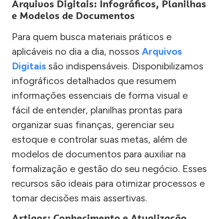
Arquivos Digitais: Infográficos, Planilhas
e Modelos de Documentos
Para quem busca materiais práticos e
aplicáveis no dia a dia, nossos
Arquivos
Digitais
são indispensáveis. Disponibilizamos
infográficos detalhados que resumem
informações essenciais de forma visual e
fácil de entender, planilhas prontas para
organizar suas finanças, gerenciar seu
estoque e controlar suas metas, além de
modelos de documentos para auxiliar na
formalização e gestão do seu negócio. Esses
recursos são ideais para otimizar processos e
tomar decisões mais assertivas.
Artigos: Conhecimento e Atualização