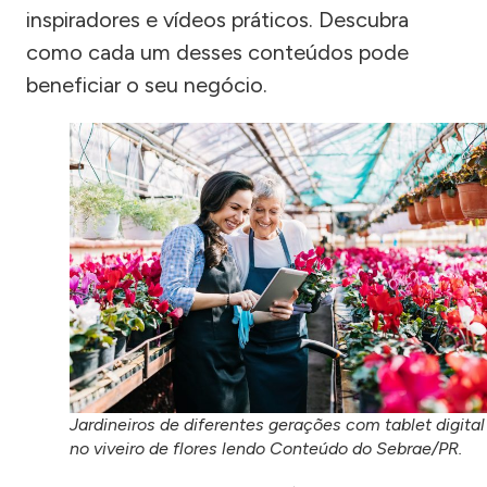
inspiradores e vídeos práticos. Descubra
como cada um desses conteúdos pode
beneficiar o seu negócio.
Jardineiros de diferentes gerações com tablet digital
no viveiro de flores lendo Conteúdo do Sebrae/PR.