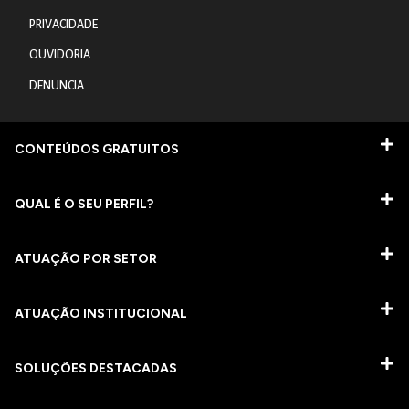
PRIVACIDADE
OUVIDORIA
DENUNCIA
CONTEÚDOS GRATUITOS
QUAL É O SEU PERFIL?
ATUAÇÃO POR SETOR
ATUAÇÃO INSTITUCIONAL
SOLUÇÕES DESTACADAS