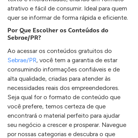
atrativo e fácil de consumir. Ideal para quem
quer se informar de forma rápida e eficiente.
Por Que Escolher os Conteúdos do
Sebrae/PR?
Ao acessar os conteúdos gratuitos do
Sebrae/PR
, você tem a garantia de estar
consumindo informações confiáveis e de
alta qualidade, criadas para atender às
necessidades reais dos empreendedores.
Seja qual for o formato de conteúdo que
você prefere, temos certeza de que
encontrará o material perfeito para ajudar
seu negócio a crescer e prosperar. Navegue
por nossas categorias e descubra o que