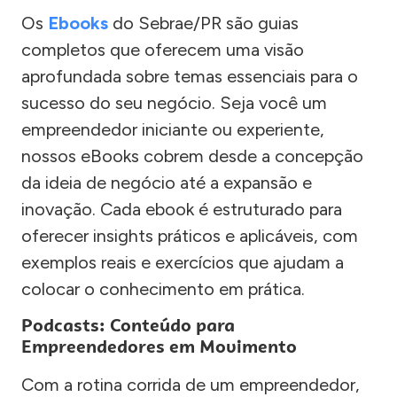
Os
Ebooks
do Sebrae/PR são guias
completos que oferecem uma visão
aprofundada sobre temas essenciais para o
sucesso do seu negócio. Seja você um
empreendedor iniciante ou experiente,
nossos eBooks cobrem desde a concepção
da ideia de negócio até a expansão e
inovação. Cada ebook é estruturado para
oferecer insights práticos e aplicáveis, com
exemplos reais e exercícios que ajudam a
colocar o conhecimento em prática.
Podcasts: Conteúdo para
Empreendedores em Movimento
Com a rotina corrida de um empreendedor,