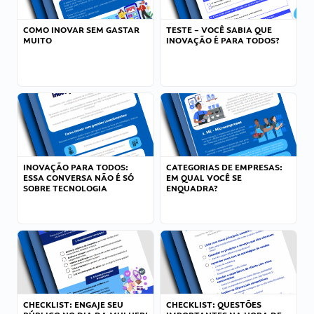
COMO INOVAR SEM GASTAR
TESTE – VOCÊ SABIA QUE
MUITO
INOVAÇÃO É PARA TODOS?
INOVAÇÃO PARA TODOS:
CATEGORIAS DE EMPRESAS:
ESSA CONVERSA NÃO É SÓ
EM QUAL VOCÊ SE
SOBRE TECNOLOGIA
ENQUADRA?
CHECKLIST: ENGAJE SEU
CHECKLIST: QUESTÕES