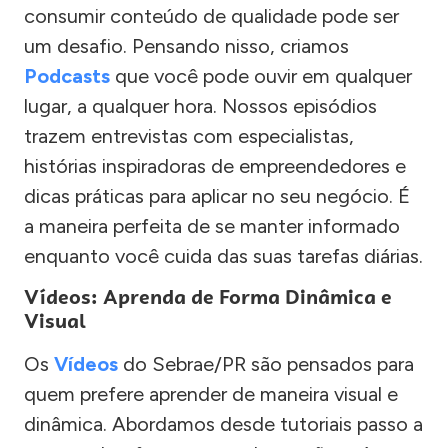
consumir conteúdo de qualidade pode ser
um desafio. Pensando nisso, criamos
Podcasts
que você pode ouvir em qualquer
lugar, a qualquer hora. Nossos episódios
trazem entrevistas com especialistas,
histórias inspiradoras de empreendedores e
dicas práticas para aplicar no seu negócio. É
a maneira perfeita de se manter informado
enquanto você cuida das suas tarefas diárias.
Vídeos: Aprenda de Forma Dinâmica e
Visual
Os
Vídeos
do Sebrae/PR são pensados para
quem prefere aprender de maneira visual e
dinâmica. Abordamos desde tutoriais passo a