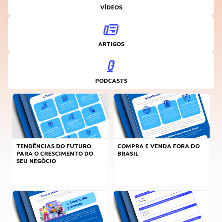
VÍDEOS
ARTIGOS
PODCASTS
TENDÊNCIAS DO FUTURO
COMPRA E VENDA FORA DO
PARA O CRESCIMENTO DO
BRASIL
SEU NEGÓCIO