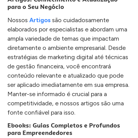
para o Seu Negócio
Nossos
Artigos
são cuidadosamente
elaborados por especialistas e abordam uma
ampla variedade de temas que impactam
diretamente o ambiente empresarial. Desde
estratégias de marketing digital até técnicas
de gestão financeira, você encontrará
conteúdo relevante e atualizado que pode
ser aplicado imediatamente em sua empresa.
Manter-se informado é crucial para a
competitividade, e nossos artigos são uma
fonte confiável para isso.
Ebooks: Guias Completos e Profundos
para Empreendedores