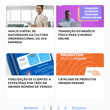
AVALIE O NÍVEL DE
TRANSIÇÃO DO NEGÓCIO
MATURIDADE DA CULTURA
FÍSICO PARA O MUNDO
ORGANIZACIONAL DA SUA
ONLINE
EMPRESA
FIDELIZAÇÃO DE CLIENTES: A
CATÁLOGO DE PRODUTOS
ESTRATÉGIA POR TRÁS DO
ORIGENS PARANÁ
GRANDE NÚMERO DE VENDAS
Anterior
1
2
3
4
Próximo