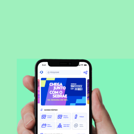
BAIXAR APLICATIVO