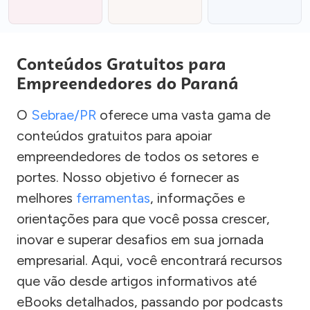
Conteúdos Gratuitos para
Empreendedores do Paraná
O
Sebrae/PR
oferece uma vasta gama de
conteúdos gratuitos para apoiar
empreendedores de todos os setores e
portes. Nosso objetivo é fornecer as
melhores
ferramentas
, informações e
orientações para que você possa crescer,
inovar e superar desafios em sua jornada
empresarial. Aqui, você encontrará recursos
que vão desde artigos informativos até
eBooks detalhados, passando por podcasts