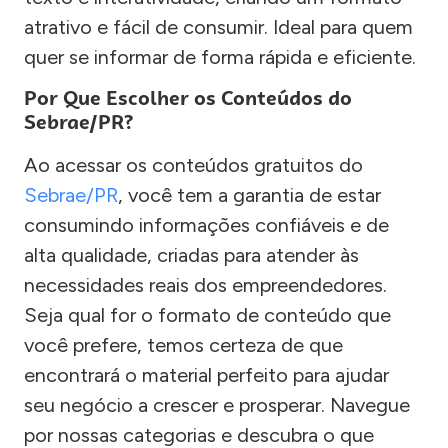
atrativo e fácil de consumir. Ideal para quem
quer se informar de forma rápida e eficiente.
Por Que Escolher os Conteúdos do
Sebrae/PR?
Ao acessar os conteúdos gratuitos do
Sebrae/PR
, você tem a garantia de estar
consumindo informações confiáveis e de
alta qualidade, criadas para atender às
necessidades reais dos empreendedores.
Seja qual for o formato de conteúdo que
você prefere, temos certeza de que
encontrará o material perfeito para ajudar
seu negócio a crescer e prosperar. Navegue
por nossas categorias e descubra o que