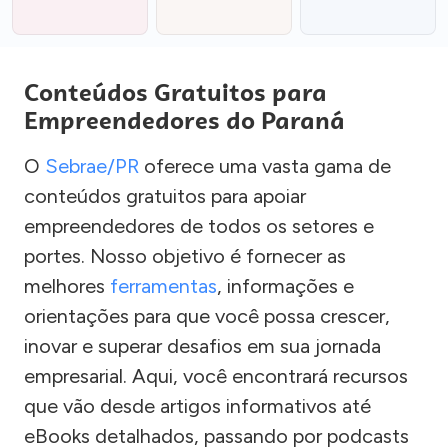
Conteúdos Gratuitos para
Empreendedores do Paraná
O
Sebrae/PR
oferece uma vasta gama de
conteúdos gratuitos para apoiar
empreendedores de todos os setores e
portes. Nosso objetivo é fornecer as
melhores
ferramentas
, informações e
orientações para que você possa crescer,
inovar e superar desafios em sua jornada
empresarial. Aqui, você encontrará recursos
que vão desde artigos informativos até
eBooks detalhados, passando por podcasts