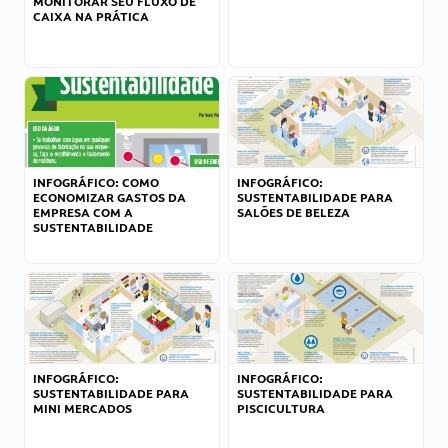
MONITORAR SEU FLUXO DE
CAIXA NA PRÁTICA
INFOGRÁFICO: COMO
INFOGRÁFICO:
ECONOMIZAR GASTOS DA
SUSTENTABILIDADE PARA
EMPRESA COM A
SALÕES DE BELEZA
SUSTENTABILIDADE
INFOGRÁFICO:
INFOGRÁFICO:
SUSTENTABILIDADE PARA
SUSTENTABILIDADE PARA
MINI MERCADOS
PISCICULTURA