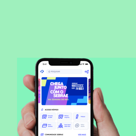
BAIXAR APLICATIVO