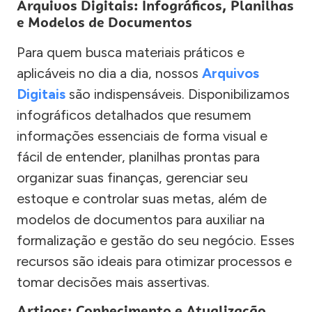
Arquivos Digitais: Infográficos, Planilhas
e Modelos de Documentos
Para quem busca materiais práticos e
aplicáveis no dia a dia, nossos
Arquivos
Digitais
são indispensáveis. Disponibilizamos
infográficos detalhados que resumem
informações essenciais de forma visual e
fácil de entender, planilhas prontas para
organizar suas finanças, gerenciar seu
estoque e controlar suas metas, além de
modelos de documentos para auxiliar na
formalização e gestão do seu negócio. Esses
recursos são ideais para otimizar processos e
tomar decisões mais assertivas.
Artigos: Conhecimento e Atualização