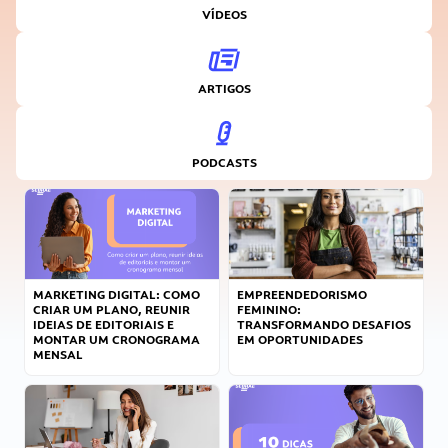
VÍDEOS
ARTIGOS
PODCASTS
MARKETING DIGITAL: COMO
EMPREENDEDORISMO
CRIAR UM PLANO, REUNIR
FEMININO:
IDEIAS DE EDITORIAIS E
TRANSFORMANDO DESAFIOS
MONTAR UM CRONOGRAMA
EM OPORTUNIDADES
MENSAL