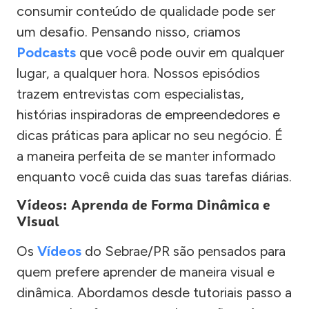
consumir conteúdo de qualidade pode ser
um desafio. Pensando nisso, criamos
Podcasts
que você pode ouvir em qualquer
lugar, a qualquer hora. Nossos episódios
trazem entrevistas com especialistas,
histórias inspiradoras de empreendedores e
dicas práticas para aplicar no seu negócio. É
a maneira perfeita de se manter informado
enquanto você cuida das suas tarefas diárias.
Vídeos: Aprenda de Forma Dinâmica e
Visual
Os
Vídeos
do Sebrae/PR são pensados para
quem prefere aprender de maneira visual e
dinâmica. Abordamos desde tutoriais passo a