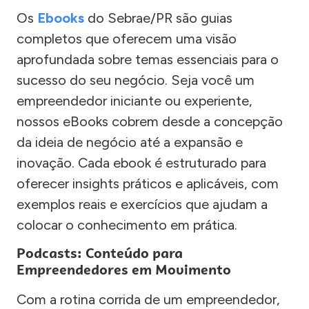
Os
Ebooks
do Sebrae/PR são guias
completos que oferecem uma visão
aprofundada sobre temas essenciais para o
sucesso do seu negócio. Seja você um
empreendedor iniciante ou experiente,
nossos eBooks cobrem desde a concepção
da ideia de negócio até a expansão e
inovação. Cada ebook é estruturado para
oferecer insights práticos e aplicáveis, com
exemplos reais e exercícios que ajudam a
colocar o conhecimento em prática.
Podcasts: Conteúdo para
Empreendedores em Movimento
Com a rotina corrida de um empreendedor,