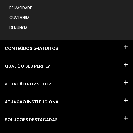
PRIVACIDADE
OUVIDORIA
DENUNCIA
CONTEÚDOS GRATUITOS
QUAL É O SEU PERFIL?
ATUAÇÃO POR SETOR
ATUAÇÃO INSTITUCIONAL
SOLUÇÕES DESTACADAS