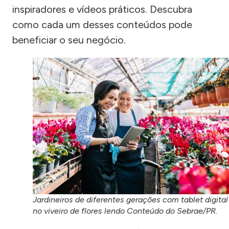
inspiradores e vídeos práticos. Descubra
como cada um desses conteúdos pode
beneficiar o seu negócio.
Jardineiros de diferentes gerações com tablet digital
no viveiro de flores lendo Conteúdo do Sebrae/PR.