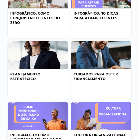
INFOGRÁFICO: COMO
INFOGRÁFICO: 10 DICAS
CONQUISTAR CLIENTES DO
PARA ATRAIR CLIENTES
ZERO
PLANEJAMENTO
CUIDADOS PARA OBTER
ESTRATÉGICO
FINANCIAMENTO
INFOGRÁFICO: COMO
CULTURA ORGANIZACIONAL