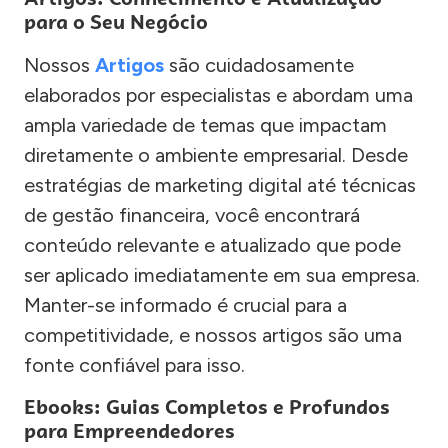
para o Seu Negócio
Nossos
Artigos
são cuidadosamente
elaborados por especialistas e abordam uma
ampla variedade de temas que impactam
diretamente o ambiente empresarial. Desde
estratégias de marketing digital até técnicas
de gestão financeira, você encontrará
conteúdo relevante e atualizado que pode
ser aplicado imediatamente em sua empresa.
Manter-se informado é crucial para a
competitividade, e nossos artigos são uma
fonte confiável para isso.
Ebooks: Guias Completos e Profundos
para Empreendedores