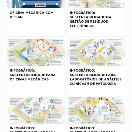
OFICINA MECÂNICA COM
INFOGRÁFICO:
DESIGN
SUSTENTABILIDADE NA
GESTÃO DE RESÍDUOS
ELETRÔNICOS
INFOGRÁFICO:
INFOGRÁFICO:
SUSTENTABILIDADE PARA
SUSTENTABILIDADE PARA
OFICINAS MECÂNICAS
LABORATÓRIOS DE ANÁLISES
CLÍNICAS E DE PATOLOGIA
INFOGRÁFICO:
INFOGRÁFICO: