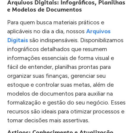
Arquivos Digitais: Infográficos, Planilhas
e Modelos de Documentos
Para quem busca materiais práticos e
aplicáveis no dia a dia, nossos
Arquivos
Digitais
são indispensáveis. Disponibilizamos
infográficos detalhados que resumem
informações essenciais de forma visual e
fácil de entender, planilhas prontas para
organizar suas finanças, gerenciar seu
estoque e controlar suas metas, além de
modelos de documentos para auxiliar na
formalização e gestão do seu negócio. Esses
recursos são ideais para otimizar processos e
tomar decisões mais assertivas.
Artigos: Conhecimento e Atualização