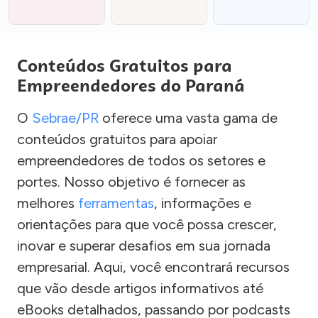
Conteúdos Gratuitos para
Empreendedores do Paraná
O
Sebrae/PR
oferece uma vasta gama de
conteúdos gratuitos para apoiar
empreendedores de todos os setores e
portes. Nosso objetivo é fornecer as
melhores
ferramentas
, informações e
orientações para que você possa crescer,
inovar e superar desafios em sua jornada
empresarial. Aqui, você encontrará recursos
que vão desde artigos informativos até
eBooks detalhados, passando por podcasts