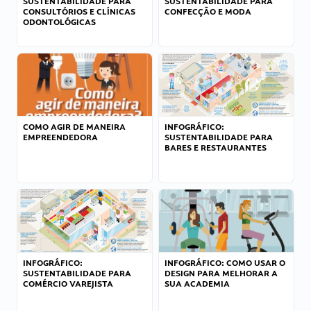
SUSTENTABILIDADE PARA
SUSTENTABILIDADE PARA
CONSULTÓRIOS E CLÍNICAS
CONFECÇÃO E MODA
ODONTOLÓGICAS
COMO AGIR DE MANEIRA
INFOGRÁFICO:
EMPREENDEDORA
SUSTENTABILIDADE PARA
BARES E RESTAURANTES
INFOGRÁFICO:
INFOGRÁFICO: COMO USAR O
SUSTENTABILIDADE PARA
DESIGN PARA MELHORAR A
COMÉRCIO VAREJISTA
SUA ACADEMIA