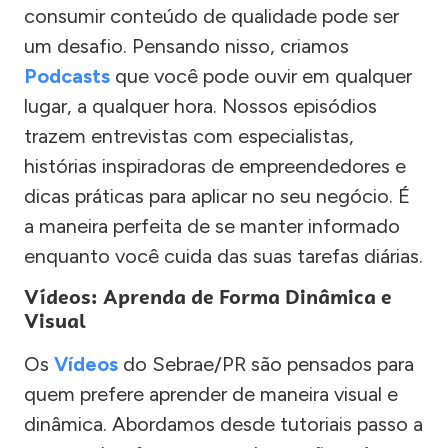
consumir conteúdo de qualidade pode ser
um desafio. Pensando nisso, criamos
Podcasts
que você pode ouvir em qualquer
lugar, a qualquer hora. Nossos episódios
trazem entrevistas com especialistas,
histórias inspiradoras de empreendedores e
dicas práticas para aplicar no seu negócio. É
a maneira perfeita de se manter informado
enquanto você cuida das suas tarefas diárias.
Vídeos: Aprenda de Forma Dinâmica e
Visual
Os
Vídeos
do Sebrae/PR são pensados para
quem prefere aprender de maneira visual e
dinâmica. Abordamos desde tutoriais passo a