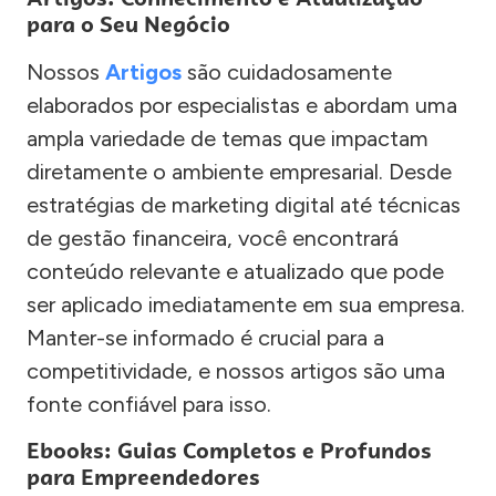
para o Seu Negócio
Nossos
Artigos
são cuidadosamente
elaborados por especialistas e abordam uma
ampla variedade de temas que impactam
diretamente o ambiente empresarial. Desde
estratégias de marketing digital até técnicas
de gestão financeira, você encontrará
conteúdo relevante e atualizado que pode
ser aplicado imediatamente em sua empresa.
Manter-se informado é crucial para a
competitividade, e nossos artigos são uma
fonte confiável para isso.
Ebooks: Guias Completos e Profundos
para Empreendedores