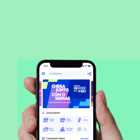
BAIXAR APLICATIVO