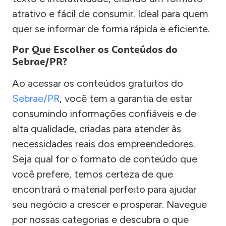
atrativo e fácil de consumir. Ideal para quem
quer se informar de forma rápida e eficiente.
Por Que Escolher os Conteúdos do
Sebrae/PR?
Ao acessar os conteúdos gratuitos do
Sebrae/PR
, você tem a garantia de estar
consumindo informações confiáveis e de
alta qualidade, criadas para atender às
necessidades reais dos empreendedores.
Seja qual for o formato de conteúdo que
você prefere, temos certeza de que
encontrará o material perfeito para ajudar
seu negócio a crescer e prosperar. Navegue
por nossas categorias e descubra o que