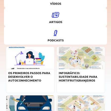
VÍDEOS
ARTIGOS
PODCASTS
OS PRIMEIROS PASSOS PARA
INFOGRÁFICO:
DESENVOLVER O
SUSTENTABILIDADE PARA
AUTOCONHECIMENTO
HORTIFRUTIGRANJEIROS