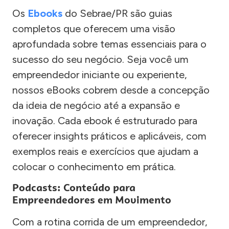
Os
Ebooks
do Sebrae/PR são guias
completos que oferecem uma visão
aprofundada sobre temas essenciais para o
sucesso do seu negócio. Seja você um
empreendedor iniciante ou experiente,
nossos eBooks cobrem desde a concepção
da ideia de negócio até a expansão e
inovação. Cada ebook é estruturado para
oferecer insights práticos e aplicáveis, com
exemplos reais e exercícios que ajudam a
colocar o conhecimento em prática.
Podcasts: Conteúdo para
Empreendedores em Movimento
Com a rotina corrida de um empreendedor,