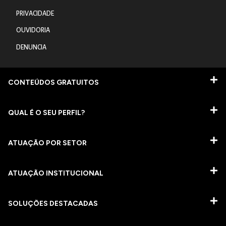
PRIVACIDADE
OUVIDORIA
DENUNCIA
CONTEÚDOS GRATUITOS
QUAL É O SEU PERFIL?
ATUAÇÃO POR SETOR
ATUAÇÃO INSTITUCIONAL
SOLUÇÕES DESTACADAS