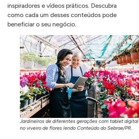
inspiradores e vídeos práticos. Descubra
como cada um desses conteúdos pode
beneficiar o seu negócio.
Jardineiros de diferentes gerações com tablet digital
no viveiro de flores lendo Conteúdo do Sebrae/PR.