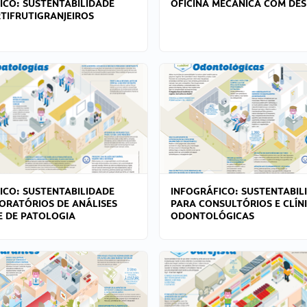
ICO: SUSTENTABILIDADE
OFICINA MECÂNICA COM DES
TIFRUTIGRANJEIROS
ICO: SUSTENTABILIDADE
INFOGRÁFICO: SUSTENTABIL
ORATÓRIOS DE ANÁLISES
PARA CONSULTÓRIOS E CLÍN
 E DE PATOLOGIA
ODONTOLÓGICAS