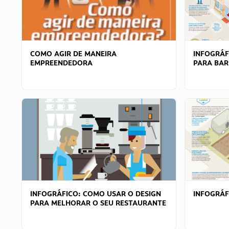
COMO AGIR DE MANEIRA
INFOGRÁF
EMPREENDEDORA
PARA BAR
INFOGRÁFICO: COMO USAR O DESIGN
INFOGRÁ
PARA MELHORAR O SEU RESTAURANTE