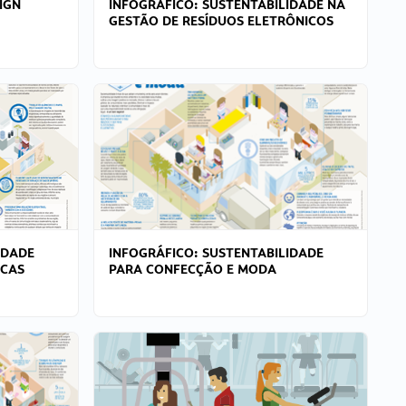
IGN
INFOGRÁFICO: SUSTENTABILIDADE NA
GESTÃO DE RESÍDUOS ELETRÔNICOS
IDADE
INFOGRÁFICO: SUSTENTABILIDADE
ICAS
PARA CONFECÇÃO E MODA