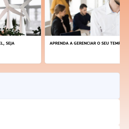
APRENDA A GERENCIAR O SEU TEMPO