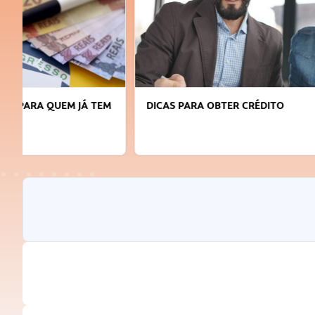
DICAS PARA OBTER CRÉDITO