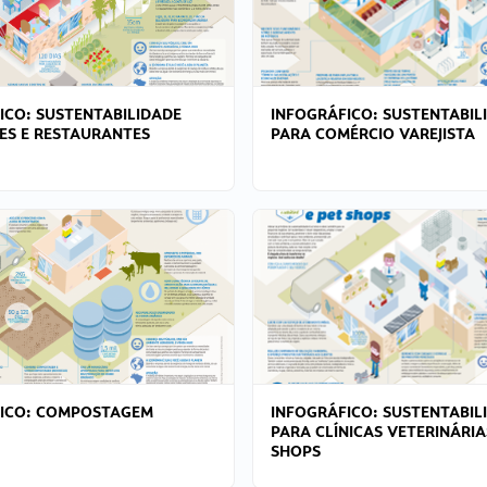
ICO: SUSTENTABILIDADE
INFOGRÁFICO: SUSTENTABIL
ES E RESTAURANTES
PARA COMÉRCIO VAREJISTA
FICO: COMPOSTAGEM
INFOGRÁFICO: SUSTENTABIL
PARA CLÍNICAS VETERINÁRIA
SHOPS