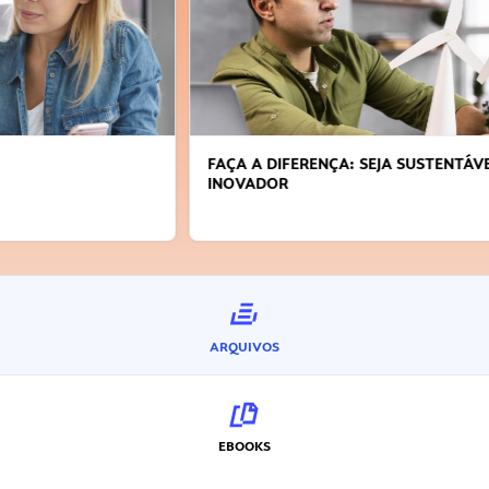
FAÇA A DIFERENÇA: SEJA SUSTENTÁVEL, SEJA
INOVADOR
ARQUIVOS
EBOOKS