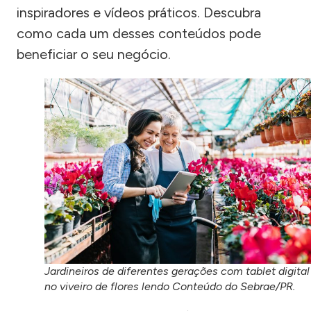
inspiradores e vídeos práticos. Descubra
como cada um desses conteúdos pode
beneficiar o seu negócio.
Jardineiros de diferentes gerações com tablet digital
no viveiro de flores lendo Conteúdo do Sebrae/PR.