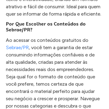
atrativo e fácil de consumir. Ideal para quem
quer se informar de forma rápida e eficiente.
Por Que Escolher os Conteúdos do
Sebrae/PR?
Ao acessar os conteúdos gratuitos do
Sebrae/PR
, você tem a garantia de estar
consumindo informações confiáveis e de
alta qualidade, criadas para atender às
necessidades reais dos empreendedores.
Seja qual for o formato de conteúdo que
você prefere, temos certeza de que
encontrará o material perfeito para ajudar
seu negócio a crescer e prosperar. Navegue
por nossas categorias e descubra o que