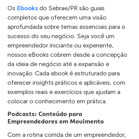
Os
Ebooks
do Sebrae/PR são guias
completos que oferecem uma visão
aprofundada sobre temas essenciais para o
sucesso do seu negócio. Seja você um
empreendedor iniciante ou experiente,
nossos eBooks cobrem desde a concepção
da ideia de negócio até a expansão e
inovação. Cada ebook é estruturado para
oferecer insights práticos e aplicáveis, com
exemplos reais e exercícios que ajudam a
colocar o conhecimento em prática.
Podcasts: Conteúdo para
Empreendedores em Movimento
Com a rotina corrida de um empreendedor,