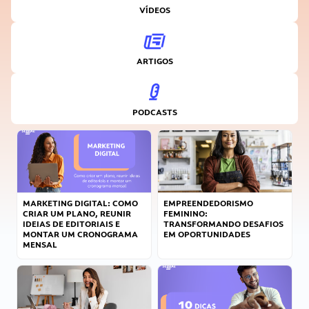
VÍDEOS
ARTIGOS
PODCASTS
MARKETING DIGITAL: COMO
EMPREENDEDORISMO
CRIAR UM PLANO, REUNIR
FEMININO:
IDEIAS DE EDITORIAIS E
TRANSFORMANDO DESAFIOS
MONTAR UM CRONOGRAMA
EM OPORTUNIDADES
MENSAL