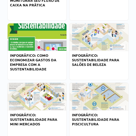
MONITORAR SEU FLUXO DE
CAIXA NA PRÁTICA
INFOGRÁFICO: COMO
INFOGRÁFICO:
ECONOMIZAR GASTOS DA
SUSTENTABILIDADE PARA
EMPRESA COM A
SALÕES DE BELEZA
SUSTENTABILIDADE
INFOGRÁFICO:
INFOGRÁFICO:
SUSTENTABILIDADE PARA
SUSTENTABILIDADE PARA
MINI MERCADOS
PISCICULTURA