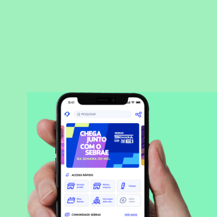
BAIXAR APLICATIVO