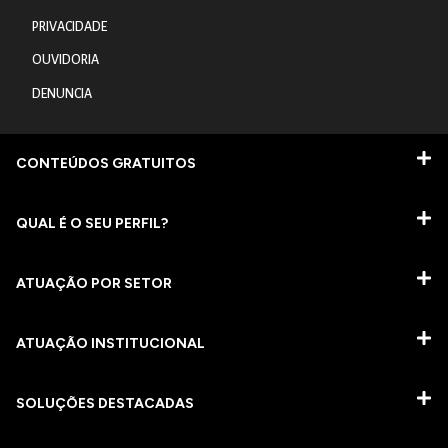
PRIVACIDADE
OUVIDORIA
DENUNCIA
CONTEÚDOS GRATUITOS
QUAL É O SEU PERFIL?
ATUAÇÃO POR SETOR
ATUAÇÃO INSTITUCIONAL
SOLUÇÕES DESTACADAS