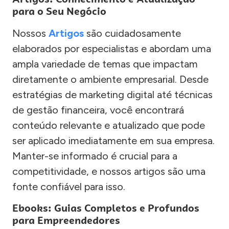
para o Seu Negócio
Nossos
Artigos
são cuidadosamente
elaborados por especialistas e abordam uma
ampla variedade de temas que impactam
diretamente o ambiente empresarial. Desde
estratégias de marketing digital até técnicas
de gestão financeira, você encontrará
conteúdo relevante e atualizado que pode
ser aplicado imediatamente em sua empresa.
Manter-se informado é crucial para a
competitividade, e nossos artigos são uma
fonte confiável para isso.
Ebooks: Guias Completos e Profundos
para Empreendedores