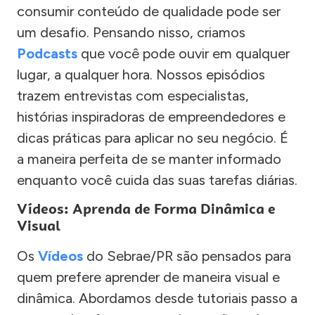
consumir conteúdo de qualidade pode ser
um desafio. Pensando nisso, criamos
Podcasts
que você pode ouvir em qualquer
lugar, a qualquer hora. Nossos episódios
trazem entrevistas com especialistas,
histórias inspiradoras de empreendedores e
dicas práticas para aplicar no seu negócio. É
a maneira perfeita de se manter informado
enquanto você cuida das suas tarefas diárias.
Vídeos: Aprenda de Forma Dinâmica e
Visual
Os
Vídeos
do Sebrae/PR são pensados para
quem prefere aprender de maneira visual e
dinâmica. Abordamos desde tutoriais passo a