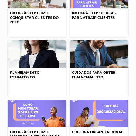
INFOGRÁFICO: COMO
INFOGRÁFICO: 10 DICAS
CONQUISTAR CLIENTES DO
PARA ATRAIR CLIENTES
ZERO
PLANEJAMENTO
CUIDADOS PARA OBTER
ESTRATÉGICO
FINANCIAMENTO
INFOGRÁFICO: COMO
CULTURA ORGANIZACIONAL