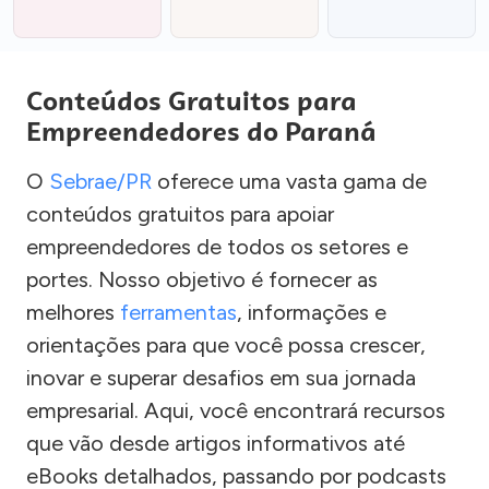
Conteúdos Gratuitos para
Empreendedores do Paraná
O
Sebrae/PR
oferece uma vasta gama de
conteúdos gratuitos para apoiar
empreendedores de todos os setores e
portes. Nosso objetivo é fornecer as
melhores
ferramentas
, informações e
orientações para que você possa crescer,
inovar e superar desafios em sua jornada
empresarial. Aqui, você encontrará recursos
que vão desde artigos informativos até
eBooks detalhados, passando por podcasts