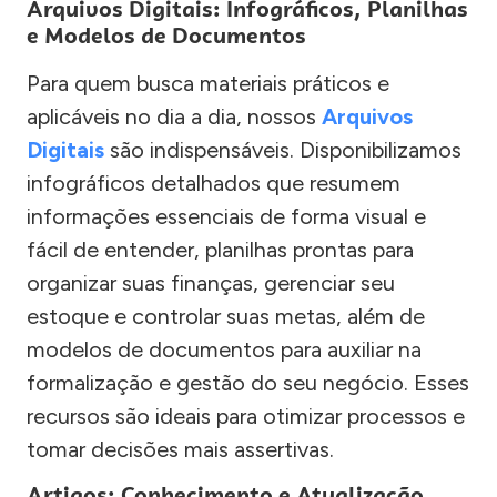
Arquivos Digitais: Infográficos, Planilhas
e Modelos de Documentos
Para quem busca materiais práticos e
aplicáveis no dia a dia, nossos
Arquivos
Digitais
são indispensáveis. Disponibilizamos
infográficos detalhados que resumem
informações essenciais de forma visual e
fácil de entender, planilhas prontas para
organizar suas finanças, gerenciar seu
estoque e controlar suas metas, além de
modelos de documentos para auxiliar na
formalização e gestão do seu negócio. Esses
recursos são ideais para otimizar processos e
tomar decisões mais assertivas.
Artigos: Conhecimento e Atualização