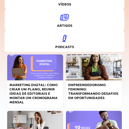
VÍDEOS
ARTIGOS
PODCASTS
MARKETING DIGITAL: COMO
EMPREENDEDORISMO
CRIAR UM PLANO, REUNIR
FEMININO:
IDEIAS DE EDITORIAIS E
TRANSFORMANDO DESAFIOS
MONTAR UM CRONOGRAMA
EM OPORTUNIDADES
MENSAL