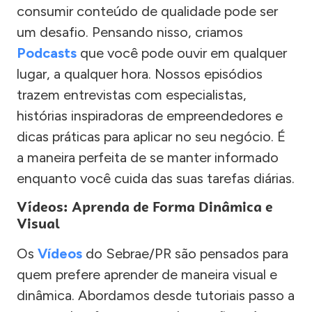
consumir conteúdo de qualidade pode ser
um desafio. Pensando nisso, criamos
Podcasts
que você pode ouvir em qualquer
lugar, a qualquer hora. Nossos episódios
trazem entrevistas com especialistas,
histórias inspiradoras de empreendedores e
dicas práticas para aplicar no seu negócio. É
a maneira perfeita de se manter informado
enquanto você cuida das suas tarefas diárias.
Vídeos: Aprenda de Forma Dinâmica e
Visual
Os
Vídeos
do Sebrae/PR são pensados para
quem prefere aprender de maneira visual e
dinâmica. Abordamos desde tutoriais passo a