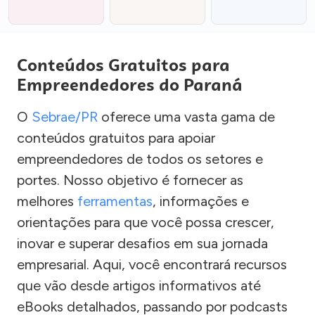
Conteúdos Gratuitos para
Empreendedores do Paraná
O
Sebrae/PR
oferece uma vasta gama de
conteúdos gratuitos para apoiar
empreendedores de todos os setores e
portes. Nosso objetivo é fornecer as
melhores
ferramentas
, informações e
orientações para que você possa crescer,
inovar e superar desafios em sua jornada
empresarial. Aqui, você encontrará recursos
que vão desde artigos informativos até
eBooks detalhados, passando por podcasts