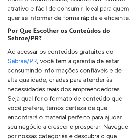
atrativo e fácil de consumir. Ideal para quem
quer se informar de forma rápida e eficiente.
Por Que Escolher os Conteúdos do
Sebrae/PR?
Ao acessar os conteúdos gratuitos do
Sebrae/PR
, você tem a garantia de estar
consumindo informações confiáveis e de
alta qualidade, criadas para atender às
necessidades reais dos empreendedores.
Seja qual for o formato de conteúdo que
você prefere, temos certeza de que
encontrará o material perfeito para ajudar
seu negócio a crescer e prosperar. Navegue
por nossas categorias e descubra o que