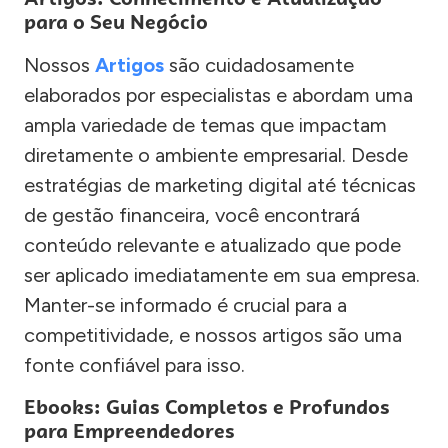
para o Seu Negócio
Nossos
Artigos
são cuidadosamente
elaborados por especialistas e abordam uma
ampla variedade de temas que impactam
diretamente o ambiente empresarial. Desde
estratégias de marketing digital até técnicas
de gestão financeira, você encontrará
conteúdo relevante e atualizado que pode
ser aplicado imediatamente em sua empresa.
Manter-se informado é crucial para a
competitividade, e nossos artigos são uma
fonte confiável para isso.
Ebooks: Guias Completos e Profundos
para Empreendedores