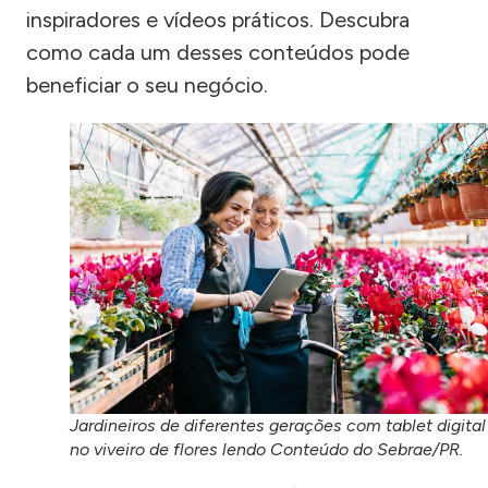
inspiradores e vídeos práticos. Descubra
como cada um desses conteúdos pode
beneficiar o seu negócio.
Jardineiros de diferentes gerações com tablet digital
no viveiro de flores lendo Conteúdo do Sebrae/PR.