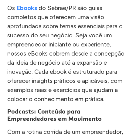
Os
Ebooks
do Sebrae/PR são guias
completos que oferecem uma visão
aprofundada sobre temas essenciais para o
sucesso do seu negócio. Seja você um
empreendedor iniciante ou experiente,
nossos eBooks cobrem desde a concepção
da ideia de negócio até a expansão e
inovação. Cada ebook é estruturado para
oferecer insights práticos e aplicáveis, com
exemplos reais e exercícios que ajudam a
colocar o conhecimento em prática.
Podcasts: Conteúdo para
Empreendedores em Movimento
Com a rotina corrida de um empreendedor,