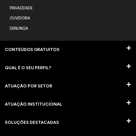
PRIVACIDADE
OUVIDORIA
DENUNCIA
CONTEÚDOS GRATUITOS
QUAL É O SEU PERFIL?
ATUAÇÃO POR SETOR
ATUAÇÃO INSTITUCIONAL
SOLUÇÕES DESTACADAS