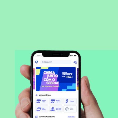
BAIXAR APLICATIVO