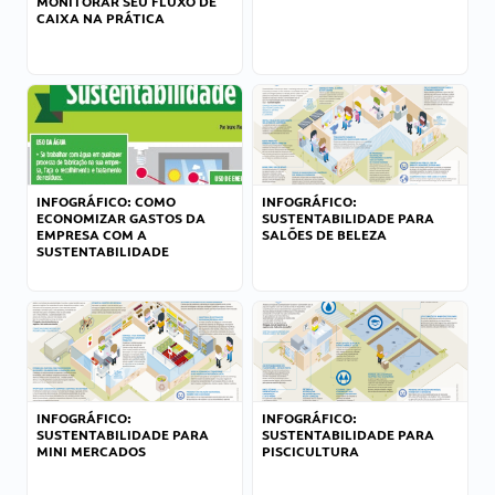
MONITORAR SEU FLUXO DE
CAIXA NA PRÁTICA
INFOGRÁFICO: COMO
INFOGRÁFICO:
ECONOMIZAR GASTOS DA
SUSTENTABILIDADE PARA
EMPRESA COM A
SALÕES DE BELEZA
SUSTENTABILIDADE
INFOGRÁFICO:
INFOGRÁFICO:
SUSTENTABILIDADE PARA
SUSTENTABILIDADE PARA
MINI MERCADOS
PISCICULTURA