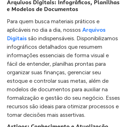
Arquivos Digitais: Infográficos, Planilhas
e Modelos de Documentos
Para quem busca materiais práticos e
aplicáveis no dia a dia, nossos
Arquivos
Digitais
são indispensáveis. Disponibilizamos
infográficos detalhados que resumem
informações essenciais de forma visual e
fácil de entender, planilhas prontas para
organizar suas finanças, gerenciar seu
estoque e controlar suas metas, além de
modelos de documentos para auxiliar na
formalização e gestão do seu negócio. Esses
recursos são ideais para otimizar processos e
tomar decisões mais assertivas.
Artigos: Conhecimento e Atualização