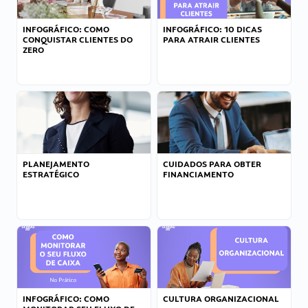
INFOGRÁFICO: COMO
INFOGRÁFICO: 10 DICAS
CONQUISTAR CLIENTES DO
PARA ATRAIR CLIENTES
ZERO
PLANEJAMENTO
CUIDADOS PARA OBTER
ESTRATÉGICO
FINANCIAMENTO
INFOGRÁFICO: COMO
CULTURA ORGANIZACIONAL