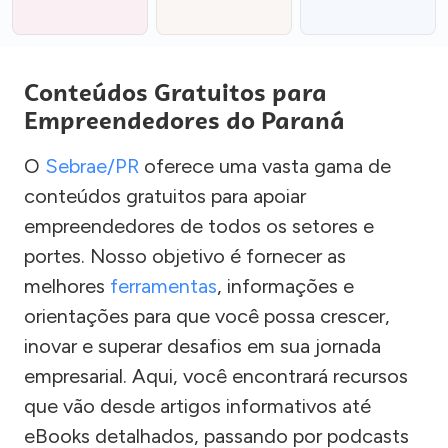
Conteúdos Gratuitos para
Empreendedores do Paraná
O
Sebrae/PR
oferece uma vasta gama de
conteúdos gratuitos para apoiar
empreendedores de todos os setores e
portes. Nosso objetivo é fornecer as
melhores
ferramentas
, informações e
orientações para que você possa crescer,
inovar e superar desafios em sua jornada
empresarial. Aqui, você encontrará recursos
que vão desde artigos informativos até
eBooks detalhados, passando por podcasts