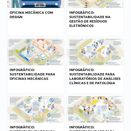
OFICINA MECÂNICA COM
INFOGRÁFICO:
DESIGN
SUSTENTABILIDADE NA
GESTÃO DE RESÍDUOS
ELETRÔNICOS
INFOGRÁFICO:
INFOGRÁFICO:
SUSTENTABILIDADE PARA
SUSTENTABILIDADE PARA
OFICINAS MECÂNICAS
LABORATÓRIOS DE ANÁLISES
CLÍNICAS E DE PATOLOGIA
INFOGRÁFICO:
INFOGRÁFICO: