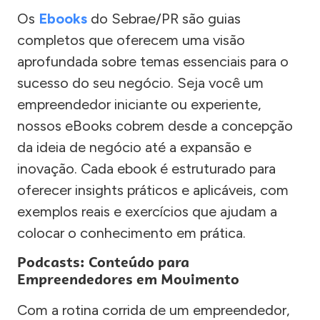
Os
Ebooks
do Sebrae/PR são guias
completos que oferecem uma visão
aprofundada sobre temas essenciais para o
sucesso do seu negócio. Seja você um
empreendedor iniciante ou experiente,
nossos eBooks cobrem desde a concepção
da ideia de negócio até a expansão e
inovação. Cada ebook é estruturado para
oferecer insights práticos e aplicáveis, com
exemplos reais e exercícios que ajudam a
colocar o conhecimento em prática.
Podcasts: Conteúdo para
Empreendedores em Movimento
Com a rotina corrida de um empreendedor,