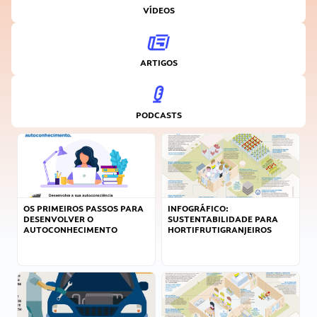
VÍDEOS
ARTIGOS
PODCASTS
OS PRIMEIROS PASSOS PARA
INFOGRÁFICO:
DESENVOLVER O
SUSTENTABILIDADE PARA
AUTOCONHECIMENTO
HORTIFRUTIGRANJEIROS