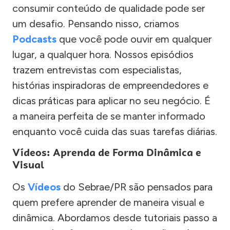
consumir conteúdo de qualidade pode ser
um desafio. Pensando nisso, criamos
Podcasts
que você pode ouvir em qualquer
lugar, a qualquer hora. Nossos episódios
trazem entrevistas com especialistas,
histórias inspiradoras de empreendedores e
dicas práticas para aplicar no seu negócio. É
a maneira perfeita de se manter informado
enquanto você cuida das suas tarefas diárias.
Vídeos: Aprenda de Forma Dinâmica e
Visual
Os
Vídeos
do Sebrae/PR são pensados para
quem prefere aprender de maneira visual e
dinâmica. Abordamos desde tutoriais passo a