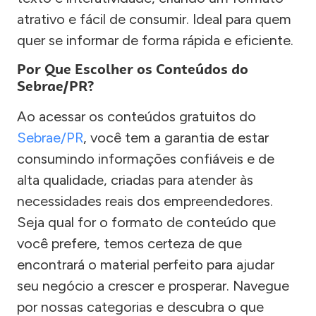
atrativo e fácil de consumir. Ideal para quem
quer se informar de forma rápida e eficiente.
Por Que Escolher os Conteúdos do
Sebrae/PR?
Ao acessar os conteúdos gratuitos do
Sebrae/PR
, você tem a garantia de estar
consumindo informações confiáveis e de
alta qualidade, criadas para atender às
necessidades reais dos empreendedores.
Seja qual for o formato de conteúdo que
você prefere, temos certeza de que
encontrará o material perfeito para ajudar
seu negócio a crescer e prosperar. Navegue
por nossas categorias e descubra o que