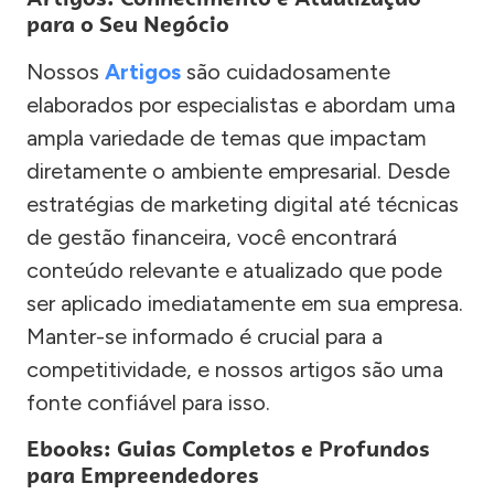
para o Seu Negócio
Nossos
Artigos
são cuidadosamente
elaborados por especialistas e abordam uma
ampla variedade de temas que impactam
diretamente o ambiente empresarial. Desde
estratégias de marketing digital até técnicas
de gestão financeira, você encontrará
conteúdo relevante e atualizado que pode
ser aplicado imediatamente em sua empresa.
Manter-se informado é crucial para a
competitividade, e nossos artigos são uma
fonte confiável para isso.
Ebooks: Guias Completos e Profundos
para Empreendedores