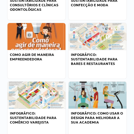
SUSTENTABILIDADE PARA
SUSTENTABILIDADE PARA
CONSULTÓRIOS E CLÍNICAS
CONFECÇÃO E MODA
ODONTOLÓGICAS
COMO AGIR DE MANEIRA
INFOGRÁFICO:
EMPREENDEDORA
SUSTENTABILIDADE PARA
BARES E RESTAURANTES
INFOGRÁFICO:
INFOGRÁFICO: COMO USAR O
SUSTENTABILIDADE PARA
DESIGN PARA MELHORAR A
COMÉRCIO VAREJISTA
SUA ACADEMIA