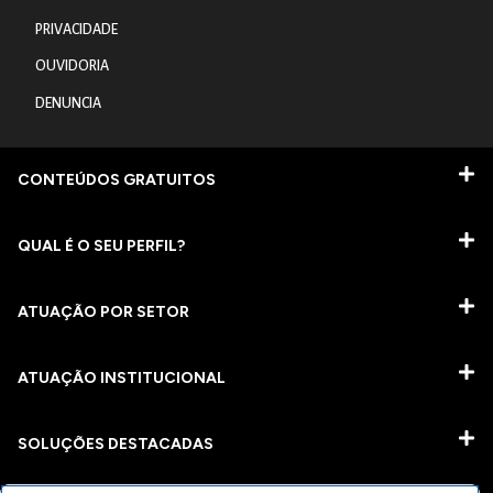
PRIVACIDADE
OUVIDORIA
DENUNCIA
CONTEÚDOS GRATUITOS
QUAL É O SEU PERFIL?
ATUAÇÃO POR SETOR
ATUAÇÃO INSTITUCIONAL
SOLUÇÕES DESTACADAS