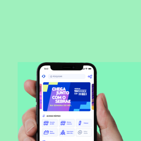
BAIXAR APLICATIVO