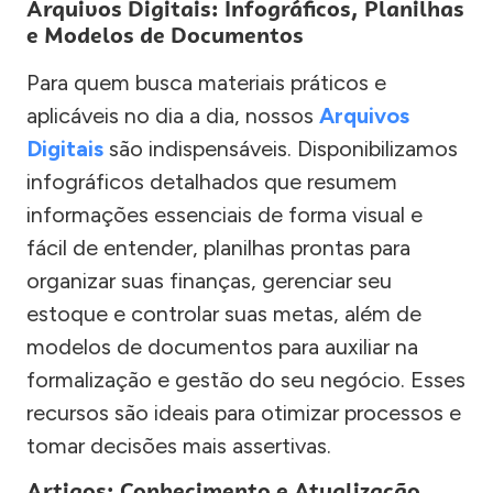
Arquivos Digitais: Infográficos, Planilhas
e Modelos de Documentos
Para quem busca materiais práticos e
aplicáveis no dia a dia, nossos
Arquivos
Digitais
são indispensáveis. Disponibilizamos
infográficos detalhados que resumem
informações essenciais de forma visual e
fácil de entender, planilhas prontas para
organizar suas finanças, gerenciar seu
estoque e controlar suas metas, além de
modelos de documentos para auxiliar na
formalização e gestão do seu negócio. Esses
recursos são ideais para otimizar processos e
tomar decisões mais assertivas.
Artigos: Conhecimento e Atualização