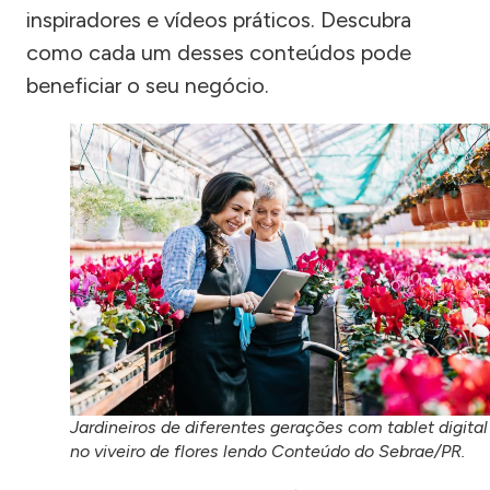
inspiradores e vídeos práticos. Descubra
como cada um desses conteúdos pode
beneficiar o seu negócio.
Jardineiros de diferentes gerações com tablet digital
no viveiro de flores lendo Conteúdo do Sebrae/PR.