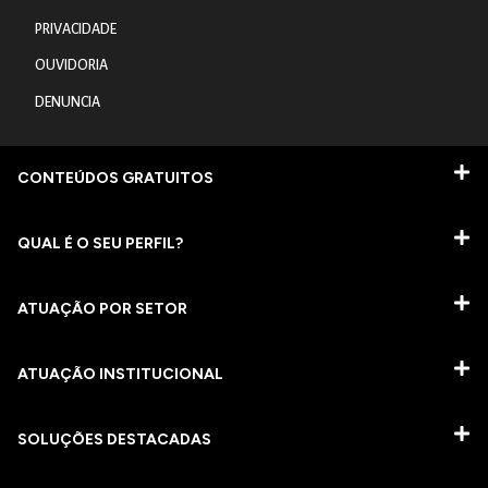
PRIVACIDADE
OUVIDORIA
DENUNCIA
CONTEÚDOS GRATUITOS
QUAL É O SEU PERFIL?
ATUAÇÃO POR SETOR
ATUAÇÃO INSTITUCIONAL
SOLUÇÕES DESTACADAS