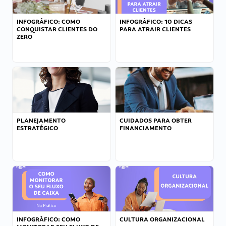
INFOGRÁFICO: COMO
INFOGRÁFICO: 10 DICAS
CONQUISTAR CLIENTES DO
PARA ATRAIR CLIENTES
ZERO
PLANEJAMENTO
CUIDADOS PARA OBTER
ESTRATÉGICO
FINANCIAMENTO
INFOGRÁFICO: COMO
CULTURA ORGANIZACIONAL