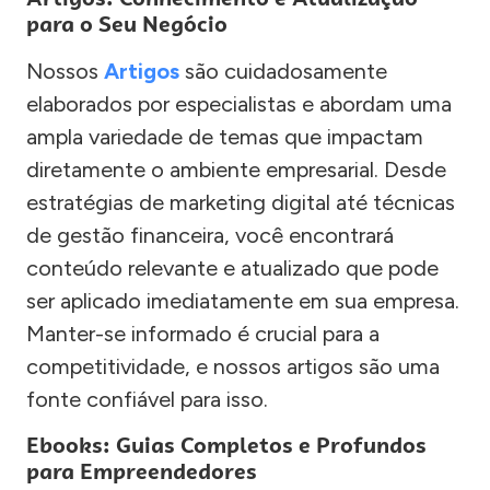
para o Seu Negócio
Nossos
Artigos
são cuidadosamente
elaborados por especialistas e abordam uma
ampla variedade de temas que impactam
diretamente o ambiente empresarial. Desde
estratégias de marketing digital até técnicas
de gestão financeira, você encontrará
conteúdo relevante e atualizado que pode
ser aplicado imediatamente em sua empresa.
Manter-se informado é crucial para a
competitividade, e nossos artigos são uma
fonte confiável para isso.
Ebooks: Guias Completos e Profundos
para Empreendedores