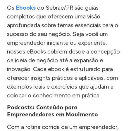
Os
Ebooks
do Sebrae/PR são guias
completos que oferecem uma visão
aprofundada sobre temas essenciais para o
sucesso do seu negócio. Seja você um
empreendedor iniciante ou experiente,
nossos eBooks cobrem desde a concepção
da ideia de negócio até a expansão e
inovação. Cada ebook é estruturado para
oferecer insights práticos e aplicáveis, com
exemplos reais e exercícios que ajudam a
colocar o conhecimento em prática.
Podcasts: Conteúdo para
Empreendedores em Movimento
Com a rotina corrida de um empreendedor,