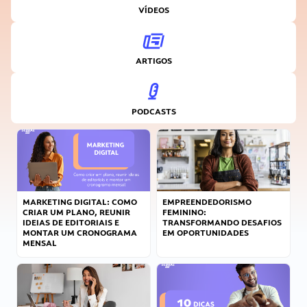
VÍDEOS
ARTIGOS
PODCASTS
MARKETING DIGITAL: COMO
EMPREENDEDORISMO
CRIAR UM PLANO, REUNIR
FEMININO:
IDEIAS DE EDITORIAIS E
TRANSFORMANDO DESAFIOS
MONTAR UM CRONOGRAMA
EM OPORTUNIDADES
MENSAL