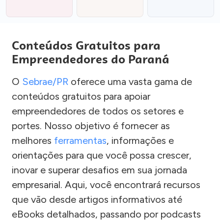
Conteúdos Gratuitos para
Empreendedores do Paraná
O
Sebrae/PR
oferece uma vasta gama de
conteúdos gratuitos para apoiar
empreendedores de todos os setores e
portes. Nosso objetivo é fornecer as
melhores
ferramentas
, informações e
orientações para que você possa crescer,
inovar e superar desafios em sua jornada
empresarial. Aqui, você encontrará recursos
que vão desde artigos informativos até
eBooks detalhados, passando por podcasts