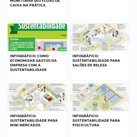
MONITORAR SEU FLUXO DE
CAIXA NA PRÁTICA
INFOGRÁFICO: COMO
INFOGRÁFICO:
ECONOMIZAR GASTOS DA
SUSTENTABILIDADE PARA
EMPRESA COM A
SALÕES DE BELEZA
SUSTENTABILIDADE
INFOGRÁFICO:
INFOGRÁFICO:
SUSTENTABILIDADE PARA
SUSTENTABILIDADE PARA
MINI MERCADOS
PISCICULTURA