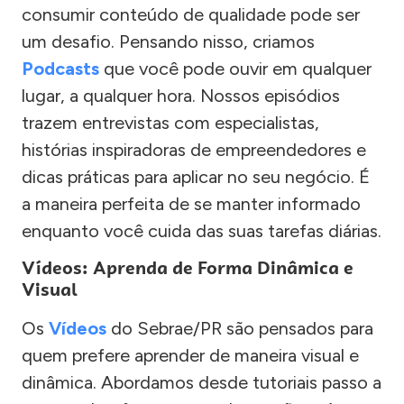
consumir conteúdo de qualidade pode ser
um desafio. Pensando nisso, criamos
Podcasts
que você pode ouvir em qualquer
lugar, a qualquer hora. Nossos episódios
trazem entrevistas com especialistas,
histórias inspiradoras de empreendedores e
dicas práticas para aplicar no seu negócio. É
a maneira perfeita de se manter informado
enquanto você cuida das suas tarefas diárias.
Vídeos: Aprenda de Forma Dinâmica e
Visual
Os
Vídeos
do Sebrae/PR são pensados para
quem prefere aprender de maneira visual e
dinâmica. Abordamos desde tutoriais passo a