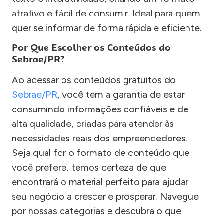
atrativo e fácil de consumir. Ideal para quem
quer se informar de forma rápida e eficiente.
Por Que Escolher os Conteúdos do
Sebrae/PR?
Ao acessar os conteúdos gratuitos do
Sebrae/PR
, você tem a garantia de estar
consumindo informações confiáveis e de
alta qualidade, criadas para atender às
necessidades reais dos empreendedores.
Seja qual for o formato de conteúdo que
você prefere, temos certeza de que
encontrará o material perfeito para ajudar
seu negócio a crescer e prosperar. Navegue
por nossas categorias e descubra o que