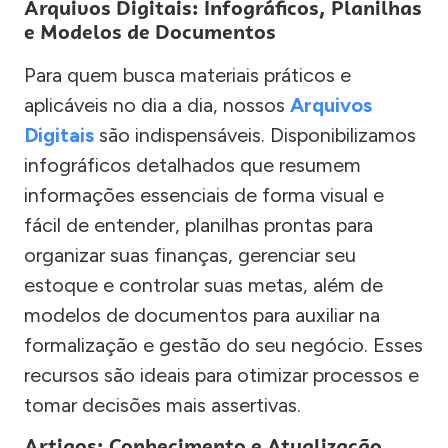
Arquivos Digitais: Infográficos, Planilhas
e Modelos de Documentos
Para quem busca materiais práticos e
aplicáveis no dia a dia, nossos
Arquivos
Digitais
são indispensáveis. Disponibilizamos
infográficos detalhados que resumem
informações essenciais de forma visual e
fácil de entender, planilhas prontas para
organizar suas finanças, gerenciar seu
estoque e controlar suas metas, além de
modelos de documentos para auxiliar na
formalização e gestão do seu negócio. Esses
recursos são ideais para otimizar processos e
tomar decisões mais assertivas.
Artigos: Conhecimento e Atualização