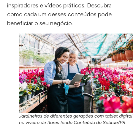
inspiradores e vídeos práticos. Descubra
como cada um desses conteúdos pode
beneficiar o seu negócio.
Jardineiros de diferentes gerações com tablet digital
no viveiro de flores lendo Conteúdo do Sebrae/PR.