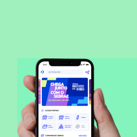
BAIXAR APLICATIVO