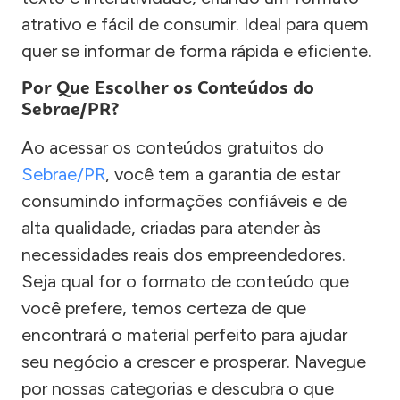
atrativo e fácil de consumir. Ideal para quem
quer se informar de forma rápida e eficiente.
Por Que Escolher os Conteúdos do
Sebrae/PR?
Ao acessar os conteúdos gratuitos do
Sebrae/PR
, você tem a garantia de estar
consumindo informações confiáveis e de
alta qualidade, criadas para atender às
necessidades reais dos empreendedores.
Seja qual for o formato de conteúdo que
você prefere, temos certeza de que
encontrará o material perfeito para ajudar
seu negócio a crescer e prosperar. Navegue
por nossas categorias e descubra o que