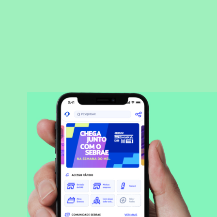
BAIXAR APLICATIVO