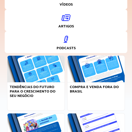
VÍDEOS
ARTIGOS
PODCASTS
TENDÊNCIAS DO FUTURO
COMPRA E VENDA FORA DO
PARA O CRESCIMENTO DO
BRASIL
SEU NEGÓCIO