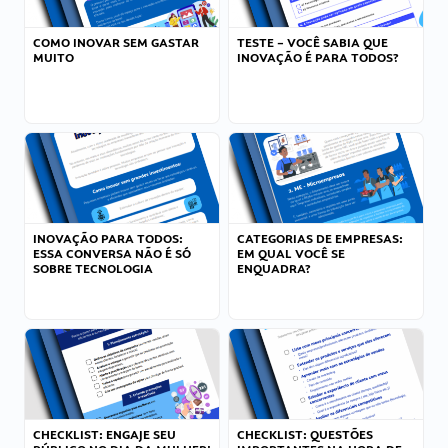
COMO INOVAR SEM GASTAR
TESTE – VOCÊ SABIA QUE
MUITO
INOVAÇÃO É PARA TODOS?
INOVAÇÃO PARA TODOS:
CATEGORIAS DE EMPRESAS:
ESSA CONVERSA NÃO É SÓ
EM QUAL VOCÊ SE
SOBRE TECNOLOGIA
ENQUADRA?
CHECKLIST: ENGAJE SEU
CHECKLIST: QUESTÕES