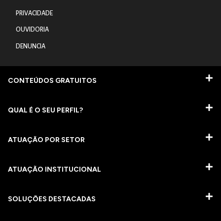
PRIVACIDADE
OUVIDORIA
DENUNCIA
CONTEÚDOS GRATUITOS
QUAL É O SEU PERFIL?
ATUAÇÃO POR SETOR
ATUAÇÃO INSTITUCIONAL
SOLUÇÕES DESTACADAS