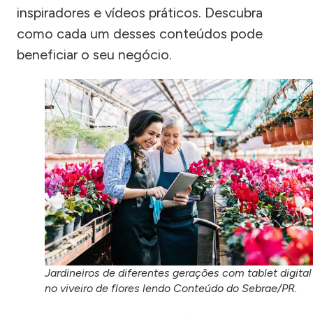
inspiradores e vídeos práticos. Descubra
como cada um desses conteúdos pode
beneficiar o seu negócio.
Jardineiros de diferentes gerações com tablet digital
no viveiro de flores lendo Conteúdo do Sebrae/PR.