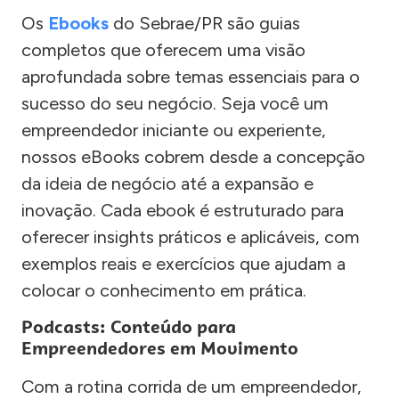
Os
Ebooks
do Sebrae/PR são guias
completos que oferecem uma visão
aprofundada sobre temas essenciais para o
sucesso do seu negócio. Seja você um
empreendedor iniciante ou experiente,
nossos eBooks cobrem desde a concepção
da ideia de negócio até a expansão e
inovação. Cada ebook é estruturado para
oferecer insights práticos e aplicáveis, com
exemplos reais e exercícios que ajudam a
colocar o conhecimento em prática.
Podcasts: Conteúdo para
Empreendedores em Movimento
Com a rotina corrida de um empreendedor,