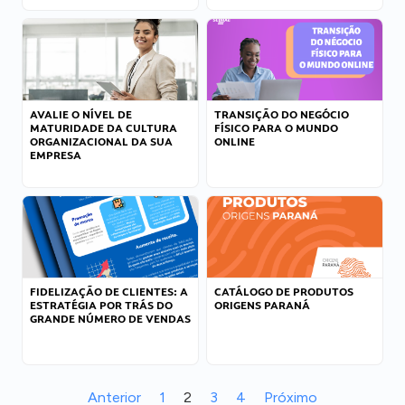
AVALIE O NÍVEL DE
TRANSIÇÃO DO NEGÓCIO
MATURIDADE DA CULTURA
FÍSICO PARA O MUNDO
ORGANIZACIONAL DA SUA
ONLINE
EMPRESA
FIDELIZAÇÃO DE CLIENTES: A
CATÁLOGO DE PRODUTOS
ESTRATÉGIA POR TRÁS DO
ORIGENS PARANÁ
GRANDE NÚMERO DE VENDAS
Anterior
1
2
3
4
Próximo