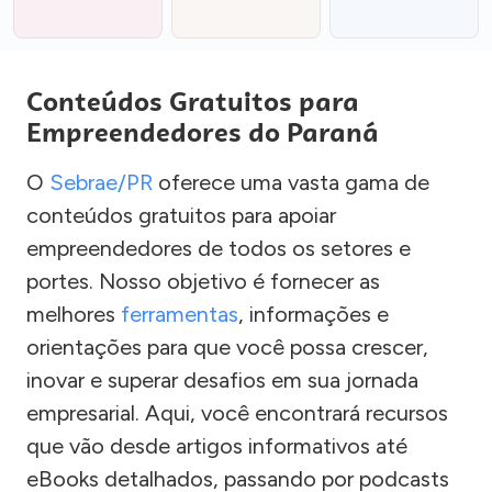
Conteúdos Gratuitos para
Empreendedores do Paraná
O
Sebrae/PR
oferece uma vasta gama de
conteúdos gratuitos para apoiar
empreendedores de todos os setores e
portes. Nosso objetivo é fornecer as
melhores
ferramentas
, informações e
orientações para que você possa crescer,
inovar e superar desafios em sua jornada
empresarial. Aqui, você encontrará recursos
que vão desde artigos informativos até
eBooks detalhados, passando por podcasts