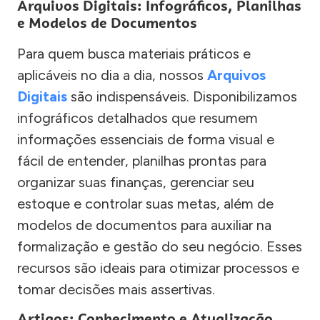
Arquivos Digitais: Infográficos, Planilhas
e Modelos de Documentos
Para quem busca materiais práticos e
aplicáveis no dia a dia, nossos
Arquivos
Digitais
são indispensáveis. Disponibilizamos
infográficos detalhados que resumem
informações essenciais de forma visual e
fácil de entender, planilhas prontas para
organizar suas finanças, gerenciar seu
estoque e controlar suas metas, além de
modelos de documentos para auxiliar na
formalização e gestão do seu negócio. Esses
recursos são ideais para otimizar processos e
tomar decisões mais assertivas.
Artigos: Conhecimento e Atualização