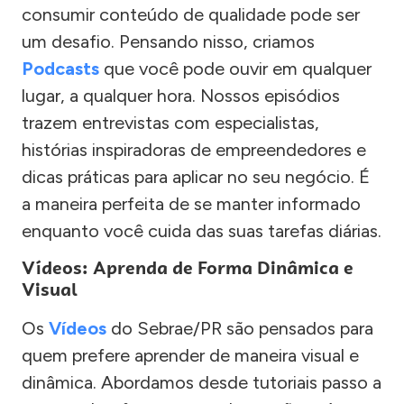
consumir conteúdo de qualidade pode ser
um desafio. Pensando nisso, criamos
Podcasts
que você pode ouvir em qualquer
lugar, a qualquer hora. Nossos episódios
trazem entrevistas com especialistas,
histórias inspiradoras de empreendedores e
dicas práticas para aplicar no seu negócio. É
a maneira perfeita de se manter informado
enquanto você cuida das suas tarefas diárias.
Vídeos: Aprenda de Forma Dinâmica e
Visual
Os
Vídeos
do Sebrae/PR são pensados para
quem prefere aprender de maneira visual e
dinâmica. Abordamos desde tutoriais passo a