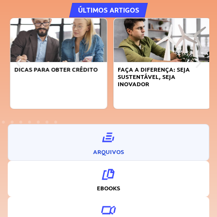
ÚLTIMOS ARTIGOS
DICAS PARA OBTER CRÉDITO
FAÇA A DIFERENÇA: SEJA
SUSTENTÁVEL, SEJA
INOVADOR
ARQUIVOS
EBOOKS