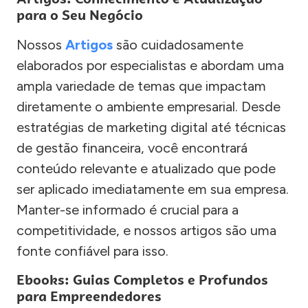
para o Seu Negócio
Nossos
Artigos
são cuidadosamente
elaborados por especialistas e abordam uma
ampla variedade de temas que impactam
diretamente o ambiente empresarial. Desde
estratégias de marketing digital até técnicas
de gestão financeira, você encontrará
conteúdo relevante e atualizado que pode
ser aplicado imediatamente em sua empresa.
Manter-se informado é crucial para a
competitividade, e nossos artigos são uma
fonte confiável para isso.
Ebooks: Guias Completos e Profundos
para Empreendedores