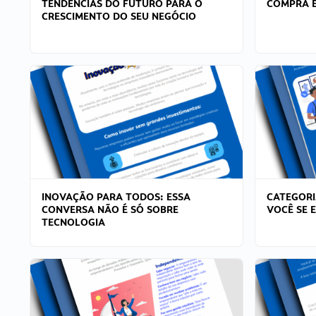
TENDÊNCIAS DO FUTURO PARA O
COMPRA E
CRESCIMENTO DO SEU NEGÓCIO
INOVAÇÃO PARA TODOS: ESSA
CATEGORI
CONVERSA NÃO É SÓ SOBRE
VOCÊ SE 
TECNOLOGIA