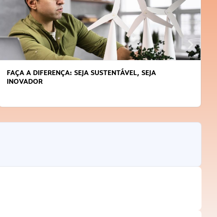
FAÇA A DIFERENÇA: SEJA SUSTENTÁVEL, SEJA
INOVADOR