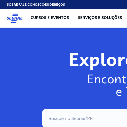
SOBRE
FALE CONOSCO
ENDEREÇOS
CURSOS E EVENTOS
SERVIÇOS E SOLUÇÕES
Explo
Encont
e