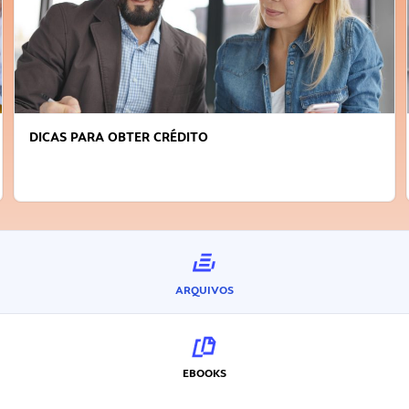
DICAS PARA OBTER CRÉDITO
ARQUIVOS
EBOOKS