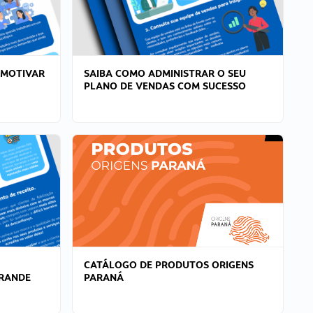
 MOTIVAR
SAIBA COMO ADMINISTRAR O SEU
PLANO DE VENDAS COM SUCESSO
CATÁLOGO DE PRODUTOS ORIGENS
GRANDE
PARANÁ