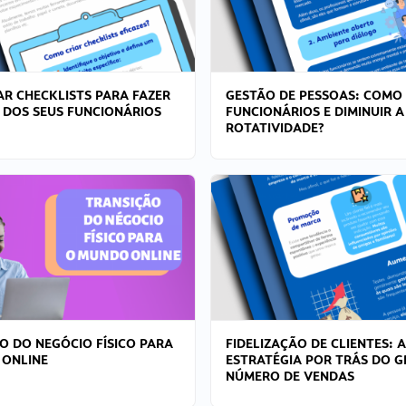
R CHECKLISTS PARA FAZER
GESTÃO DE PESSOAS: COMO
 DOS SEUS FUNCIONÁRIOS
FUNCIONÁRIOS E DIMINUIR A
ROTATIVIDADE?
O DO NEGÓCIO FÍSICO PARA
FIDELIZAÇÃO DE CLIENTES: A
 ONLINE
ESTRATÉGIA POR TRÁS DO 
NÚMERO DE VENDAS