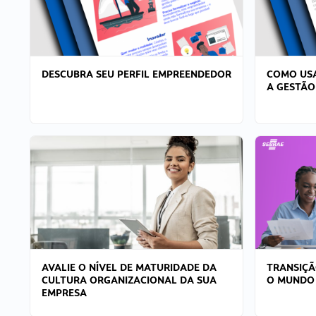
DESCUBRA SEU PERFIL EMPREENDEDOR
COMO USA
A GESTÃO
AVALIE O NÍVEL DE MATURIDADE DA
TRANSIÇÃ
CULTURA ORGANIZACIONAL DA SUA
O MUNDO
EMPRESA