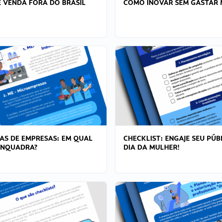
 VENDA FORA DO BRASIL
COMO INOVAR SEM GASTAR 
AS DE EMPRESAS: EM QUAL
CHECKLIST: ENGAJE SEU PÚB
ENQUADRA?
DIA DA MULHER!