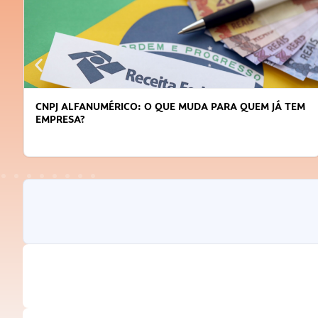
CNPJ ALFANUMÉRICO: O QUE MUDA PARA QUEM JÁ TEM
EMPRESA?