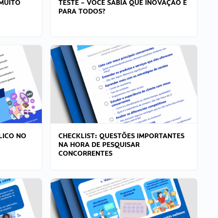
MUITO
TESTE – VOCÊ SABIA QUE INOVAÇÃO É
PARA TODOS?
LICO NO
CHECKLIST: QUESTÕES IMPORTANTES
NA HORA DE PESQUISAR
CONCORRENTES