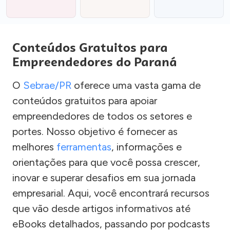
Conteúdos Gratuitos para
Empreendedores do Paraná
O
Sebrae/PR
oferece uma vasta gama de
conteúdos gratuitos para apoiar
empreendedores de todos os setores e
portes. Nosso objetivo é fornecer as
melhores
ferramentas
, informações e
orientações para que você possa crescer,
inovar e superar desafios em sua jornada
empresarial. Aqui, você encontrará recursos
que vão desde artigos informativos até
eBooks detalhados, passando por podcasts