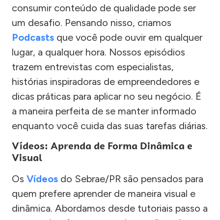
consumir conteúdo de qualidade pode ser
um desafio. Pensando nisso, criamos
Podcasts
que você pode ouvir em qualquer
lugar, a qualquer hora. Nossos episódios
trazem entrevistas com especialistas,
histórias inspiradoras de empreendedores e
dicas práticas para aplicar no seu negócio. É
a maneira perfeita de se manter informado
enquanto você cuida das suas tarefas diárias.
Vídeos: Aprenda de Forma Dinâmica e
Visual
Os
Vídeos
do Sebrae/PR são pensados para
quem prefere aprender de maneira visual e
dinâmica. Abordamos desde tutoriais passo a