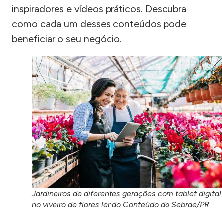
inspiradores e vídeos práticos. Descubra
como cada um desses conteúdos pode
beneficiar o seu negócio.
Jardineiros de diferentes gerações com tablet digital
no viveiro de flores lendo Conteúdo do Sebrae/PR.