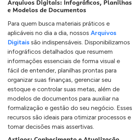
Arquivos Digitais: Infográficos, Planilhas
e Modelos de Documentos
Para quem busca materiais práticos e
aplicáveis no dia a dia, nossos
Arquivos
Digitais
são indispensáveis. Disponibilizamos
infográficos detalhados que resumem
informações essenciais de forma visual e
fácil de entender, planilhas prontas para
organizar suas finanças, gerenciar seu
estoque e controlar suas metas, além de
modelos de documentos para auxiliar na
formalização e gestão do seu negócio. Esses
recursos são ideais para otimizar processos e
tomar decisões mais assertivas.
Artigos: Conhecimento e Atualização