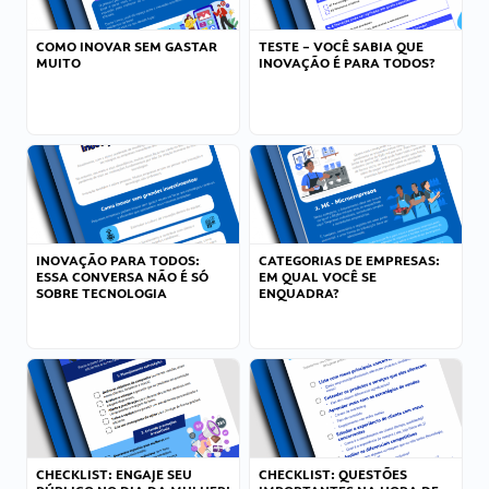
COMO INOVAR SEM GASTAR
TESTE – VOCÊ SABIA QUE
MUITO
INOVAÇÃO É PARA TODOS?
INOVAÇÃO PARA TODOS:
CATEGORIAS DE EMPRESAS:
ESSA CONVERSA NÃO É SÓ
EM QUAL VOCÊ SE
SOBRE TECNOLOGIA
ENQUADRA?
CHECKLIST: ENGAJE SEU
CHECKLIST: QUESTÕES