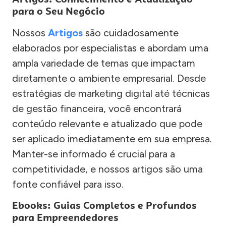
para o Seu Negócio
Nossos
Artigos
são cuidadosamente
elaborados por especialistas e abordam uma
ampla variedade de temas que impactam
diretamente o ambiente empresarial. Desde
estratégias de marketing digital até técnicas
de gestão financeira, você encontrará
conteúdo relevante e atualizado que pode
ser aplicado imediatamente em sua empresa.
Manter-se informado é crucial para a
competitividade, e nossos artigos são uma
fonte confiável para isso.
Ebooks: Guias Completos e Profundos
para Empreendedores