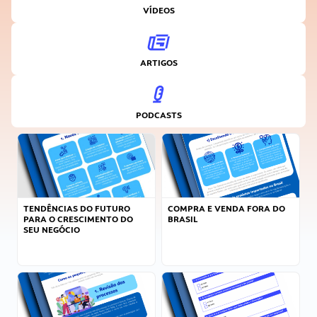
VÍDEOS
ARTIGOS
PODCASTS
TENDÊNCIAS DO FUTURO
COMPRA E VENDA FORA DO
PARA O CRESCIMENTO DO
BRASIL
SEU NEGÓCIO