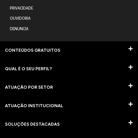
PRIVACIDADE
OUVIDORIA
DENUNCIA
CONTEÚDOS GRATUITOS
QUAL É O SEU PERFIL?
ATUAÇÃO POR SETOR
ATUAÇÃO INSTITUCIONAL
SOLUÇÕES DESTACADAS