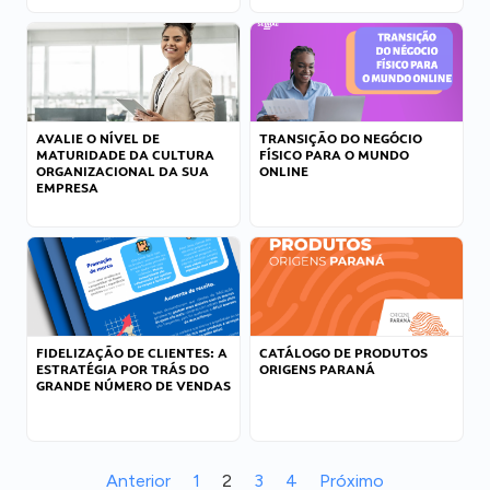
AVALIE O NÍVEL DE
TRANSIÇÃO DO NEGÓCIO
MATURIDADE DA CULTURA
FÍSICO PARA O MUNDO
ORGANIZACIONAL DA SUA
ONLINE
EMPRESA
FIDELIZAÇÃO DE CLIENTES: A
CATÁLOGO DE PRODUTOS
ESTRATÉGIA POR TRÁS DO
ORIGENS PARANÁ
GRANDE NÚMERO DE VENDAS
Anterior
1
2
3
4
Próximo