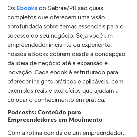
Os
Ebooks
do Sebrae/PR são guias
completos que oferecem uma visão
aprofundada sobre temas essenciais para o
sucesso do seu negócio. Seja você um
empreendedor iniciante ou experiente,
nossos eBooks cobrem desde a concepção
da ideia de negócio até a expansão e
inovação. Cada ebook é estruturado para
oferecer insights práticos e aplicáveis, com
exemplos reais e exercícios que ajudam a
colocar o conhecimento em prática.
Podcasts: Conteúdo para
Empreendedores em Movimento
Com a rotina corrida de um empreendedor,