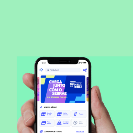
BAIXAR APLICATIVO