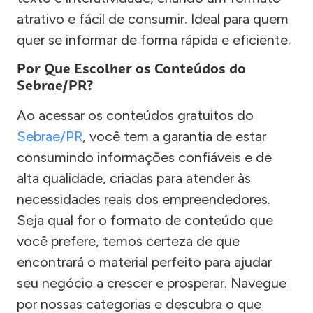
atrativo e fácil de consumir. Ideal para quem
quer se informar de forma rápida e eficiente.
Por Que Escolher os Conteúdos do
Sebrae/PR?
Ao acessar os conteúdos gratuitos do
Sebrae/PR
, você tem a garantia de estar
consumindo informações confiáveis e de
alta qualidade, criadas para atender às
necessidades reais dos empreendedores.
Seja qual for o formato de conteúdo que
você prefere, temos certeza de que
encontrará o material perfeito para ajudar
seu negócio a crescer e prosperar. Navegue
por nossas categorias e descubra o que