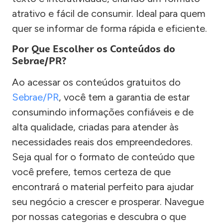
atrativo e fácil de consumir. Ideal para quem
quer se informar de forma rápida e eficiente.
Por Que Escolher os Conteúdos do
Sebrae/PR?
Ao acessar os conteúdos gratuitos do
Sebrae/PR
, você tem a garantia de estar
consumindo informações confiáveis e de
alta qualidade, criadas para atender às
necessidades reais dos empreendedores.
Seja qual for o formato de conteúdo que
você prefere, temos certeza de que
encontrará o material perfeito para ajudar
seu negócio a crescer e prosperar. Navegue
por nossas categorias e descubra o que