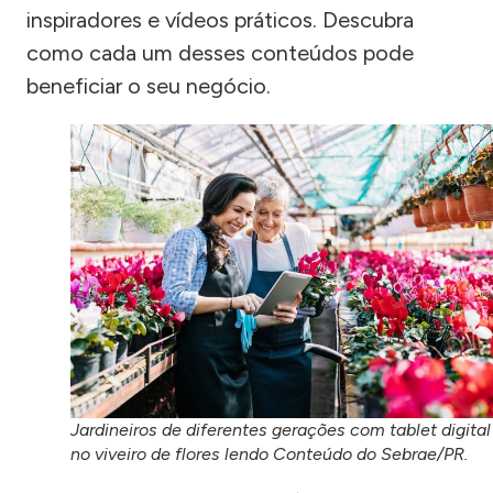
inspiradores e vídeos práticos. Descubra
como cada um desses conteúdos pode
beneficiar o seu negócio.
Jardineiros de diferentes gerações com tablet digital
no viveiro de flores lendo Conteúdo do Sebrae/PR.