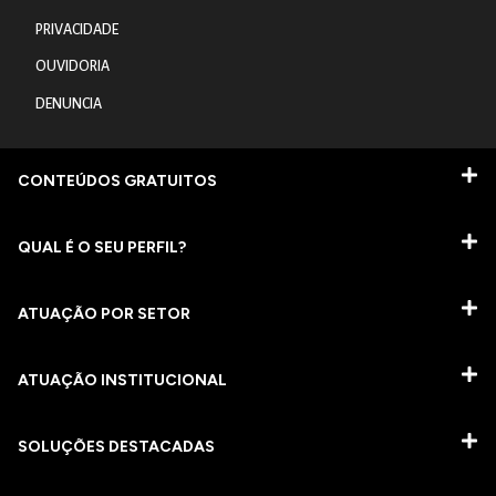
PRIVACIDADE
OUVIDORIA
DENUNCIA
CONTEÚDOS GRATUITOS
QUAL É O SEU PERFIL?
ATUAÇÃO POR SETOR
ATUAÇÃO INSTITUCIONAL
SOLUÇÕES DESTACADAS