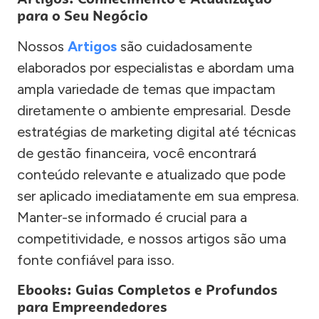
para o Seu Negócio
Nossos
Artigos
são cuidadosamente
elaborados por especialistas e abordam uma
ampla variedade de temas que impactam
diretamente o ambiente empresarial. Desde
estratégias de marketing digital até técnicas
de gestão financeira, você encontrará
conteúdo relevante e atualizado que pode
ser aplicado imediatamente em sua empresa.
Manter-se informado é crucial para a
competitividade, e nossos artigos são uma
fonte confiável para isso.
Ebooks: Guias Completos e Profundos
para Empreendedores