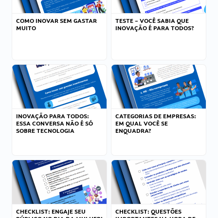
COMO INOVAR SEM GASTAR
TESTE – VOCÊ SABIA QUE
MUITO
INOVAÇÃO É PARA TODOS?
INOVAÇÃO PARA TODOS:
CATEGORIAS DE EMPRESAS:
ESSA CONVERSA NÃO É SÓ
EM QUAL VOCÊ SE
SOBRE TECNOLOGIA
ENQUADRA?
CHECKLIST: ENGAJE SEU
CHECKLIST: QUESTÕES