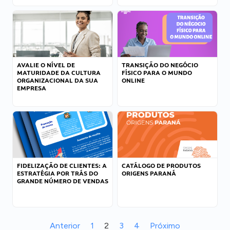
AVALIE O NÍVEL DE
TRANSIÇÃO DO NEGÓCIO
MATURIDADE DA CULTURA
FÍSICO PARA O MUNDO
ORGANIZACIONAL DA SUA
ONLINE
EMPRESA
FIDELIZAÇÃO DE CLIENTES: A
CATÁLOGO DE PRODUTOS
ESTRATÉGIA POR TRÁS DO
ORIGENS PARANÁ
GRANDE NÚMERO DE VENDAS
Anterior
1
2
3
4
Próximo