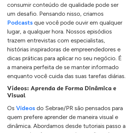
consumir conteúdo de qualidade pode ser
um desafio. Pensando nisso, criamos
Podcasts
que você pode ouvir em qualquer
lugar, a qualquer hora. Nossos episódios
trazem entrevistas com especialistas,
histórias inspiradoras de empreendedores e
dicas práticas para aplicar no seu negócio. É
a maneira perfeita de se manter informado
enquanto você cuida das suas tarefas diárias.
Vídeos: Aprenda de Forma Dinâmica e
Visual
Os
Vídeos
do Sebrae/PR são pensados para
quem prefere aprender de maneira visual e
dinâmica. Abordamos desde tutoriais passo a