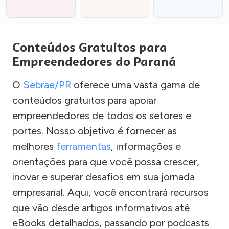
Conteúdos Gratuitos para
Empreendedores do Paraná
O
Sebrae/PR
oferece uma vasta gama de
conteúdos gratuitos para apoiar
empreendedores de todos os setores e
portes. Nosso objetivo é fornecer as
melhores
ferramentas
, informações e
orientações para que você possa crescer,
inovar e superar desafios em sua jornada
empresarial. Aqui, você encontrará recursos
que vão desde artigos informativos até
eBooks detalhados, passando por podcasts