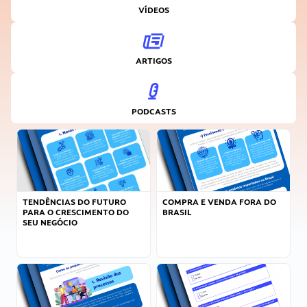
VÍDEOS
ARTIGOS
PODCASTS
TENDÊNCIAS DO FUTURO
COMPRA E VENDA FORA DO
PARA O CRESCIMENTO DO
BRASIL
SEU NEGÓCIO