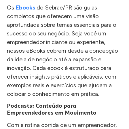
Os
Ebooks
do Sebrae/PR são guias
completos que oferecem uma visão
aprofundada sobre temas essenciais para o
sucesso do seu negócio. Seja você um
empreendedor iniciante ou experiente,
nossos eBooks cobrem desde a concepção
da ideia de negócio até a expansão e
inovação. Cada ebook é estruturado para
oferecer insights práticos e aplicáveis, com
exemplos reais e exercícios que ajudam a
colocar o conhecimento em prática.
Podcasts: Conteúdo para
Empreendedores em Movimento
Com a rotina corrida de um empreendedor,