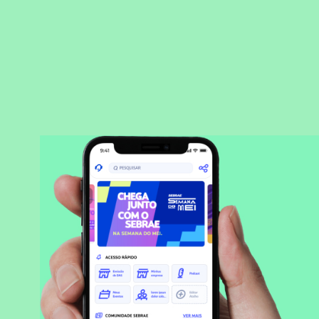
BAIXAR APLICATIVO