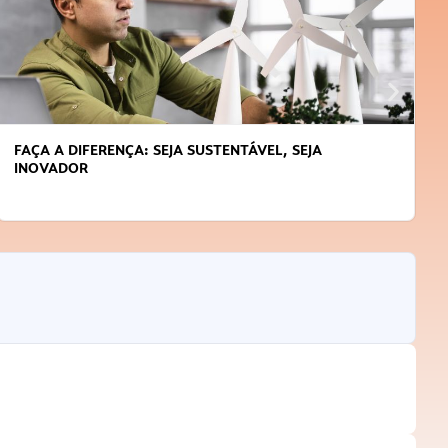
FAÇA A DIFERENÇA: SEJA SUSTENTÁVEL, SEJA
INOVADOR