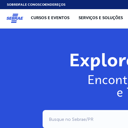
SOBRE
FALE CONOSCO
ENDEREÇOS
CURSOS E EVENTOS
SERVIÇOS E SOLUÇÕES
Explo
Encont
e