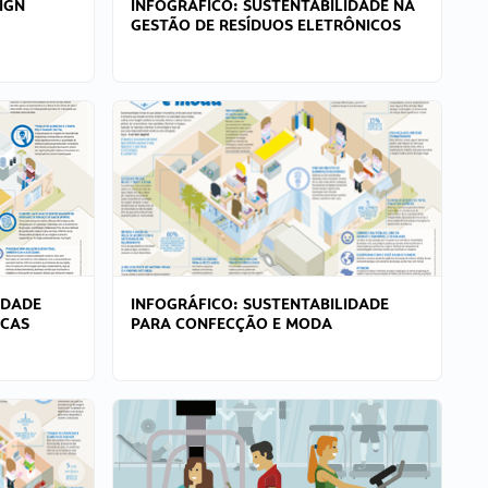
IGN
INFOGRÁFICO: SUSTENTABILIDADE NA
GESTÃO DE RESÍDUOS ELETRÔNICOS
IDADE
INFOGRÁFICO: SUSTENTABILIDADE
ICAS
PARA CONFECÇÃO E MODA