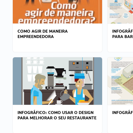
COMO AGIR DE MANEIRA
INFOGRÁF
EMPREENDEDORA
PARA BAR
INFOGRÁFICO: COMO USAR O DESIGN
INFOGRÁ
PARA MELHORAR O SEU RESTAURANTE