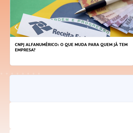
CNPJ ALFANUMÉRICO: O QUE MUDA PARA QUEM JÁ TEM
EMPRESA?