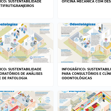
ICO: SUSTENTABILIDADE
OFICINA MECÂNICA COM DES
TIFRUTIGRANJEIROS
ICO: SUSTENTABILIDADE
INFOGRÁFICO: SUSTENTABIL
ORATÓRIOS DE ANÁLISES
PARA CONSULTÓRIOS E CLÍN
 E DE PATOLOGIA
ODONTOLÓGICAS