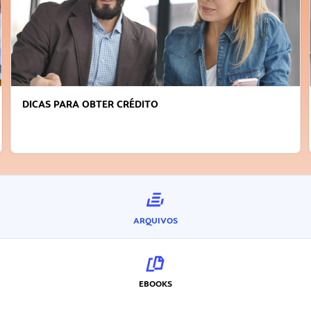
DICAS PARA OBTER CRÉDITO
ARQUIVOS
EBOOKS