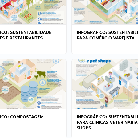
ICO: SUSTENTABILIDADE
INFOGRÁFICO: SUSTENTABIL
ES E RESTAURANTES
PARA COMÉRCIO VAREJISTA
FICO: COMPOSTAGEM
INFOGRÁFICO: SUSTENTABIL
PARA CLÍNICAS VETERINÁRIA
SHOPS