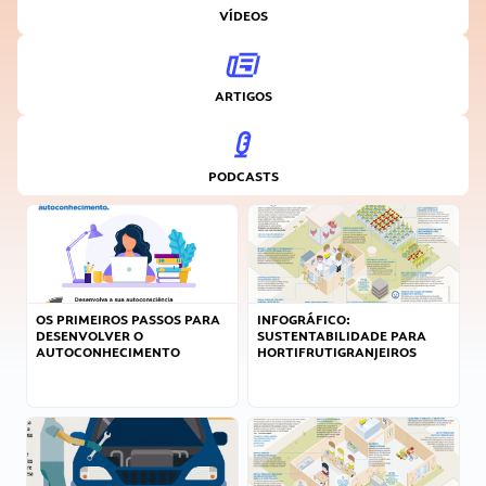
VÍDEOS
ARTIGOS
PODCASTS
OS PRIMEIROS PASSOS PARA
INFOGRÁFICO:
DESENVOLVER O
SUSTENTABILIDADE PARA
AUTOCONHECIMENTO
HORTIFRUTIGRANJEIROS