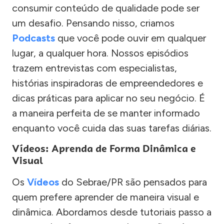
consumir conteúdo de qualidade pode ser
um desafio. Pensando nisso, criamos
Podcasts
que você pode ouvir em qualquer
lugar, a qualquer hora. Nossos episódios
trazem entrevistas com especialistas,
histórias inspiradoras de empreendedores e
dicas práticas para aplicar no seu negócio. É
a maneira perfeita de se manter informado
enquanto você cuida das suas tarefas diárias.
Vídeos: Aprenda de Forma Dinâmica e
Visual
Os
Vídeos
do Sebrae/PR são pensados para
quem prefere aprender de maneira visual e
dinâmica. Abordamos desde tutoriais passo a