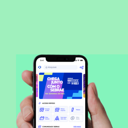
BAIXAR APLICATIVO