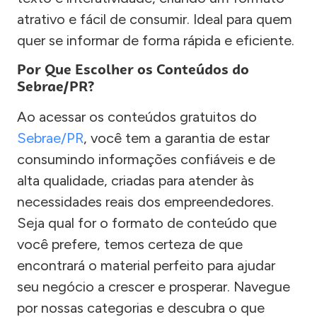
atrativo e fácil de consumir. Ideal para quem
quer se informar de forma rápida e eficiente.
Por Que Escolher os Conteúdos do
Sebrae/PR?
Ao acessar os conteúdos gratuitos do
Sebrae/PR
, você tem a garantia de estar
consumindo informações confiáveis e de
alta qualidade, criadas para atender às
necessidades reais dos empreendedores.
Seja qual for o formato de conteúdo que
você prefere, temos certeza de que
encontrará o material perfeito para ajudar
seu negócio a crescer e prosperar. Navegue
por nossas categorias e descubra o que