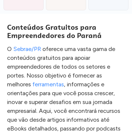
Conteúdos Gratuitos para
Empreendedores do Paraná
O
Sebrae/PR
oferece uma vasta gama de
conteúdos gratuitos para apoiar
empreendedores de todos os setores e
portes. Nosso objetivo é fornecer as
melhores
ferramentas
, informações e
orientações para que você possa crescer,
inovar e superar desafios em sua jornada
empresarial. Aqui, você encontrará recursos
que vão desde artigos informativos até
eBooks detalhados, passando por podcasts