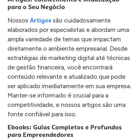
para o Seu Negócio
Nossos
Artigos
são cuidadosamente
elaborados por especialistas e abordam uma
ampla variedade de temas que impactam
diretamente o ambiente empresarial. Desde
estratégias de marketing digital até técnicas
de gestão financeira, você encontrará
conteúdo relevante e atualizado que pode
ser aplicado imediatamente em sua empresa.
Manter-se informado é crucial para a
competitividade, e nossos artigos são uma
fonte confiável para isso.
Ebooks: Guias Completos e Profundos
para Empreendedores