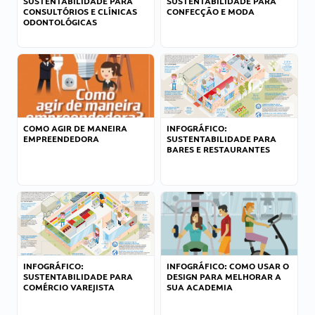
SUSTENTABILIDADE PARA
SUSTENTABILIDADE PARA
CONSULTÓRIOS E CLÍNICAS
CONFECÇÃO E MODA
ODONTOLÓGICAS
COMO AGIR DE MANEIRA
INFOGRÁFICO:
EMPREENDEDORA
SUSTENTABILIDADE PARA
BARES E RESTAURANTES
INFOGRÁFICO:
INFOGRÁFICO: COMO USAR O
SUSTENTABILIDADE PARA
DESIGN PARA MELHORAR A
COMÉRCIO VAREJISTA
SUA ACADEMIA