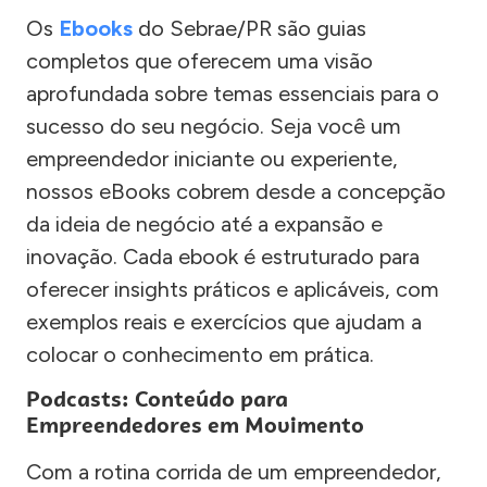
Os
Ebooks
do Sebrae/PR são guias
completos que oferecem uma visão
aprofundada sobre temas essenciais para o
sucesso do seu negócio. Seja você um
empreendedor iniciante ou experiente,
nossos eBooks cobrem desde a concepção
da ideia de negócio até a expansão e
inovação. Cada ebook é estruturado para
oferecer insights práticos e aplicáveis, com
exemplos reais e exercícios que ajudam a
colocar o conhecimento em prática.
Podcasts: Conteúdo para
Empreendedores em Movimento
Com a rotina corrida de um empreendedor,