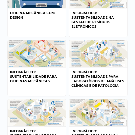
OFICINA MECÂNICA COM
INFOGRÁFICO:
DESIGN
SUSTENTABILIDADE NA
GESTÃO DE RESÍDUOS
ELETRÔNICOS
INFOGRÁFICO:
INFOGRÁFICO:
SUSTENTABILIDADE PARA
SUSTENTABILIDADE PARA
OFICINAS MECÂNICAS
LABORATÓRIOS DE ANÁLISES
CLÍNICAS E DE PATOLOGIA
INFOGRÁFICO:
INFOGRÁFICO: