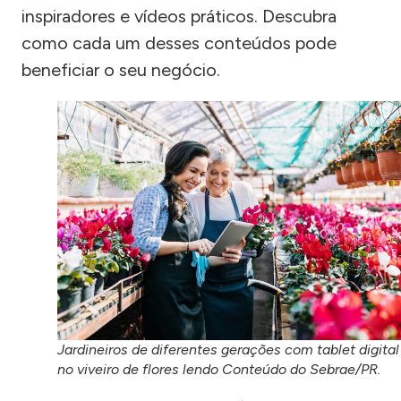
inspiradores e vídeos práticos. Descubra
como cada um desses conteúdos pode
beneficiar o seu negócio.
Jardineiros de diferentes gerações com tablet digital
no viveiro de flores lendo Conteúdo do Sebrae/PR.