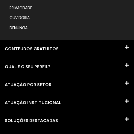
PRIVACIDADE
OUVIDORIA
DENUNCIA
CONTEÚDOS GRATUITOS
QUAL É O SEU PERFIL?
ATUAÇÃO POR SETOR
ATUAÇÃO INSTITUCIONAL
SOLUÇÕES DESTACADAS