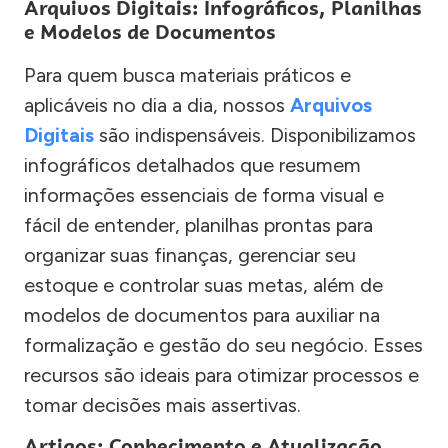
Arquivos Digitais: Infográficos, Planilhas
e Modelos de Documentos
Para quem busca materiais práticos e
aplicáveis no dia a dia, nossos
Arquivos
Digitais
são indispensáveis. Disponibilizamos
infográficos detalhados que resumem
informações essenciais de forma visual e
fácil de entender, planilhas prontas para
organizar suas finanças, gerenciar seu
estoque e controlar suas metas, além de
modelos de documentos para auxiliar na
formalização e gestão do seu negócio. Esses
recursos são ideais para otimizar processos e
tomar decisões mais assertivas.
Artigos: Conhecimento e Atualização