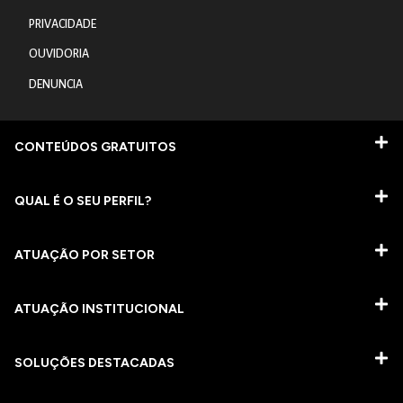
PRIVACIDADE
OUVIDORIA
DENUNCIA
CONTEÚDOS GRATUITOS
QUAL É O SEU PERFIL?
ATUAÇÃO POR SETOR
ATUAÇÃO INSTITUCIONAL
SOLUÇÕES DESTACADAS