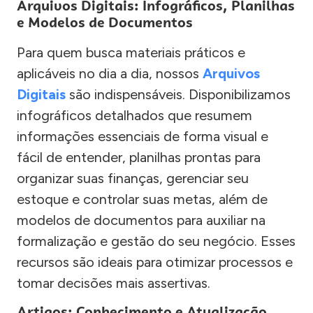
Arquivos Digitais: Infográficos, Planilhas
e Modelos de Documentos
Para quem busca materiais práticos e
aplicáveis no dia a dia, nossos
Arquivos
Digitais
são indispensáveis. Disponibilizamos
infográficos detalhados que resumem
informações essenciais de forma visual e
fácil de entender, planilhas prontas para
organizar suas finanças, gerenciar seu
estoque e controlar suas metas, além de
modelos de documentos para auxiliar na
formalização e gestão do seu negócio. Esses
recursos são ideais para otimizar processos e
tomar decisões mais assertivas.
Artigos: Conhecimento e Atualização