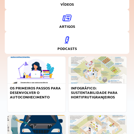
VÍDEOS
ARTIGOS
PODCASTS
OS PRIMEIROS PASSOS PARA
INFOGRÁFICO:
DESENVOLVER O
SUSTENTABILIDADE PARA
AUTOCONHECIMENTO
HORTIFRUTIGRANJEIROS