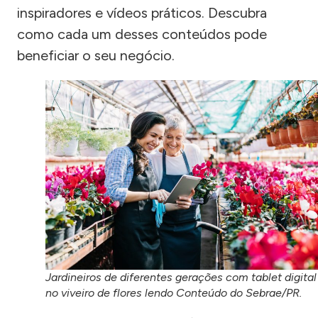
inspiradores e vídeos práticos. Descubra
como cada um desses conteúdos pode
beneficiar o seu negócio.
Jardineiros de diferentes gerações com tablet digital
no viveiro de flores lendo Conteúdo do Sebrae/PR.