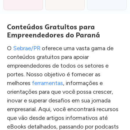
Conteúdos Gratuitos para
Empreendedores do Paraná
O
Sebrae/PR
oferece uma vasta gama de
conteúdos gratuitos para apoiar
empreendedores de todos os setores e
portes. Nosso objetivo é fornecer as
melhores
ferramentas
, informações e
orientações para que você possa crescer,
inovar e superar desafios em sua jornada
empresarial. Aqui, você encontrará recursos
que vão desde artigos informativos até
eBooks detalhados, passando por podcasts