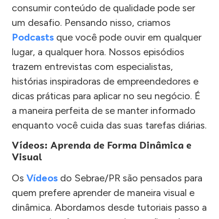
consumir conteúdo de qualidade pode ser
um desafio. Pensando nisso, criamos
Podcasts
que você pode ouvir em qualquer
lugar, a qualquer hora. Nossos episódios
trazem entrevistas com especialistas,
histórias inspiradoras de empreendedores e
dicas práticas para aplicar no seu negócio. É
a maneira perfeita de se manter informado
enquanto você cuida das suas tarefas diárias.
Vídeos: Aprenda de Forma Dinâmica e
Visual
Os
Vídeos
do Sebrae/PR são pensados para
quem prefere aprender de maneira visual e
dinâmica. Abordamos desde tutoriais passo a