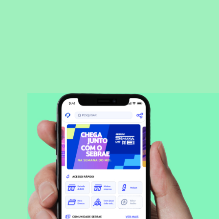
BAIXAR APLICATIVO