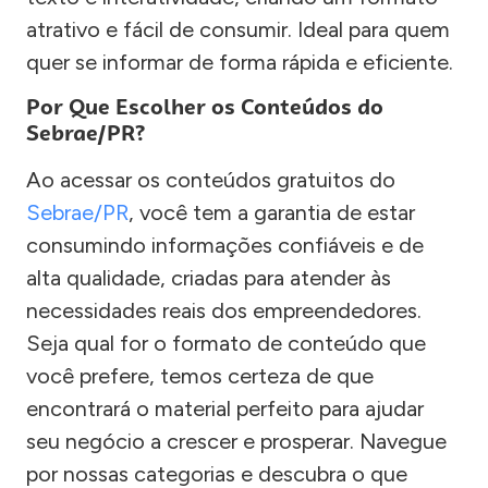
atrativo e fácil de consumir. Ideal para quem
quer se informar de forma rápida e eficiente.
Por Que Escolher os Conteúdos do
Sebrae/PR?
Ao acessar os conteúdos gratuitos do
Sebrae/PR
, você tem a garantia de estar
consumindo informações confiáveis e de
alta qualidade, criadas para atender às
necessidades reais dos empreendedores.
Seja qual for o formato de conteúdo que
você prefere, temos certeza de que
encontrará o material perfeito para ajudar
seu negócio a crescer e prosperar. Navegue
por nossas categorias e descubra o que