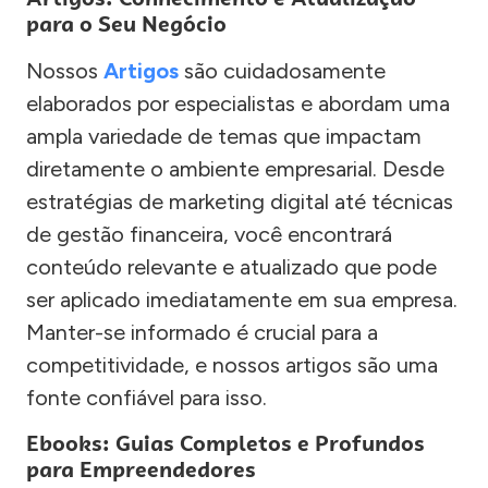
para o Seu Negócio
Nossos
Artigos
são cuidadosamente
elaborados por especialistas e abordam uma
ampla variedade de temas que impactam
diretamente o ambiente empresarial. Desde
estratégias de marketing digital até técnicas
de gestão financeira, você encontrará
conteúdo relevante e atualizado que pode
ser aplicado imediatamente em sua empresa.
Manter-se informado é crucial para a
competitividade, e nossos artigos são uma
fonte confiável para isso.
Ebooks: Guias Completos e Profundos
para Empreendedores