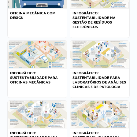
OFICINA MECÂNICA COM
INFOGRÁFICO:
DESIGN
SUSTENTABILIDADE NA
GESTÃO DE RESÍDUOS
ELETRÔNICOS
INFOGRÁFICO:
INFOGRÁFICO:
SUSTENTABILIDADE PARA
SUSTENTABILIDADE PARA
OFICINAS MECÂNICAS
LABORATÓRIOS DE ANÁLISES
CLÍNICAS E DE PATOLOGIA
INFOGRÁFICO:
INFOGRÁFICO: