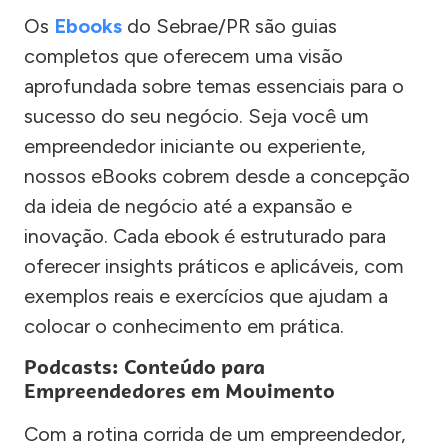
Os
Ebooks
do Sebrae/PR são guias
completos que oferecem uma visão
aprofundada sobre temas essenciais para o
sucesso do seu negócio. Seja você um
empreendedor iniciante ou experiente,
nossos eBooks cobrem desde a concepção
da ideia de negócio até a expansão e
inovação. Cada ebook é estruturado para
oferecer insights práticos e aplicáveis, com
exemplos reais e exercícios que ajudam a
colocar o conhecimento em prática.
Podcasts: Conteúdo para
Empreendedores em Movimento
Com a rotina corrida de um empreendedor,