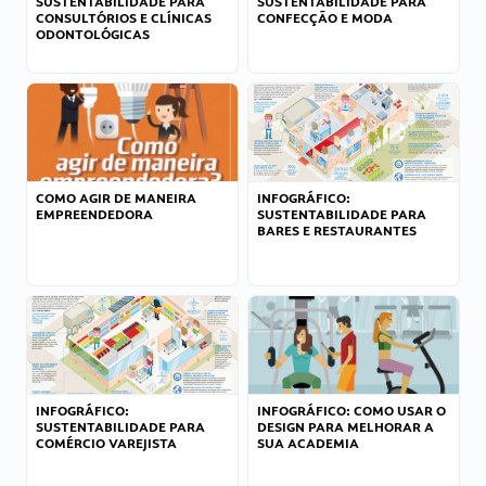
SUSTENTABILIDADE PARA
SUSTENTABILIDADE PARA
CONSULTÓRIOS E CLÍNICAS
CONFECÇÃO E MODA
ODONTOLÓGICAS
COMO AGIR DE MANEIRA
INFOGRÁFICO:
EMPREENDEDORA
SUSTENTABILIDADE PARA
BARES E RESTAURANTES
INFOGRÁFICO:
INFOGRÁFICO: COMO USAR O
SUSTENTABILIDADE PARA
DESIGN PARA MELHORAR A
COMÉRCIO VAREJISTA
SUA ACADEMIA