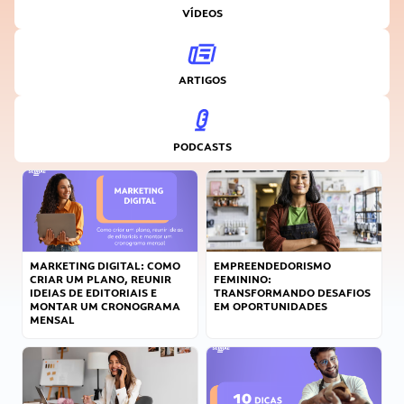
VÍDEOS
ARTIGOS
PODCASTS
MARKETING DIGITAL: COMO
EMPREENDEDORISMO
CRIAR UM PLANO, REUNIR
FEMININO:
IDEIAS DE EDITORIAIS E
TRANSFORMANDO DESAFIOS
MONTAR UM CRONOGRAMA
EM OPORTUNIDADES
MENSAL