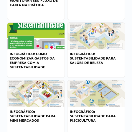
MONITORAR SEU FLUXO DE
CAIXA NA PRÁTICA
INFOGRÁFICO: COMO
INFOGRÁFICO:
ECONOMIZAR GASTOS DA
SUSTENTABILIDADE PARA
EMPRESA COM A
SALÕES DE BELEZA
SUSTENTABILIDADE
INFOGRÁFICO:
INFOGRÁFICO:
SUSTENTABILIDADE PARA
SUSTENTABILIDADE PARA
MINI MERCADOS
PISCICULTURA