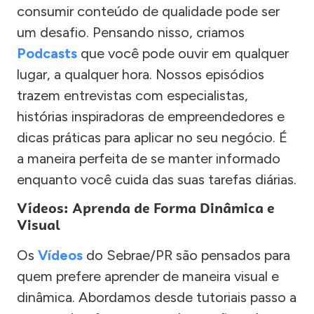
consumir conteúdo de qualidade pode ser
um desafio. Pensando nisso, criamos
Podcasts
que você pode ouvir em qualquer
lugar, a qualquer hora. Nossos episódios
trazem entrevistas com especialistas,
histórias inspiradoras de empreendedores e
dicas práticas para aplicar no seu negócio. É
a maneira perfeita de se manter informado
enquanto você cuida das suas tarefas diárias.
Vídeos: Aprenda de Forma Dinâmica e
Visual
Os
Vídeos
do Sebrae/PR são pensados para
quem prefere aprender de maneira visual e
dinâmica. Abordamos desde tutoriais passo a