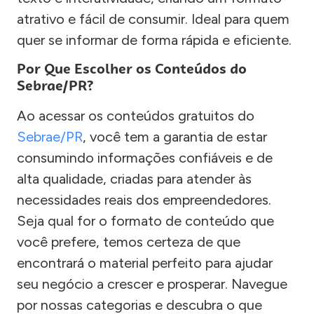
atrativo e fácil de consumir. Ideal para quem
quer se informar de forma rápida e eficiente.
Por Que Escolher os Conteúdos do
Sebrae/PR?
Ao acessar os conteúdos gratuitos do
Sebrae/PR
, você tem a garantia de estar
consumindo informações confiáveis e de
alta qualidade, criadas para atender às
necessidades reais dos empreendedores.
Seja qual for o formato de conteúdo que
você prefere, temos certeza de que
encontrará o material perfeito para ajudar
seu negócio a crescer e prosperar. Navegue
por nossas categorias e descubra o que