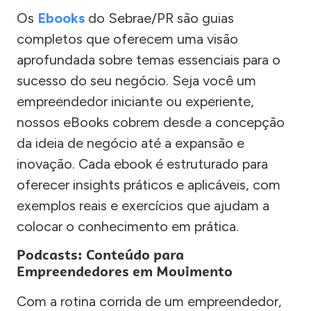
Os
Ebooks
do Sebrae/PR são guias
completos que oferecem uma visão
aprofundada sobre temas essenciais para o
sucesso do seu negócio. Seja você um
empreendedor iniciante ou experiente,
nossos eBooks cobrem desde a concepção
da ideia de negócio até a expansão e
inovação. Cada ebook é estruturado para
oferecer insights práticos e aplicáveis, com
exemplos reais e exercícios que ajudam a
colocar o conhecimento em prática.
Podcasts: Conteúdo para
Empreendedores em Movimento
Com a rotina corrida de um empreendedor,