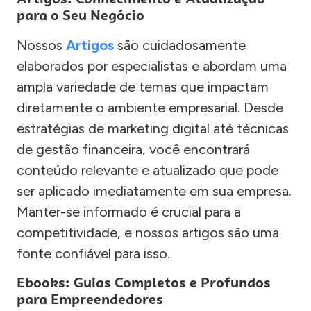
para o Seu Negócio
Nossos
Artigos
são cuidadosamente
elaborados por especialistas e abordam uma
ampla variedade de temas que impactam
diretamente o ambiente empresarial. Desde
estratégias de marketing digital até técnicas
de gestão financeira, você encontrará
conteúdo relevante e atualizado que pode
ser aplicado imediatamente em sua empresa.
Manter-se informado é crucial para a
competitividade, e nossos artigos são uma
fonte confiável para isso.
Ebooks: Guias Completos e Profundos
para Empreendedores