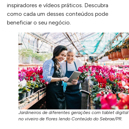
inspiradores e vídeos práticos. Descubra
como cada um desses conteúdos pode
beneficiar o seu negócio.
Jardineiros de diferentes gerações com tablet digital
no viveiro de flores lendo Conteúdo do Sebrae/PR.