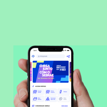
BAIXAR APLICATIVO