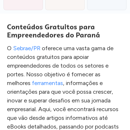
Conteúdos Gratuitos para
Empreendedores do Paraná
O
Sebrae/PR
oferece uma vasta gama de
conteúdos gratuitos para apoiar
empreendedores de todos os setores e
portes. Nosso objetivo é fornecer as
melhores
ferramentas
, informações e
orientações para que você possa crescer,
inovar e superar desafios em sua jornada
empresarial. Aqui, você encontrará recursos
que vão desde artigos informativos até
eBooks detalhados, passando por podcasts