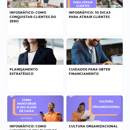
INFOGRÁFICO: COMO
INFOGRÁFICO: 10 DICAS
CONQUISTAR CLIENTES DO
PARA ATRAIR CLIENTES
ZERO
PLANEJAMENTO
CUIDADOS PARA OBTER
ESTRATÉGICO
FINANCIAMENTO
INFOGRÁFICO: COMO
CULTURA ORGANIZACIONAL