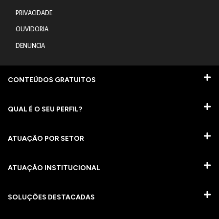
PRIVACIDADE
OUVIDORIA
DENUNCIA
CONTEÚDOS GRATUITOS
QUAL É O SEU PERFIL?
ATUAÇÃO POR SETOR
ATUAÇÃO INSTITUCIONAL
SOLUÇÕES DESTACADAS