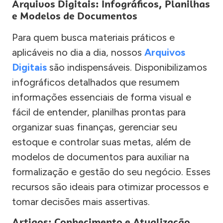
Arquivos Digitais: Infográficos, Planilhas
e Modelos de Documentos
Para quem busca materiais práticos e
aplicáveis no dia a dia, nossos
Arquivos
Digitais
são indispensáveis. Disponibilizamos
infográficos detalhados que resumem
informações essenciais de forma visual e
fácil de entender, planilhas prontas para
organizar suas finanças, gerenciar seu
estoque e controlar suas metas, além de
modelos de documentos para auxiliar na
formalização e gestão do seu negócio. Esses
recursos são ideais para otimizar processos e
tomar decisões mais assertivas.
Artigos: Conhecimento e Atualização