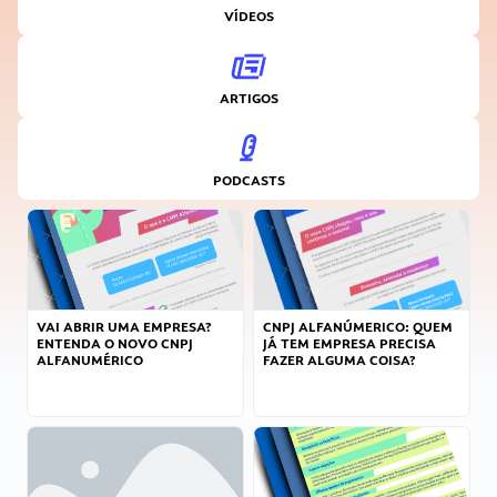
VÍDEOS
ARTIGOS
PODCASTS
VAI ABRIR UMA EMPRESA?
CNPJ ALFANÚMERICO: QUEM
ENTENDA O NOVO CNPJ
JÁ TEM EMPRESA PRECISA
ALFANUMÉRICO
FAZER ALGUMA COISA?