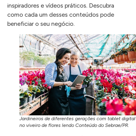
inspiradores e vídeos práticos. Descubra
como cada um desses conteúdos pode
beneficiar o seu negócio.
Jardineiros de diferentes gerações com tablet digital
no viveiro de flores lendo Conteúdo do Sebrae/PR.