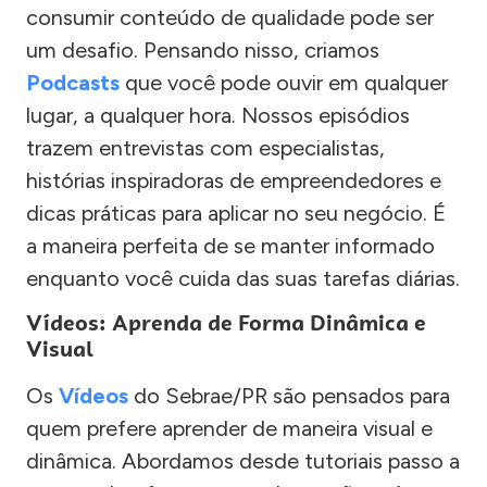
consumir conteúdo de qualidade pode ser
um desafio. Pensando nisso, criamos
Podcasts
que você pode ouvir em qualquer
lugar, a qualquer hora. Nossos episódios
trazem entrevistas com especialistas,
histórias inspiradoras de empreendedores e
dicas práticas para aplicar no seu negócio. É
a maneira perfeita de se manter informado
enquanto você cuida das suas tarefas diárias.
Vídeos: Aprenda de Forma Dinâmica e
Visual
Os
Vídeos
do Sebrae/PR são pensados para
quem prefere aprender de maneira visual e
dinâmica. Abordamos desde tutoriais passo a