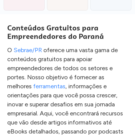
Conteúdos Gratuitos para
Empreendedores do Paraná
O
Sebrae/PR
oferece uma vasta gama de
conteúdos gratuitos para apoiar
empreendedores de todos os setores e
portes. Nosso objetivo é fornecer as
melhores
ferramentas
, informações e
orientações para que você possa crescer,
inovar e superar desafios em sua jornada
empresarial. Aqui, você encontrará recursos
que vão desde artigos informativos até
eBooks detalhados, passando por podcasts