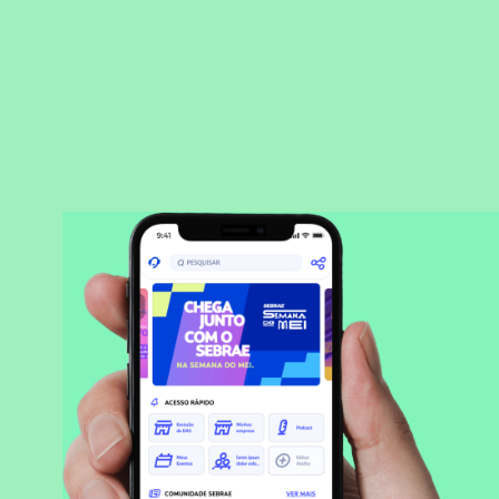
BAIXAR APLICATIVO