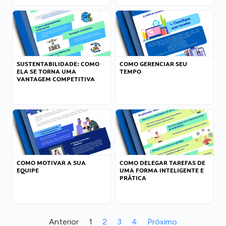
SUSTENTABILIDADE: COMO
COMO GERENCIAR SEU
ELA SE TORNA UMA
TEMPO
VANTAGEM COMPETITIVA
COMO MOTIVAR A SUA
COMO DELEGAR TAREFAS DE
EQUIPE
UMA FORMA INTELIGENTE E
PRÁTICA
Anterior
1
2
3
4
Próximo