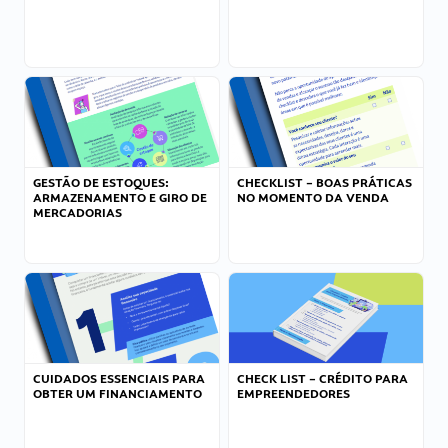
GESTÃO DE ESTOQUES:
CHECKLIST – BOAS PRÁTICAS
ARMAZENAMENTO E GIRO DE
NO MOMENTO DA VENDA
MERCADORIAS
CUIDADOS ESSENCIAIS PARA
CHECK LIST – CRÉDITO PARA
OBTER UM FINANCIAMENTO
EMPREENDEDORES