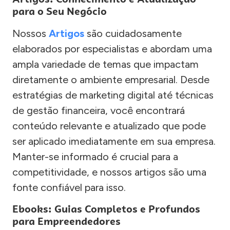
para o Seu Negócio
Nossos
Artigos
são cuidadosamente
elaborados por especialistas e abordam uma
ampla variedade de temas que impactam
diretamente o ambiente empresarial. Desde
estratégias de marketing digital até técnicas
de gestão financeira, você encontrará
conteúdo relevante e atualizado que pode
ser aplicado imediatamente em sua empresa.
Manter-se informado é crucial para a
competitividade, e nossos artigos são uma
fonte confiável para isso.
Ebooks: Guias Completos e Profundos
para Empreendedores