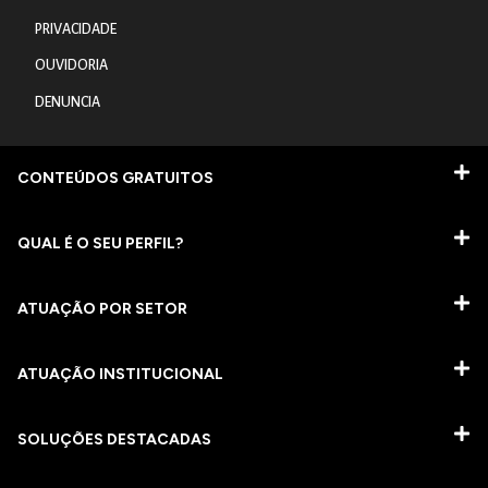
PRIVACIDADE
OUVIDORIA
DENUNCIA
CONTEÚDOS GRATUITOS
QUAL É O SEU PERFIL?
ATUAÇÃO POR SETOR
ATUAÇÃO INSTITUCIONAL
SOLUÇÕES DESTACADAS