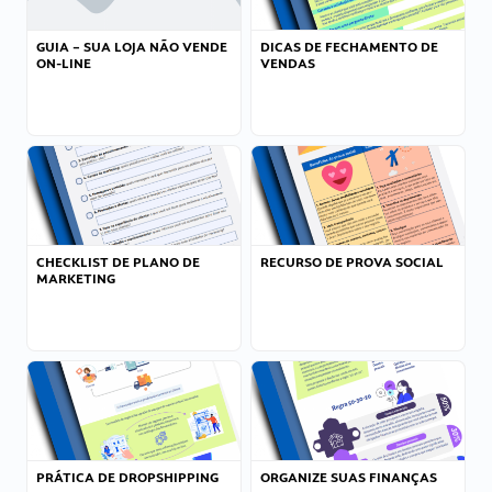
GUIA – SUA LOJA NÃO VENDE
DICAS DE FECHAMENTO DE
ON-LINE
VENDAS
CHECKLIST DE PLANO DE
RECURSO DE PROVA SOCIAL
MARKETING
PRÁTICA DE DROPSHIPPING
ORGANIZE SUAS FINANÇAS