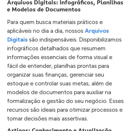
Arquivos Digitais: Infográficos, Planilhas
e Modelos de Documentos
Para quem busca materiais práticos e
aplicáveis no dia a dia, nossos
Arquivos
Digitais
são indispensáveis. Disponibilizamos
infográficos detalhados que resumem
informações essenciais de forma visual e
fácil de entender, planilhas prontas para
organizar suas finanças, gerenciar seu
estoque e controlar suas metas, além de
modelos de documentos para auxiliar na
formalização e gestão do seu negócio. Esses
recursos são ideais para otimizar processos e
tomar decisões mais assertivas.
Artigos: Conhecimento e Atualização