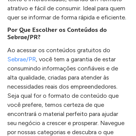
atrativo e fácil de consumir. Ideal para quem
quer se informar de forma rápida e eficiente.
Por Que Escolher os Conteúdos do
Sebrae/PR?
Ao acessar os conteúdos gratuitos do
Sebrae/PR
, você tem a garantia de estar
consumindo informações confiáveis e de
alta qualidade, criadas para atender às
necessidades reais dos empreendedores.
Seja qual for o formato de conteúdo que
você prefere, temos certeza de que
encontrará o material perfeito para ajudar
seu negócio a crescer e prosperar. Navegue
por nossas categorias e descubra o que