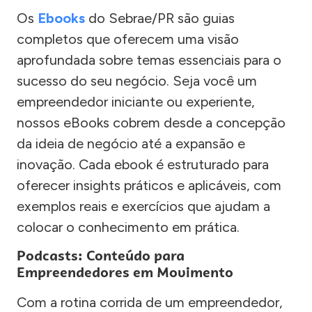
Os
Ebooks
do Sebrae/PR são guias
completos que oferecem uma visão
aprofundada sobre temas essenciais para o
sucesso do seu negócio. Seja você um
empreendedor iniciante ou experiente,
nossos eBooks cobrem desde a concepção
da ideia de negócio até a expansão e
inovação. Cada ebook é estruturado para
oferecer insights práticos e aplicáveis, com
exemplos reais e exercícios que ajudam a
colocar o conhecimento em prática.
Podcasts: Conteúdo para
Empreendedores em Movimento
Com a rotina corrida de um empreendedor,