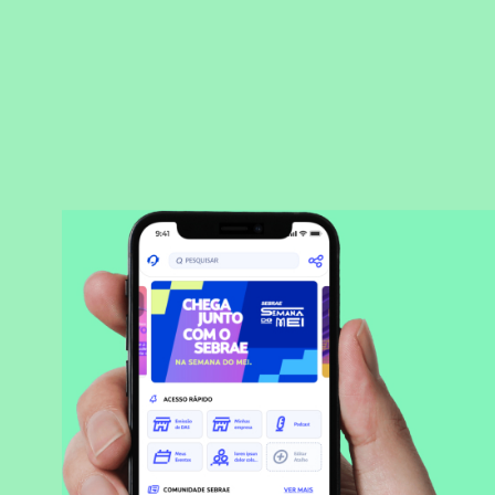
BAIXAR APLICATIVO