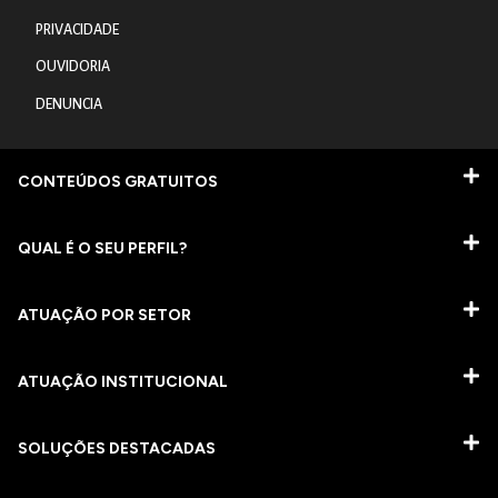
PRIVACIDADE
OUVIDORIA
DENUNCIA
CONTEÚDOS GRATUITOS
QUAL É O SEU PERFIL?
ATUAÇÃO POR SETOR
ATUAÇÃO INSTITUCIONAL
SOLUÇÕES DESTACADAS