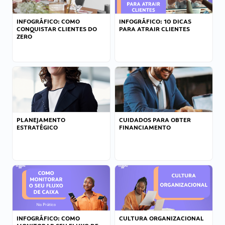
INFOGRÁFICO: COMO
INFOGRÁFICO: 10 DICAS
CONQUISTAR CLIENTES DO
PARA ATRAIR CLIENTES
ZERO
PLANEJAMENTO
CUIDADOS PARA OBTER
ESTRATÉGICO
FINANCIAMENTO
INFOGRÁFICO: COMO
CULTURA ORGANIZACIONAL