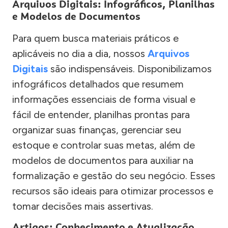
Arquivos Digitais: Infográficos, Planilhas
e Modelos de Documentos
Para quem busca materiais práticos e
aplicáveis no dia a dia, nossos
Arquivos
Digitais
são indispensáveis. Disponibilizamos
infográficos detalhados que resumem
informações essenciais de forma visual e
fácil de entender, planilhas prontas para
organizar suas finanças, gerenciar seu
estoque e controlar suas metas, além de
modelos de documentos para auxiliar na
formalização e gestão do seu negócio. Esses
recursos são ideais para otimizar processos e
tomar decisões mais assertivas.
Artigos: Conhecimento e Atualização