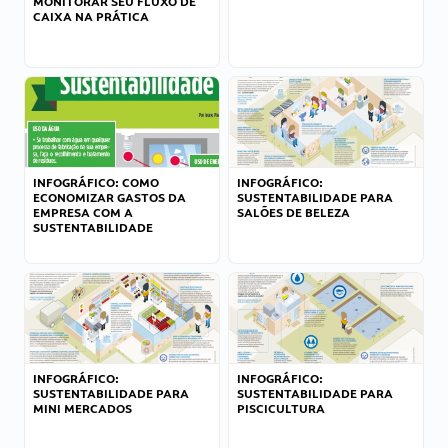
MONITORAR SEU FLUXO DE
CAIXA NA PRÁTICA
INFOGRÁFICO: COMO
INFOGRÁFICO:
ECONOMIZAR GASTOS DA
SUSTENTABILIDADE PARA
EMPRESA COM A
SALÕES DE BELEZA
SUSTENTABILIDADE
INFOGRÁFICO:
INFOGRÁFICO:
SUSTENTABILIDADE PARA
SUSTENTABILIDADE PARA
MINI MERCADOS
PISCICULTURA