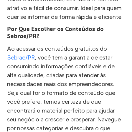
atrativo e fácil de consumir. Ideal para quem
quer se informar de forma rápida e eficiente.
Por Que Escolher os Conteúdos do
Sebrae/PR?
Ao acessar os conteúdos gratuitos do
Sebrae/PR
, você tem a garantia de estar
consumindo informações confiáveis e de
alta qualidade, criadas para atender às
necessidades reais dos empreendedores.
Seja qual for o formato de conteúdo que
você prefere, temos certeza de que
encontrará o material perfeito para ajudar
seu negócio a crescer e prosperar. Navegue
por nossas categorias e descubra o que