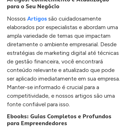
para o Seu Negócio
Nossos
Artigos
são cuidadosamente
elaborados por especialistas e abordam uma
ampla variedade de temas que impactam
diretamente o ambiente empresarial. Desde
estratégias de marketing digital até técnicas
de gestão financeira, você encontrará
conteúdo relevante e atualizado que pode
ser aplicado imediatamente em sua empresa.
Manter-se informado é crucial para a
competitividade, e nossos artigos são uma
fonte confiável para isso.
Ebooks: Guias Completos e Profundos
para Empreendedores