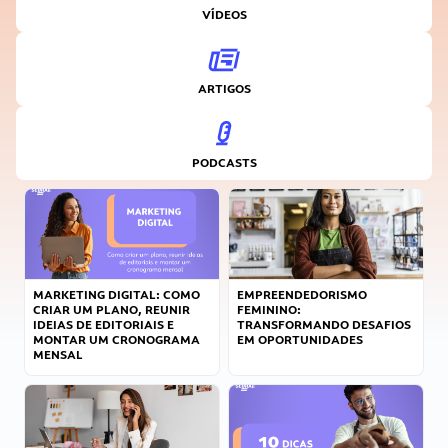
VÍDEOS
ARTIGOS
PODCASTS
MARKETING DIGITAL: COMO
EMPREENDEDORISMO
CRIAR UM PLANO, REUNIR
FEMININO:
IDEIAS DE EDITORIAIS E
TRANSFORMANDO DESAFIOS
MONTAR UM CRONOGRAMA
EM OPORTUNIDADES
MENSAL