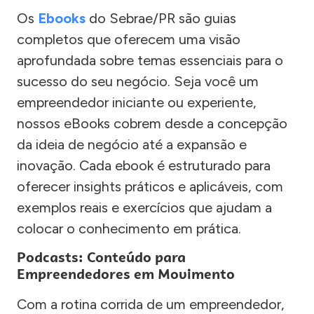
Os
Ebooks
do Sebrae/PR são guias
completos que oferecem uma visão
aprofundada sobre temas essenciais para o
sucesso do seu negócio. Seja você um
empreendedor iniciante ou experiente,
nossos eBooks cobrem desde a concepção
da ideia de negócio até a expansão e
inovação. Cada ebook é estruturado para
oferecer insights práticos e aplicáveis, com
exemplos reais e exercícios que ajudam a
colocar o conhecimento em prática.
Podcasts: Conteúdo para
Empreendedores em Movimento
Com a rotina corrida de um empreendedor,