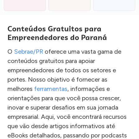
Conteúdos Gratuitos para
Empreendedores do Paraná
O
Sebrae/PR
oferece uma vasta gama de
conteúdos gratuitos para apoiar
empreendedores de todos os setores e
portes. Nosso objetivo é fornecer as
melhores
ferramentas
, informações e
orientações para que você possa crescer,
inovar e superar desafios em sua jornada
empresarial. Aqui, você encontrará recursos
que vão desde artigos informativos até
eBooks detalhados, passando por podcasts