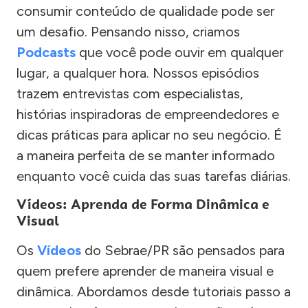
consumir conteúdo de qualidade pode ser
um desafio. Pensando nisso, criamos
Podcasts
que você pode ouvir em qualquer
lugar, a qualquer hora. Nossos episódios
trazem entrevistas com especialistas,
histórias inspiradoras de empreendedores e
dicas práticas para aplicar no seu negócio. É
a maneira perfeita de se manter informado
enquanto você cuida das suas tarefas diárias.
Vídeos: Aprenda de Forma Dinâmica e
Visual
Os
Vídeos
do Sebrae/PR são pensados para
quem prefere aprender de maneira visual e
dinâmica. Abordamos desde tutoriais passo a