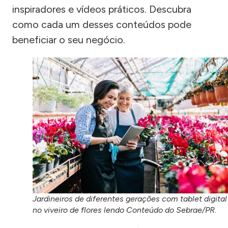
inspiradores e vídeos práticos. Descubra
como cada um desses conteúdos pode
beneficiar o seu negócio.
Jardineiros de diferentes gerações com tablet digital
no viveiro de flores lendo Conteúdo do Sebrae/PR.