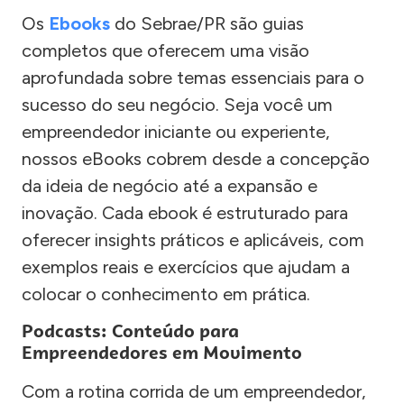
Os
Ebooks
do Sebrae/PR são guias
completos que oferecem uma visão
aprofundada sobre temas essenciais para o
sucesso do seu negócio. Seja você um
empreendedor iniciante ou experiente,
nossos eBooks cobrem desde a concepção
da ideia de negócio até a expansão e
inovação. Cada ebook é estruturado para
oferecer insights práticos e aplicáveis, com
exemplos reais e exercícios que ajudam a
colocar o conhecimento em prática.
Podcasts: Conteúdo para
Empreendedores em Movimento
Com a rotina corrida de um empreendedor,