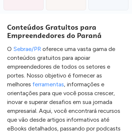
Conteúdos Gratuitos para
Empreendedores do Paraná
O
Sebrae/PR
oferece uma vasta gama de
conteúdos gratuitos para apoiar
empreendedores de todos os setores e
portes. Nosso objetivo é fornecer as
melhores
ferramentas
, informações e
orientações para que você possa crescer,
inovar e superar desafios em sua jornada
empresarial. Aqui, você encontrará recursos
que vão desde artigos informativos até
eBooks detalhados, passando por podcasts