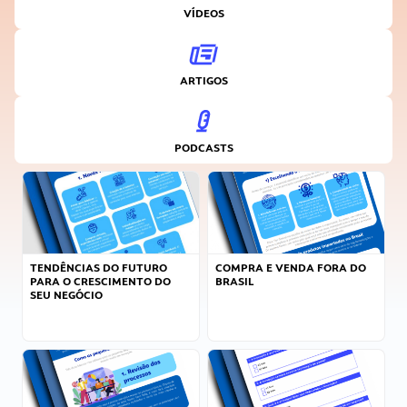
VÍDEOS
ARTIGOS
PODCASTS
TENDÊNCIAS DO FUTURO
COMPRA E VENDA FORA DO
PARA O CRESCIMENTO DO
BRASIL
SEU NEGÓCIO