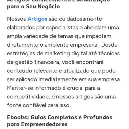
para o Seu Negócio
Nossos
Artigos
são cuidadosamente
elaborados por especialistas e abordam uma
ampla variedade de temas que impactam
diretamente o ambiente empresarial. Desde
estratégias de marketing digital até técnicas
de gestão financeira, você encontrará
conteúdo relevante e atualizado que pode
ser aplicado imediatamente em sua empresa.
Manter-se informado é crucial para a
competitividade, e nossos artigos são uma
fonte confiável para isso.
Ebooks: Guias Completos e Profundos
para Empreendedores