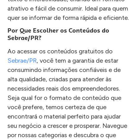
atrativo e fácil de consumir. Ideal para quem
quer se informar de forma rápida e eficiente.
Por Que Escolher os Conteúdos do
Sebrae/PR?
Ao acessar os conteúdos gratuitos do
Sebrae/PR
, você tem a garantia de estar
consumindo informações confiáveis e de
alta qualidade, criadas para atender às
necessidades reais dos empreendedores.
Seja qual for o formato de conteúdo que
você prefere, temos certeza de que
encontrará o material perfeito para ajudar
seu negócio a crescer e prosperar. Navegue
por nossas categorias e descubra o que