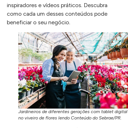
inspiradores e vídeos práticos. Descubra
como cada um desses conteúdos pode
beneficiar o seu negócio.
Jardineiros de diferentes gerações com tablet digital
no viveiro de flores lendo Conteúdo do Sebrae/PR.