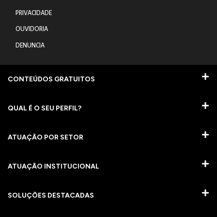
PRIVACIDADE
OUVIDORIA
DENUNCIA
CONTEÚDOS GRATUITOS
QUAL É O SEU PERFIL?
ATUAÇÃO POR SETOR
ATUAÇÃO INSTITUCIONAL
SOLUÇÕES DESTACADAS