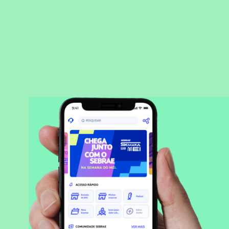
BAIXAR APLICATIVO