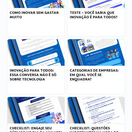
COMO INOVAR SEM GASTAR
TESTE – VOCÊ SABIA QUE
MUITO
INOVAÇÃO É PARA TODOS?
INOVAÇÃO PARA TODOS:
CATEGORIAS DE EMPRESAS:
ESSA CONVERSA NÃO É SÓ
EM QUAL VOCÊ SE
SOBRE TECNOLOGIA
ENQUADRA?
CHECKLIST: ENGAJE SEU
CHECKLIST: QUESTÕES