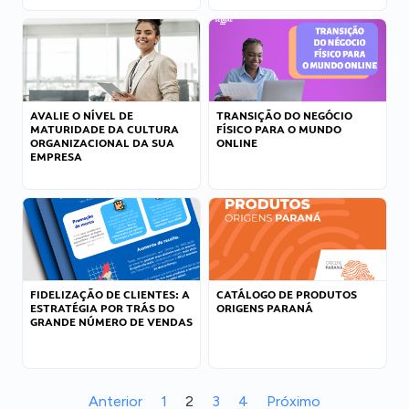
AVALIE O NÍVEL DE
TRANSIÇÃO DO NEGÓCIO
MATURIDADE DA CULTURA
FÍSICO PARA O MUNDO
ORGANIZACIONAL DA SUA
ONLINE
EMPRESA
FIDELIZAÇÃO DE CLIENTES: A
CATÁLOGO DE PRODUTOS
ESTRATÉGIA POR TRÁS DO
ORIGENS PARANÁ
GRANDE NÚMERO DE VENDAS
Anterior
1
2
3
4
Próximo