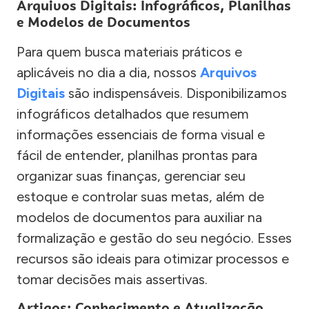
Arquivos Digitais: Infográficos, Planilhas
e Modelos de Documentos
Para quem busca materiais práticos e
aplicáveis no dia a dia, nossos
Arquivos
Digitais
são indispensáveis. Disponibilizamos
infográficos detalhados que resumem
informações essenciais de forma visual e
fácil de entender, planilhas prontas para
organizar suas finanças, gerenciar seu
estoque e controlar suas metas, além de
modelos de documentos para auxiliar na
formalização e gestão do seu negócio. Esses
recursos são ideais para otimizar processos e
tomar decisões mais assertivas.
Artigos: Conhecimento e Atualização