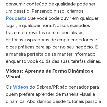
consumir conteúdo de qualidade pode ser
um desafio. Pensando nisso, criamos
Podcasts
que você pode ouvir em qualquer
lugar, a qualquer hora. Nossos episódios
trazem entrevistas com especialistas,
histórias inspiradoras de empreendedores e
dicas práticas para aplicar no seu negócio. É
a maneira perfeita de se manter informado
enquanto você cuida das suas tarefas diárias.
Vídeos: Aprenda de Forma Dinâmica e
Visual
Os
Vídeos
do Sebrae/PR são pensados para
quem prefere aprender de maneira visual e
dinâmica. Abordamos desde tutoriais passo a