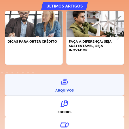
ÚLTIMOS ARTIGOS
DICAS PARA OBTER CRÉDITO
FAÇA A DIFERENÇA: SEJA
SUSTENTÁVEL, SEJA
INOVADOR
ARQUIVOS
EBOOKS