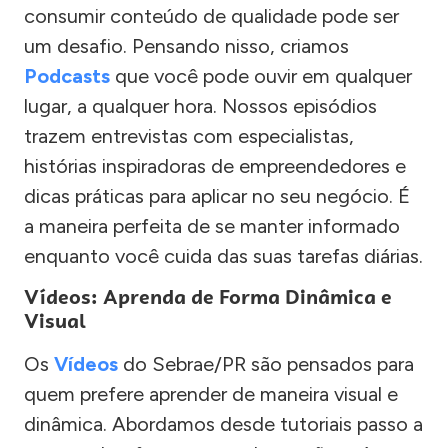
consumir conteúdo de qualidade pode ser
um desafio. Pensando nisso, criamos
Podcasts
que você pode ouvir em qualquer
lugar, a qualquer hora. Nossos episódios
trazem entrevistas com especialistas,
histórias inspiradoras de empreendedores e
dicas práticas para aplicar no seu negócio. É
a maneira perfeita de se manter informado
enquanto você cuida das suas tarefas diárias.
Vídeos: Aprenda de Forma Dinâmica e
Visual
Os
Vídeos
do Sebrae/PR são pensados para
quem prefere aprender de maneira visual e
dinâmica. Abordamos desde tutoriais passo a