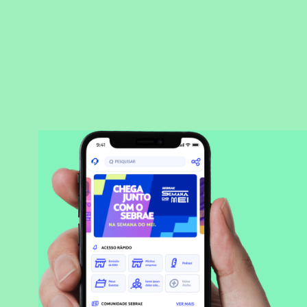
BAIXAR APLICATIVO