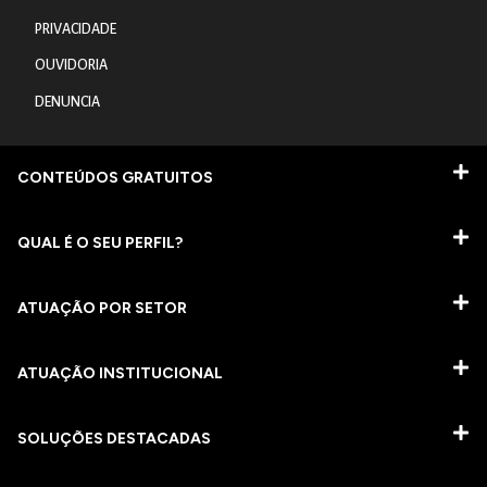
PRIVACIDADE
OUVIDORIA
DENUNCIA
CONTEÚDOS GRATUITOS
QUAL É O SEU PERFIL?
ATUAÇÃO POR SETOR
ATUAÇÃO INSTITUCIONAL
SOLUÇÕES DESTACADAS