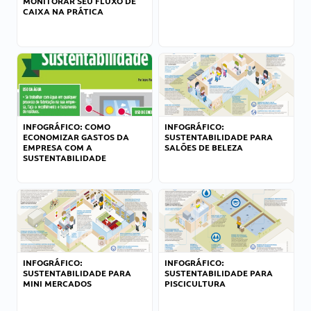
MONITORAR SEU FLUXO DE
CAIXA NA PRÁTICA
INFOGRÁFICO: COMO
INFOGRÁFICO:
ECONOMIZAR GASTOS DA
SUSTENTABILIDADE PARA
EMPRESA COM A
SALÕES DE BELEZA
SUSTENTABILIDADE
INFOGRÁFICO:
INFOGRÁFICO:
SUSTENTABILIDADE PARA
SUSTENTABILIDADE PARA
MINI MERCADOS
PISCICULTURA