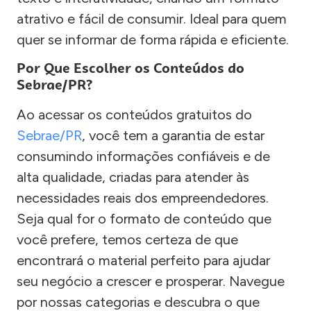
atrativo e fácil de consumir. Ideal para quem
quer se informar de forma rápida e eficiente.
Por Que Escolher os Conteúdos do
Sebrae/PR?
Ao acessar os conteúdos gratuitos do
Sebrae/PR
, você tem a garantia de estar
consumindo informações confiáveis e de
alta qualidade, criadas para atender às
necessidades reais dos empreendedores.
Seja qual for o formato de conteúdo que
você prefere, temos certeza de que
encontrará o material perfeito para ajudar
seu negócio a crescer e prosperar. Navegue
por nossas categorias e descubra o que