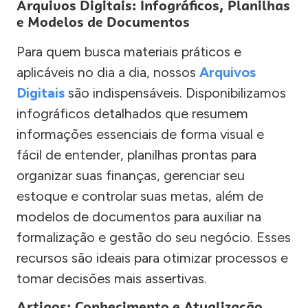
Arquivos Digitais: Infográficos, Planilhas
e Modelos de Documentos
Para quem busca materiais práticos e
aplicáveis no dia a dia, nossos
Arquivos
Digitais
são indispensáveis. Disponibilizamos
infográficos detalhados que resumem
informações essenciais de forma visual e
fácil de entender, planilhas prontas para
organizar suas finanças, gerenciar seu
estoque e controlar suas metas, além de
modelos de documentos para auxiliar na
formalização e gestão do seu negócio. Esses
recursos são ideais para otimizar processos e
tomar decisões mais assertivas.
Artigos: Conhecimento e Atualização