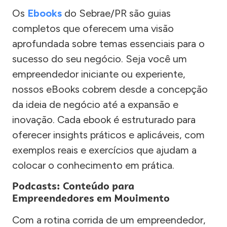
Os
Ebooks
do Sebrae/PR são guias
completos que oferecem uma visão
aprofundada sobre temas essenciais para o
sucesso do seu negócio. Seja você um
empreendedor iniciante ou experiente,
nossos eBooks cobrem desde a concepção
da ideia de negócio até a expansão e
inovação. Cada ebook é estruturado para
oferecer insights práticos e aplicáveis, com
exemplos reais e exercícios que ajudam a
colocar o conhecimento em prática.
Podcasts: Conteúdo para
Empreendedores em Movimento
Com a rotina corrida de um empreendedor,