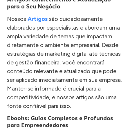
para o Seu Negócio
Nossos
Artigos
são cuidadosamente
elaborados por especialistas e abordam uma
ampla variedade de temas que impactam
diretamente o ambiente empresarial. Desde
estratégias de marketing digital até técnicas
de gestão financeira, você encontrará
conteúdo relevante e atualizado que pode
ser aplicado imediatamente em sua empresa.
Manter-se informado é crucial para a
competitividade, e nossos artigos são uma
fonte confiável para isso.
Ebooks: Guias Completos e Profundos
para Empreendedores