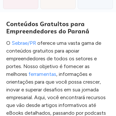
Conteúdos Gratuitos para
Empreendedores do Paraná
O
Sebrae/PR
oferece uma vasta gama de
conteúdos gratuitos para apoiar
empreendedores de todos os setores e
portes. Nosso objetivo é fornecer as
melhores
ferramentas
, informações e
orientações para que você possa crescer,
inovar e superar desafios em sua jornada
empresarial. Aqui, você encontrará recursos
que vão desde artigos informativos até
eBooks detalhados, passando por podcasts