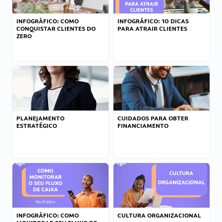
INFOGRÁFICO: COMO
INFOGRÁFICO: 10 DICAS
CONQUISTAR CLIENTES DO
PARA ATRAIR CLIENTES
ZERO
PLANEJAMENTO
CUIDADOS PARA OBTER
ESTRATÉGICO
FINANCIAMENTO
INFOGRÁFICO: COMO
CULTURA ORGANIZACIONAL