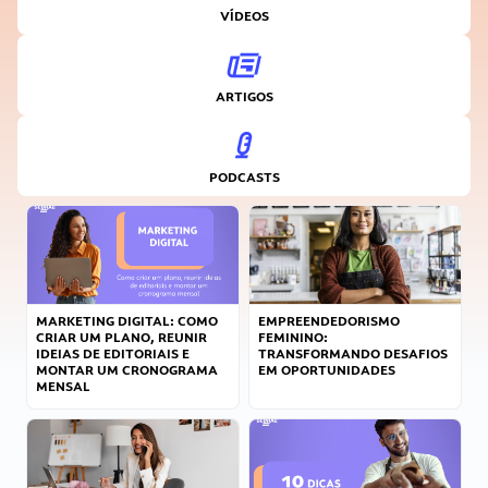
VÍDEOS
ARTIGOS
PODCASTS
MARKETING DIGITAL: COMO
EMPREENDEDORISMO
CRIAR UM PLANO, REUNIR
FEMININO:
IDEIAS DE EDITORIAIS E
TRANSFORMANDO DESAFIOS
MONTAR UM CRONOGRAMA
EM OPORTUNIDADES
MENSAL