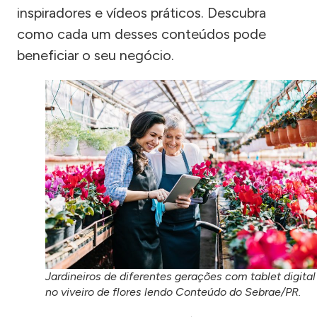
inspiradores e vídeos práticos. Descubra
como cada um desses conteúdos pode
beneficiar o seu negócio.
Jardineiros de diferentes gerações com tablet digital
no viveiro de flores lendo Conteúdo do Sebrae/PR.