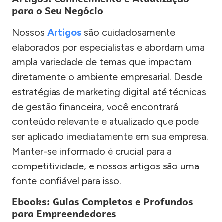
para o Seu Negócio
Nossos
Artigos
são cuidadosamente
elaborados por especialistas e abordam uma
ampla variedade de temas que impactam
diretamente o ambiente empresarial. Desde
estratégias de marketing digital até técnicas
de gestão financeira, você encontrará
conteúdo relevante e atualizado que pode
ser aplicado imediatamente em sua empresa.
Manter-se informado é crucial para a
competitividade, e nossos artigos são uma
fonte confiável para isso.
Ebooks: Guias Completos e Profundos
para Empreendedores