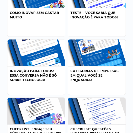
COMO INOVAR SEM GASTAR
TESTE – VOCÊ SABIA QUE
MUITO
INOVAÇÃO É PARA TODOS?
INOVAÇÃO PARA TODOS:
CATEGORIAS DE EMPRESAS:
ESSA CONVERSA NÃO É SÓ
EM QUAL VOCÊ SE
SOBRE TECNOLOGIA
ENQUADRA?
CHECKLIST: ENGAJE SEU
CHECKLIST: QUESTÕES