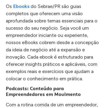
Os
Ebooks
do Sebrae/PR são guias
completos que oferecem uma visão
aprofundada sobre temas essenciais para o
sucesso do seu negócio. Seja você um
empreendedor iniciante ou experiente,
nossos eBooks cobrem desde a concepção
da ideia de negócio até a expansão e
inovação. Cada ebook é estruturado para
oferecer insights práticos e aplicáveis, com
exemplos reais e exercícios que ajudam a
colocar o conhecimento em prática.
Podcasts: Conteúdo para
Empreendedores em Movimento
Com a rotina corrida de um empreendedor,