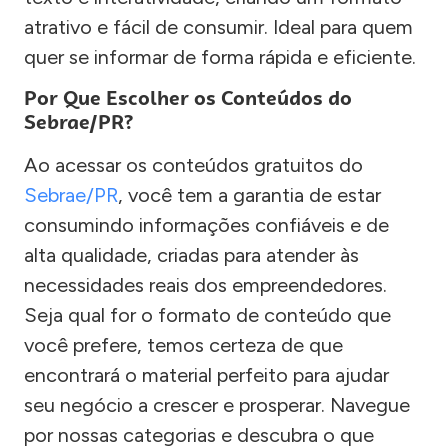
atrativo e fácil de consumir. Ideal para quem
quer se informar de forma rápida e eficiente.
Por Que Escolher os Conteúdos do
Sebrae/PR?
Ao acessar os conteúdos gratuitos do
Sebrae/PR
, você tem a garantia de estar
consumindo informações confiáveis e de
alta qualidade, criadas para atender às
necessidades reais dos empreendedores.
Seja qual for o formato de conteúdo que
você prefere, temos certeza de que
encontrará o material perfeito para ajudar
seu negócio a crescer e prosperar. Navegue
por nossas categorias e descubra o que