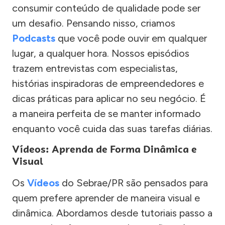
consumir conteúdo de qualidade pode ser
um desafio. Pensando nisso, criamos
Podcasts
que você pode ouvir em qualquer
lugar, a qualquer hora. Nossos episódios
trazem entrevistas com especialistas,
histórias inspiradoras de empreendedores e
dicas práticas para aplicar no seu negócio. É
a maneira perfeita de se manter informado
enquanto você cuida das suas tarefas diárias.
Vídeos: Aprenda de Forma Dinâmica e
Visual
Os
Vídeos
do Sebrae/PR são pensados para
quem prefere aprender de maneira visual e
dinâmica. Abordamos desde tutoriais passo a