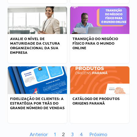
AVALIE O NÍVEL DE
TRANSIÇÃO DO NEGÓCIO
MATURIDADE DA CULTURA
FÍSICO PARA O MUNDO
ORGANIZACIONAL DA SUA
ONLINE
EMPRESA
FIDELIZAÇÃO DE CLIENTES: A
CATÁLOGO DE PRODUTOS
ESTRATÉGIA POR TRÁS DO
ORIGENS PARANÁ
GRANDE NÚMERO DE VENDAS
Anterior
1
2
3
4
Próximo