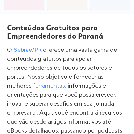
Conteúdos Gratuitos para
Empreendedores do Paraná
O
Sebrae/PR
oferece uma vasta gama de
conteúdos gratuitos para apoiar
empreendedores de todos os setores e
portes. Nosso objetivo é fornecer as
melhores
ferramentas
, informações e
orientações para que você possa crescer,
inovar e superar desafios em sua jornada
empresarial. Aqui, você encontrará recursos
que vão desde artigos informativos até
eBooks detalhados, passando por podcasts