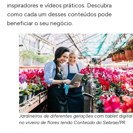
inspiradores e vídeos práticos. Descubra
como cada um desses conteúdos pode
beneficiar o seu negócio.
Jardineiros de diferentes gerações com tablet digital
no viveiro de flores lendo Conteúdo do Sebrae/PR.