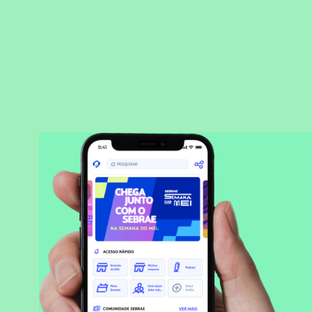
BAIXAR APLICATIVO