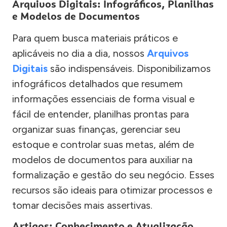
Arquivos Digitais: Infográficos, Planilhas
e Modelos de Documentos
Para quem busca materiais práticos e
aplicáveis no dia a dia, nossos
Arquivos
Digitais
são indispensáveis. Disponibilizamos
infográficos detalhados que resumem
informações essenciais de forma visual e
fácil de entender, planilhas prontas para
organizar suas finanças, gerenciar seu
estoque e controlar suas metas, além de
modelos de documentos para auxiliar na
formalização e gestão do seu negócio. Esses
recursos são ideais para otimizar processos e
tomar decisões mais assertivas.
Artigos: Conhecimento e Atualização