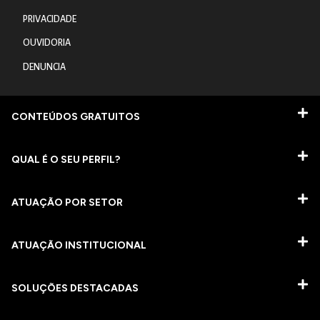
PRIVACIDADE
OUVIDORIA
DENUNCIA
CONTEÚDOS GRATUITOS
QUAL É O SEU PERFIL?
ATUAÇÃO POR SETOR
ATUAÇÃO INSTITUCIONAL
SOLUÇÕES DESTACADAS