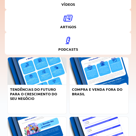
VÍDEOS
ARTIGOS
PODCASTS
TENDÊNCIAS DO FUTURO
COMPRA E VENDA FORA DO
PARA O CRESCIMENTO DO
BRASIL
SEU NEGÓCIO