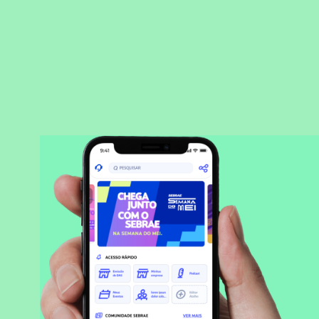
BAIXAR APLICATIVO