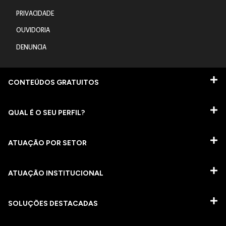
PRIVACIDADE
OUVIDORIA
DENUNCIA
CONTEÚDOS GRATUITOS
QUAL É O SEU PERFIL?
ATUAÇÃO POR SETOR
ATUAÇÃO INSTITUCIONAL
SOLUÇÕES DESTACADAS