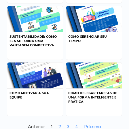
SUSTENTABILIDADE: COMO
COMO GERENCIAR SEU
ELA SE TORNA UMA
TEMPO
VANTAGEM COMPETITIVA
COMO MOTIVAR A SUA
COMO DELEGAR TAREFAS DE
EQUIPE
UMA FORMA INTELIGENTE E
PRÁTICA
Anterior
1
2
3
4
Próximo