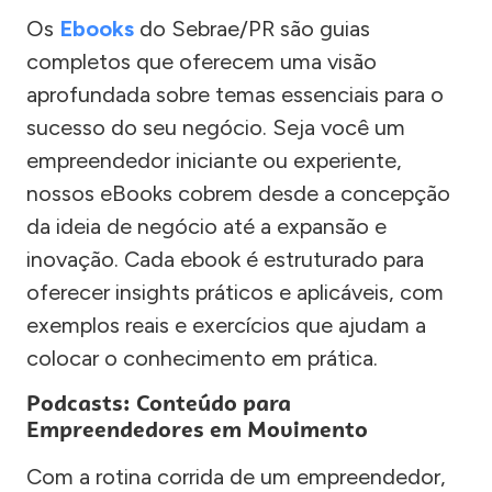
Os
Ebooks
do Sebrae/PR são guias
completos que oferecem uma visão
aprofundada sobre temas essenciais para o
sucesso do seu negócio. Seja você um
empreendedor iniciante ou experiente,
nossos eBooks cobrem desde a concepção
da ideia de negócio até a expansão e
inovação. Cada ebook é estruturado para
oferecer insights práticos e aplicáveis, com
exemplos reais e exercícios que ajudam a
colocar o conhecimento em prática.
Podcasts: Conteúdo para
Empreendedores em Movimento
Com a rotina corrida de um empreendedor,