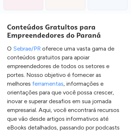
Conteúdos Gratuitos para
Empreendedores do Paraná
O
Sebrae/PR
oferece uma vasta gama de
conteúdos gratuitos para apoiar
empreendedores de todos os setores e
portes. Nosso objetivo é fornecer as
melhores
ferramentas
, informações e
orientações para que você possa crescer,
inovar e superar desafios em sua jornada
empresarial. Aqui, você encontrará recursos
que vão desde artigos informativos até
eBooks detalhados, passando por podcasts