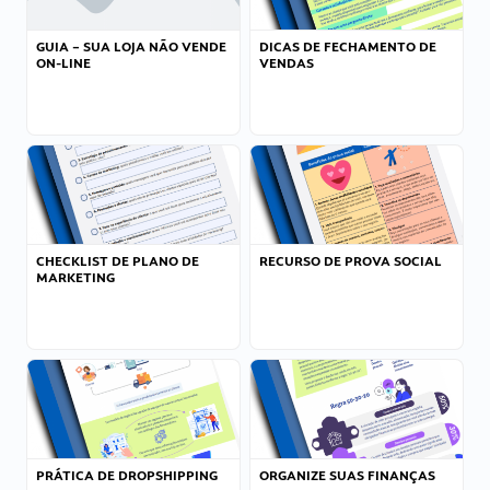
GUIA – SUA LOJA NÃO VENDE
DICAS DE FECHAMENTO DE
ON-LINE
VENDAS
CHECKLIST DE PLANO DE
RECURSO DE PROVA SOCIAL
MARKETING
PRÁTICA DE DROPSHIPPING
ORGANIZE SUAS FINANÇAS