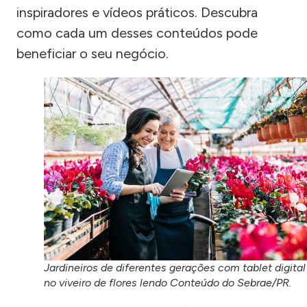
inspiradores e vídeos práticos. Descubra
como cada um desses conteúdos pode
beneficiar o seu negócio.
Jardineiros de diferentes gerações com tablet digital
no viveiro de flores lendo Conteúdo do Sebrae/PR.