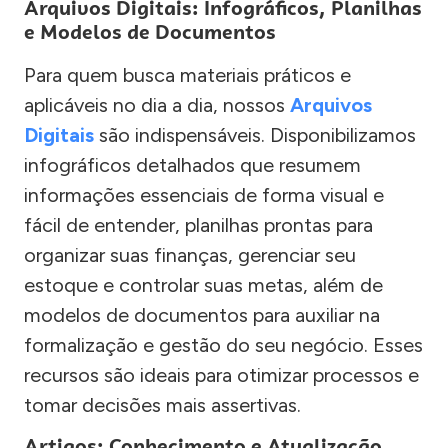
Arquivos Digitais: Infográficos, Planilhas
e Modelos de Documentos
Para quem busca materiais práticos e
aplicáveis no dia a dia, nossos
Arquivos
Digitais
são indispensáveis. Disponibilizamos
infográficos detalhados que resumem
informações essenciais de forma visual e
fácil de entender, planilhas prontas para
organizar suas finanças, gerenciar seu
estoque e controlar suas metas, além de
modelos de documentos para auxiliar na
formalização e gestão do seu negócio. Esses
recursos são ideais para otimizar processos e
tomar decisões mais assertivas.
Artigos: Conhecimento e Atualização