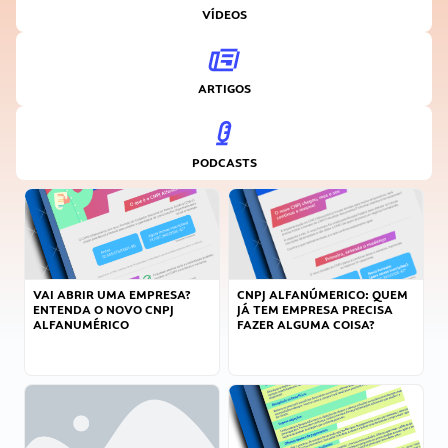
VÍDEOS
ARTIGOS
PODCASTS
VAI ABRIR UMA EMPRESA?
CNPJ ALFANÚMERICO: QUEM
ENTENDA O NOVO CNPJ
JÁ TEM EMPRESA PRECISA
ALFANUMÉRICO
FAZER ALGUMA COISA?