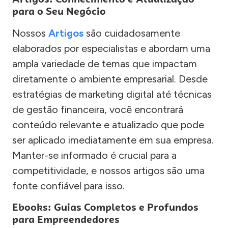
para o Seu Negócio
Nossos
Artigos
são cuidadosamente
elaborados por especialistas e abordam uma
ampla variedade de temas que impactam
diretamente o ambiente empresarial. Desde
estratégias de marketing digital até técnicas
de gestão financeira, você encontrará
conteúdo relevante e atualizado que pode
ser aplicado imediatamente em sua empresa.
Manter-se informado é crucial para a
competitividade, e nossos artigos são uma
fonte confiável para isso.
Ebooks: Guias Completos e Profundos
para Empreendedores