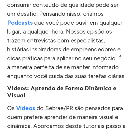
consumir conteúdo de qualidade pode ser
um desafio. Pensando nisso, criamos
Podcasts
que você pode ouvir em qualquer
lugar, a qualquer hora. Nossos episódios
trazem entrevistas com especialistas,
histórias inspiradoras de empreendedores e
dicas práticas para aplicar no seu negócio. É
a maneira perfeita de se manter informado
enquanto você cuida das suas tarefas diárias.
Vídeos: Aprenda de Forma Dinâmica e
Visual
Os
Vídeos
do Sebrae/PR são pensados para
quem prefere aprender de maneira visual e
dinâmica. Abordamos desde tutoriais passo a