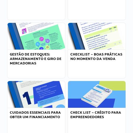
GESTÃO DE ESTOQUES:
CHECKLIST – BOAS PRÁTICAS
ARMAZENAMENTO E GIRO DE
NO MOMENTO DA VENDA
MERCADORIAS
CUIDADOS ESSENCIAIS PARA
CHECK LIST – CRÉDITO PARA
OBTER UM FINANCIAMENTO
EMPREENDEDORES