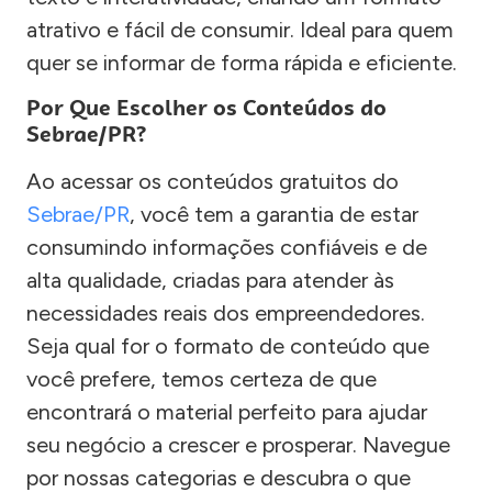
atrativo e fácil de consumir. Ideal para quem
quer se informar de forma rápida e eficiente.
Por Que Escolher os Conteúdos do
Sebrae/PR?
Ao acessar os conteúdos gratuitos do
Sebrae/PR
, você tem a garantia de estar
consumindo informações confiáveis e de
alta qualidade, criadas para atender às
necessidades reais dos empreendedores.
Seja qual for o formato de conteúdo que
você prefere, temos certeza de que
encontrará o material perfeito para ajudar
seu negócio a crescer e prosperar. Navegue
por nossas categorias e descubra o que