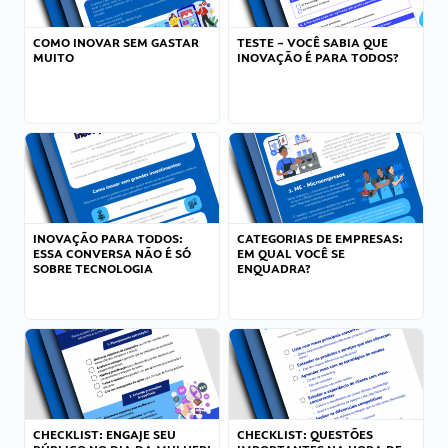
COMO INOVAR SEM GASTAR
TESTE – VOCÊ SABIA QUE
MUITO
INOVAÇÃO É PARA TODOS?
INOVAÇÃO PARA TODOS:
CATEGORIAS DE EMPRESAS:
ESSA CONVERSA NÃO É SÓ
EM QUAL VOCÊ SE
SOBRE TECNOLOGIA
ENQUADRA?
CHECKLIST: ENGAJE SEU
CHECKLIST: QUESTÕES