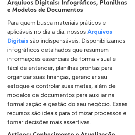
Arquivos Digitais: Infográficos, Planilhas
e Modelos de Documentos
Para quem busca materiais práticos e
aplicáveis no dia a dia, nossos
Arquivos
Digitais
são indispensáveis. Disponibilizamos
infográficos detalhados que resumem
informações essenciais de forma visual e
fácil de entender, planilhas prontas para
organizar suas finanças, gerenciar seu
estoque e controlar suas metas, além de
modelos de documentos para auxiliar na
formalização e gestão do seu negócio. Esses
recursos são ideais para otimizar processos e
tomar decisões mais assertivas.
Artigos: Conhecimento e Atualização