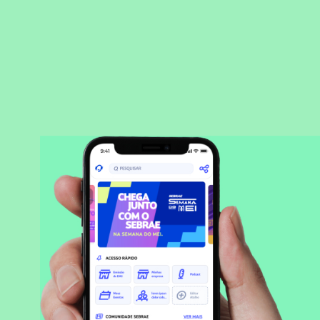
BAIXAR APLICATIVO