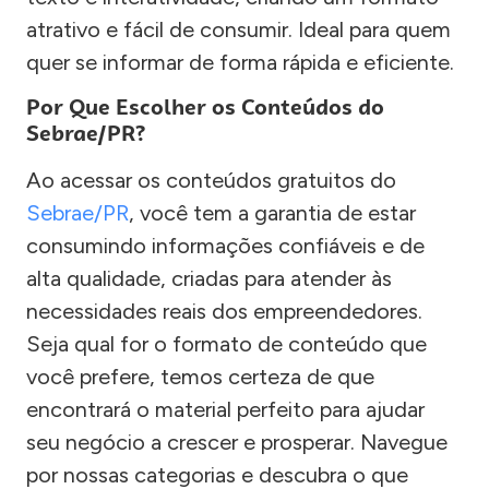
atrativo e fácil de consumir. Ideal para quem
quer se informar de forma rápida e eficiente.
Por Que Escolher os Conteúdos do
Sebrae/PR?
Ao acessar os conteúdos gratuitos do
Sebrae/PR
, você tem a garantia de estar
consumindo informações confiáveis e de
alta qualidade, criadas para atender às
necessidades reais dos empreendedores.
Seja qual for o formato de conteúdo que
você prefere, temos certeza de que
encontrará o material perfeito para ajudar
seu negócio a crescer e prosperar. Navegue
por nossas categorias e descubra o que