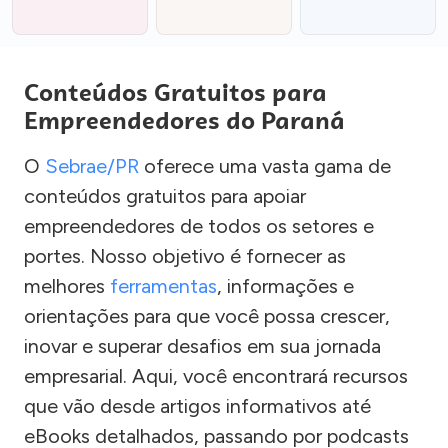
Conteúdos Gratuitos para
Empreendedores do Paraná
O
Sebrae/PR
oferece uma vasta gama de
conteúdos gratuitos para apoiar
empreendedores de todos os setores e
portes. Nosso objetivo é fornecer as
melhores
ferramentas
, informações e
orientações para que você possa crescer,
inovar e superar desafios em sua jornada
empresarial. Aqui, você encontrará recursos
que vão desde artigos informativos até
eBooks detalhados, passando por podcasts