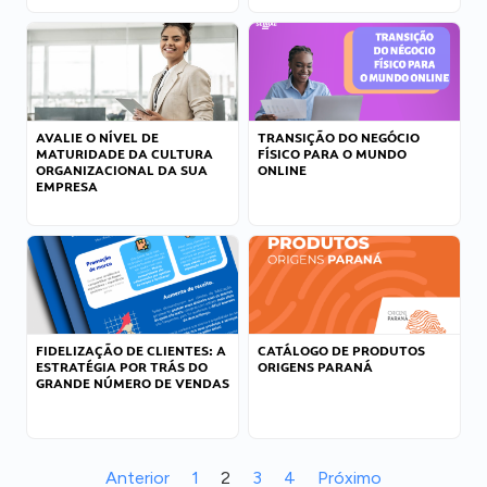
AVALIE O NÍVEL DE
TRANSIÇÃO DO NEGÓCIO
MATURIDADE DA CULTURA
FÍSICO PARA O MUNDO
ORGANIZACIONAL DA SUA
ONLINE
EMPRESA
FIDELIZAÇÃO DE CLIENTES: A
CATÁLOGO DE PRODUTOS
ESTRATÉGIA POR TRÁS DO
ORIGENS PARANÁ
GRANDE NÚMERO DE VENDAS
Anterior
1
2
3
4
Próximo