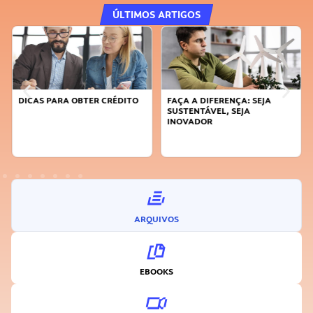
ÚLTIMOS ARTIGOS
DICAS PARA OBTER CRÉDITO
FAÇA A DIFERENÇA: SEJA
SUSTENTÁVEL, SEJA
INOVADOR
ARQUIVOS
EBOOKS