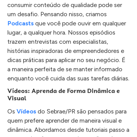
consumir conteúdo de qualidade pode ser
um desafio. Pensando nisso, criamos
Podcasts
que você pode ouvir em qualquer
lugar, a qualquer hora. Nossos episódios
trazem entrevistas com especialistas,
histórias inspiradoras de empreendedores e
dicas práticas para aplicar no seu negócio. É
a maneira perfeita de se manter informado
enquanto você cuida das suas tarefas diárias.
Vídeos: Aprenda de Forma Dinâmica e
Visual
Os
Vídeos
do Sebrae/PR são pensados para
quem prefere aprender de maneira visual e
dinâmica. Abordamos desde tutoriais passo a