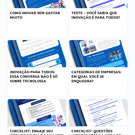
COMO INOVAR SEM GASTAR
TESTE – VOCÊ SABIA QUE
MUITO
INOVAÇÃO É PARA TODOS?
INOVAÇÃO PARA TODOS:
CATEGORIAS DE EMPRESAS:
ESSA CONVERSA NÃO É SÓ
EM QUAL VOCÊ SE
SOBRE TECNOLOGIA
ENQUADRA?
CHECKLIST: ENGAJE SEU
CHECKLIST: QUESTÕES