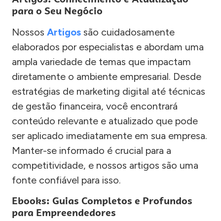
para o Seu Negócio
Nossos
Artigos
são cuidadosamente
elaborados por especialistas e abordam uma
ampla variedade de temas que impactam
diretamente o ambiente empresarial. Desde
estratégias de marketing digital até técnicas
de gestão financeira, você encontrará
conteúdo relevante e atualizado que pode
ser aplicado imediatamente em sua empresa.
Manter-se informado é crucial para a
competitividade, e nossos artigos são uma
fonte confiável para isso.
Ebooks: Guias Completos e Profundos
para Empreendedores