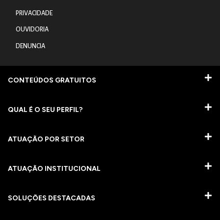
PRIVACIDADE
OUVIDORIA
DENUNCIA
CONTEÚDOS GRATUITOS
QUAL É O SEU PERFIL?
ATUAÇÃO POR SETOR
ATUAÇÃO INSTITUCIONAL
SOLUÇÕES DESTACADAS