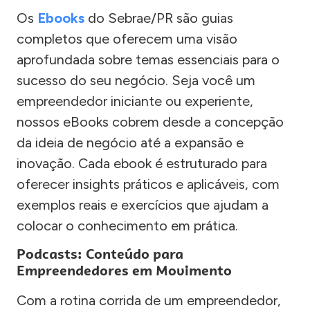
Os
Ebooks
do Sebrae/PR são guias
completos que oferecem uma visão
aprofundada sobre temas essenciais para o
sucesso do seu negócio. Seja você um
empreendedor iniciante ou experiente,
nossos eBooks cobrem desde a concepção
da ideia de negócio até a expansão e
inovação. Cada ebook é estruturado para
oferecer insights práticos e aplicáveis, com
exemplos reais e exercícios que ajudam a
colocar o conhecimento em prática.
Podcasts: Conteúdo para
Empreendedores em Movimento
Com a rotina corrida de um empreendedor,