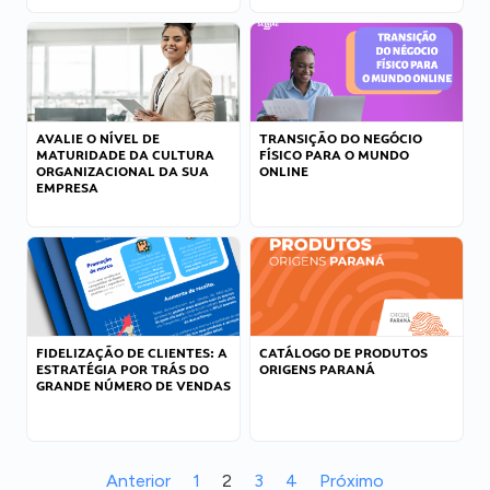
AVALIE O NÍVEL DE
TRANSIÇÃO DO NEGÓCIO
MATURIDADE DA CULTURA
FÍSICO PARA O MUNDO
ORGANIZACIONAL DA SUA
ONLINE
EMPRESA
FIDELIZAÇÃO DE CLIENTES: A
CATÁLOGO DE PRODUTOS
ESTRATÉGIA POR TRÁS DO
ORIGENS PARANÁ
GRANDE NÚMERO DE VENDAS
Anterior
1
2
3
4
Próximo