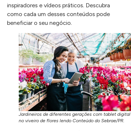
inspiradores e vídeos práticos. Descubra
como cada um desses conteúdos pode
beneficiar o seu negócio.
Jardineiros de diferentes gerações com tablet digital
no viveiro de flores lendo Conteúdo do Sebrae/PR.