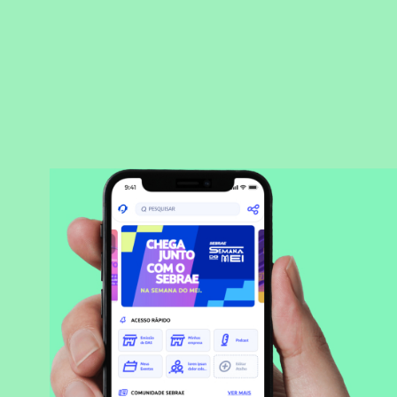
BAIXAR APLICATIVO