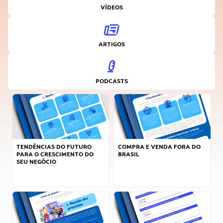
VÍDEOS
ARTIGOS
PODCASTS
TENDÊNCIAS DO FUTURO
COMPRA E VENDA FORA DO
PARA O CRESCIMENTO DO
BRASIL
SEU NEGÓCIO