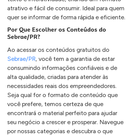
atrativo e fácil de consumir. Ideal para quem
quer se informar de forma rápida e eficiente.
Por Que Escolher os Conteúdos do
Sebrae/PR?
Ao acessar os conteúdos gratuitos do
Sebrae/PR
, você tem a garantia de estar
consumindo informações confiáveis e de
alta qualidade, criadas para atender às
necessidades reais dos empreendedores.
Seja qual for o formato de conteúdo que
você prefere, temos certeza de que
encontrará o material perfeito para ajudar
seu negócio a crescer e prosperar. Navegue
por nossas categorias e descubra o que