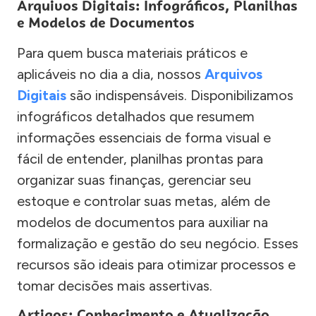
Arquivos Digitais: Infográficos, Planilhas
e Modelos de Documentos
Para quem busca materiais práticos e
aplicáveis no dia a dia, nossos
Arquivos
Digitais
são indispensáveis. Disponibilizamos
infográficos detalhados que resumem
informações essenciais de forma visual e
fácil de entender, planilhas prontas para
organizar suas finanças, gerenciar seu
estoque e controlar suas metas, além de
modelos de documentos para auxiliar na
formalização e gestão do seu negócio. Esses
recursos são ideais para otimizar processos e
tomar decisões mais assertivas.
Artigos: Conhecimento e Atualização