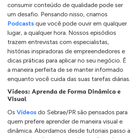
consumir conteúdo de qualidade pode ser
um desafio. Pensando nisso, criamos
Podcasts
que você pode ouvir em qualquer
lugar, a qualquer hora. Nossos episódios
trazem entrevistas com especialistas,
histórias inspiradoras de empreendedores e
dicas práticas para aplicar no seu negócio. É
a maneira perfeita de se manter informado
enquanto você cuida das suas tarefas diárias.
Vídeos: Aprenda de Forma Dinâmica e
Visual
Os
Vídeos
do Sebrae/PR são pensados para
quem prefere aprender de maneira visual e
dinâmica. Abordamos desde tutoriais passo a