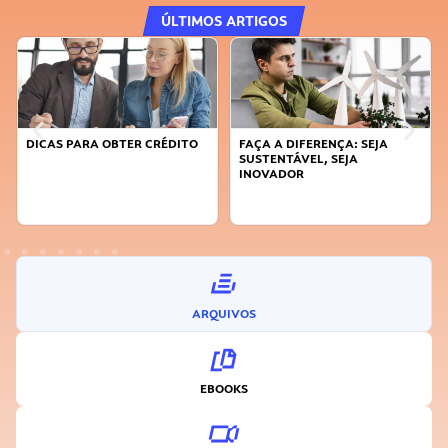
ÚLTIMOS ARTIGOS
DICAS PARA OBTER CRÉDITO
FAÇA A DIFERENÇA: SEJA
SUSTENTÁVEL, SEJA
INOVADOR
ARQUIVOS
EBOOKS