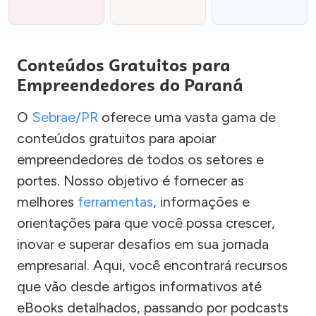
Conteúdos Gratuitos para
Empreendedores do Paraná
O
Sebrae/PR
oferece uma vasta gama de
conteúdos gratuitos para apoiar
empreendedores de todos os setores e
portes. Nosso objetivo é fornecer as
melhores
ferramentas
, informações e
orientações para que você possa crescer,
inovar e superar desafios em sua jornada
empresarial. Aqui, você encontrará recursos
que vão desde artigos informativos até
eBooks detalhados, passando por podcasts