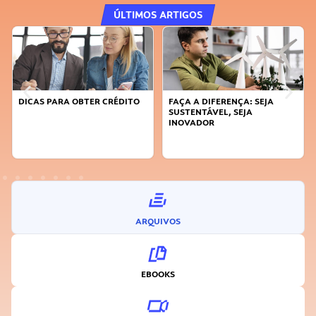
ÚLTIMOS ARTIGOS
DICAS PARA OBTER CRÉDITO
FAÇA A DIFERENÇA: SEJA
SUSTENTÁVEL, SEJA
INOVADOR
ARQUIVOS
EBOOKS