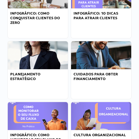
INFOGRÁFICO: COMO
INFOGRÁFICO: 10 DICAS
CONQUISTAR CLIENTES DO
PARA ATRAIR CLIENTES
ZERO
PLANEJAMENTO
CUIDADOS PARA OBTER
ESTRATÉGICO
FINANCIAMENTO
INFOGRÁFICO: COMO
CULTURA ORGANIZACIONAL