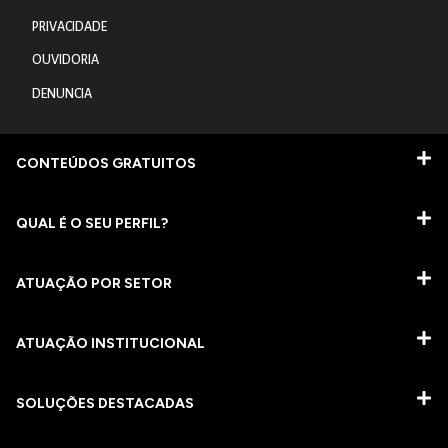
PRIVACIDADE
OUVIDORIA
DENUNCIA
CONTEÚDOS GRATUITOS
QUAL É O SEU PERFIL?
ATUAÇÃO POR SETOR
ATUAÇÃO INSTITUCIONAL
SOLUÇÕES DESTACADAS