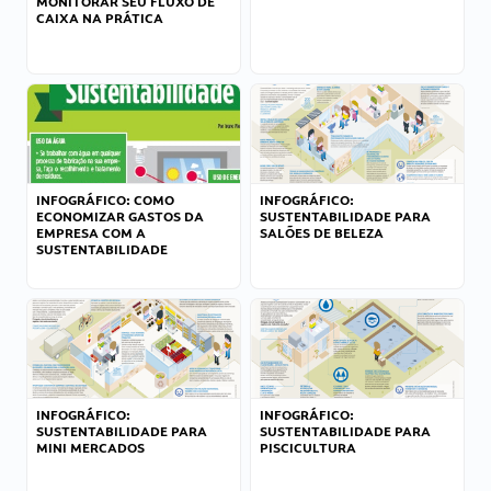
MONITORAR SEU FLUXO DE
CAIXA NA PRÁTICA
INFOGRÁFICO: COMO
INFOGRÁFICO:
ECONOMIZAR GASTOS DA
SUSTENTABILIDADE PARA
EMPRESA COM A
SALÕES DE BELEZA
SUSTENTABILIDADE
INFOGRÁFICO:
INFOGRÁFICO:
SUSTENTABILIDADE PARA
SUSTENTABILIDADE PARA
MINI MERCADOS
PISCICULTURA