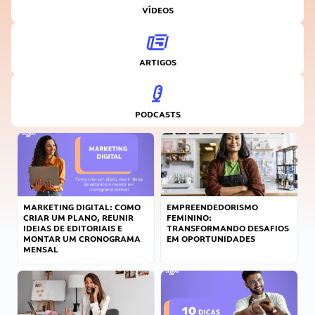
VÍDEOS
ARTIGOS
PODCASTS
MARKETING DIGITAL: COMO
EMPREENDEDORISMO
CRIAR UM PLANO, REUNIR
FEMININO:
IDEIAS DE EDITORIAIS E
TRANSFORMANDO DESAFIOS
MONTAR UM CRONOGRAMA
EM OPORTUNIDADES
MENSAL