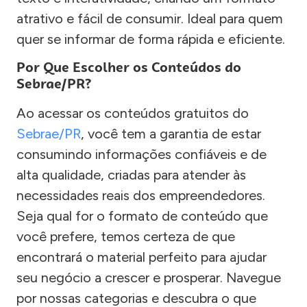
atrativo e fácil de consumir. Ideal para quem
quer se informar de forma rápida e eficiente.
Por Que Escolher os Conteúdos do
Sebrae/PR?
Ao acessar os conteúdos gratuitos do
Sebrae/PR
, você tem a garantia de estar
consumindo informações confiáveis e de
alta qualidade, criadas para atender às
necessidades reais dos empreendedores.
Seja qual for o formato de conteúdo que
você prefere, temos certeza de que
encontrará o material perfeito para ajudar
seu negócio a crescer e prosperar. Navegue
por nossas categorias e descubra o que