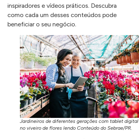
inspiradores e vídeos práticos. Descubra
como cada um desses conteúdos pode
beneficiar o seu negócio.
Jardineiros de diferentes gerações com tablet digital
no viveiro de flores lendo Conteúdo do Sebrae/PR.