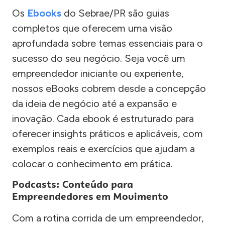
Os
Ebooks
do Sebrae/PR são guias
completos que oferecem uma visão
aprofundada sobre temas essenciais para o
sucesso do seu negócio. Seja você um
empreendedor iniciante ou experiente,
nossos eBooks cobrem desde a concepção
da ideia de negócio até a expansão e
inovação. Cada ebook é estruturado para
oferecer insights práticos e aplicáveis, com
exemplos reais e exercícios que ajudam a
colocar o conhecimento em prática.
Podcasts: Conteúdo para
Empreendedores em Movimento
Com a rotina corrida de um empreendedor,