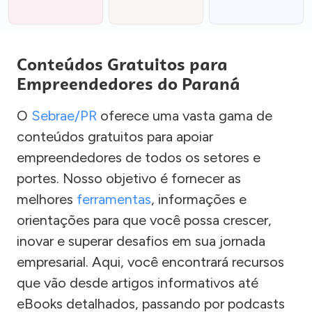
Conteúdos Gratuitos para
Empreendedores do Paraná
O
Sebrae/PR
oferece uma vasta gama de
conteúdos gratuitos para apoiar
empreendedores de todos os setores e
portes. Nosso objetivo é fornecer as
melhores
ferramentas
, informações e
orientações para que você possa crescer,
inovar e superar desafios em sua jornada
empresarial. Aqui, você encontrará recursos
que vão desde artigos informativos até
eBooks detalhados, passando por podcasts