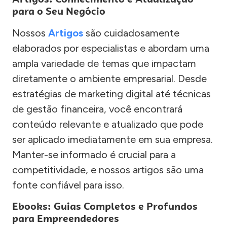
para o Seu Negócio
Nossos
Artigos
são cuidadosamente
elaborados por especialistas e abordam uma
ampla variedade de temas que impactam
diretamente o ambiente empresarial. Desde
estratégias de marketing digital até técnicas
de gestão financeira, você encontrará
conteúdo relevante e atualizado que pode
ser aplicado imediatamente em sua empresa.
Manter-se informado é crucial para a
competitividade, e nossos artigos são uma
fonte confiável para isso.
Ebooks: Guias Completos e Profundos
para Empreendedores