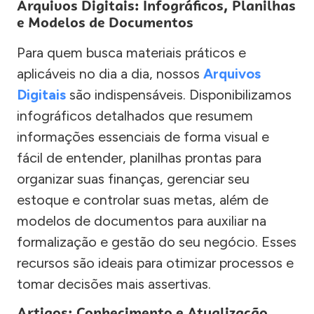
Arquivos Digitais: Infográficos, Planilhas
e Modelos de Documentos
Para quem busca materiais práticos e
aplicáveis no dia a dia, nossos
Arquivos
Digitais
são indispensáveis. Disponibilizamos
infográficos detalhados que resumem
informações essenciais de forma visual e
fácil de entender, planilhas prontas para
organizar suas finanças, gerenciar seu
estoque e controlar suas metas, além de
modelos de documentos para auxiliar na
formalização e gestão do seu negócio. Esses
recursos são ideais para otimizar processos e
tomar decisões mais assertivas.
Artigos: Conhecimento e Atualização