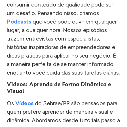
consumir conteúdo de qualidade pode ser
um desafio. Pensando nisso, criamos
Podcasts
que você pode ouvir em qualquer
lugar, a qualquer hora. Nossos episódios
trazem entrevistas com especialistas,
histórias inspiradoras de empreendedores e
dicas práticas para aplicar no seu negócio. É
a maneira perfeita de se manter informado
enquanto você cuida das suas tarefas diárias.
Vídeos: Aprenda de Forma Dinâmica e
Visual
Os
Vídeos
do Sebrae/PR são pensados para
quem prefere aprender de maneira visual e
dinâmica. Abordamos desde tutoriais passo a