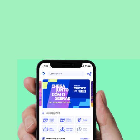
BAIXAR APLICATIVO