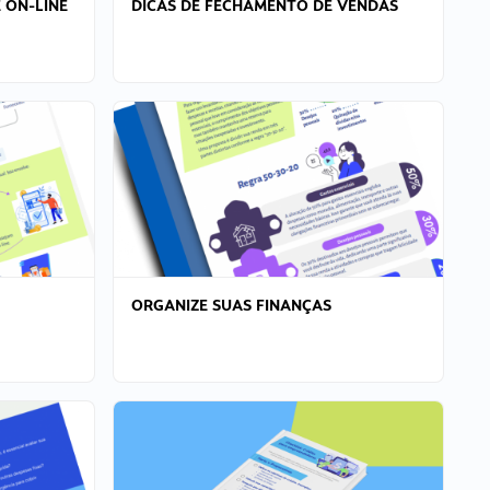
 ON-LINE
DICAS DE FECHAMENTO DE VENDAS
ORGANIZE SUAS FINANÇAS