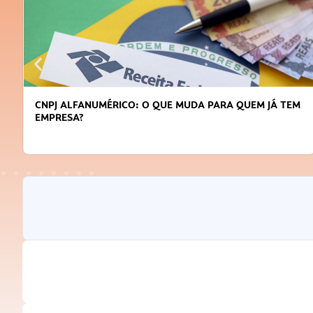
CNPJ ALFANUMÉRICO: O QUE MUDA PARA QUEM JÁ TEM
EMPRESA?