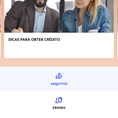
DICAS PARA OBTER CRÉDITO
ARQUIVOS
EBOOKS