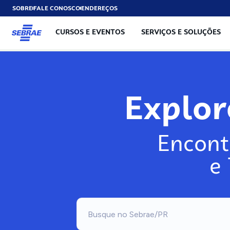
SOBRE
FALE CONOSCO
ENDEREÇOS
CURSOS E EVENTOS
SERVIÇOS E SOLUÇÕES
Explo
Encont
e