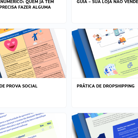
ANÚMERICO: QUEM JÁ TEM
GUIA – SUA LOJA NÃO VENDE
PRECISA FAZER ALGUMA
DE PROVA SOCIAL
PRÁTICA DE DROPSHIPPING