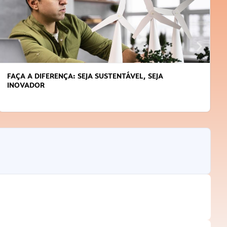
FAÇA A DIFERENÇA: SEJA SUSTENTÁVEL, SEJA
INOVADOR