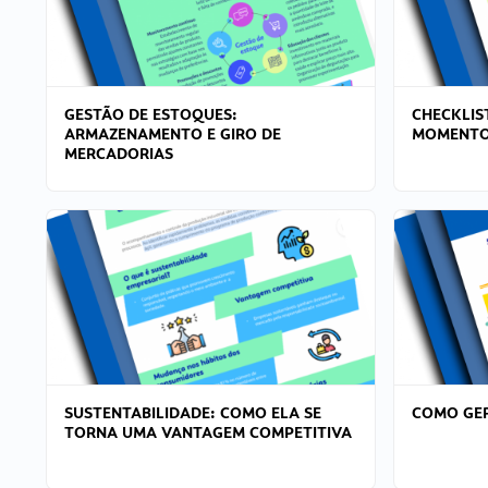
GESTÃO DE ESTOQUES:
CHECKLIS
ARMAZENAMENTO E GIRO DE
MOMENTO
MERCADORIAS
SUSTENTABILIDADE: COMO ELA SE
COMO GER
TORNA UMA VANTAGEM COMPETITIVA