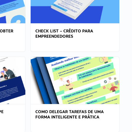
 OBTER
CHECK LIST – CRÉDITO PARA
EMPREENDEDORES
PE
COMO DELEGAR TAREFAS DE UMA
FORMA INTELIGENTE E PRÁTICA