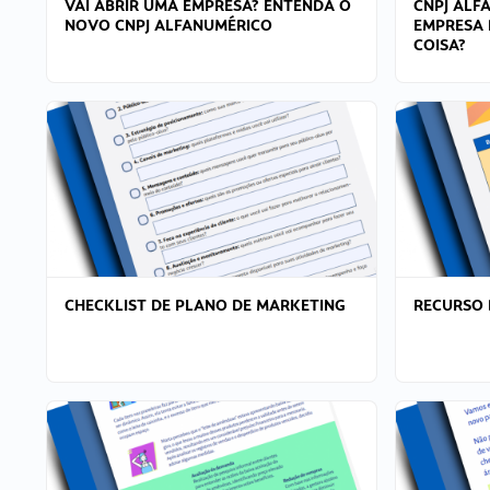
VAI ABRIR UMA EMPRESA? ENTENDA O
CNPJ ALF
NOVO CNPJ ALFANUMÉRICO
EMPRESA 
COISA?
CHECKLIST DE PLANO DE MARKETING
RECURSO 