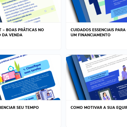
T – BOAS PRÁTICAS NO
CUIDADOS ESSENCIAIS PARA
 DA VENDA
UM FINANCIAMENTO
ENCIAR SEU TEMPO
COMO MOTIVAR A SUA EQUI