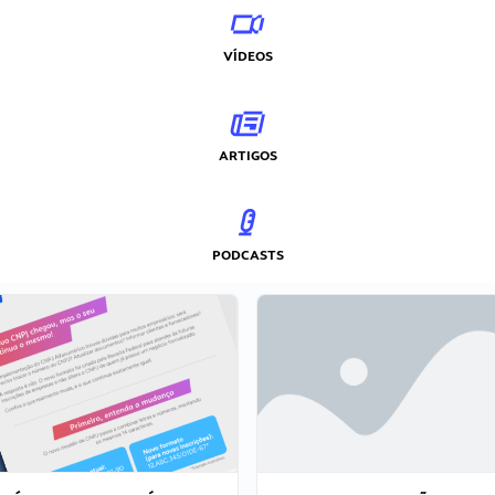
VÍDEOS
ARTIGOS
PODCASTS