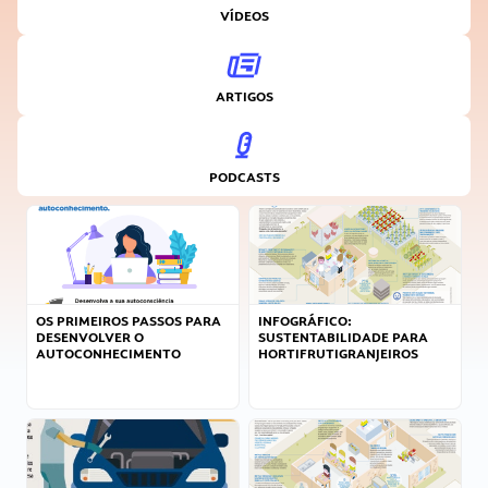
VÍDEOS
ARTIGOS
PODCASTS
OS PRIMEIROS PASSOS PARA
INFOGRÁFICO:
DESENVOLVER O
SUSTENTABILIDADE PARA
AUTOCONHECIMENTO
HORTIFRUTIGRANJEIROS