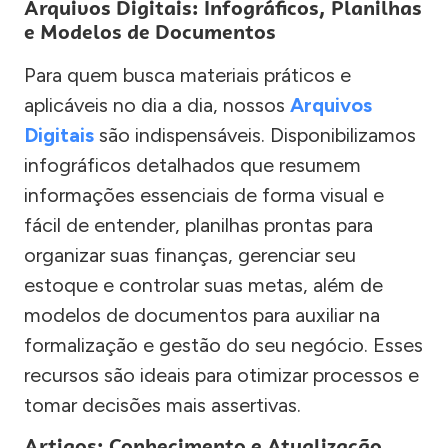
Arquivos Digitais: Infográficos, Planilhas
e Modelos de Documentos
Para quem busca materiais práticos e
aplicáveis no dia a dia, nossos
Arquivos
Digitais
são indispensáveis. Disponibilizamos
infográficos detalhados que resumem
informações essenciais de forma visual e
fácil de entender, planilhas prontas para
organizar suas finanças, gerenciar seu
estoque e controlar suas metas, além de
modelos de documentos para auxiliar na
formalização e gestão do seu negócio. Esses
recursos são ideais para otimizar processos e
tomar decisões mais assertivas.
Artigos: Conhecimento e Atualização