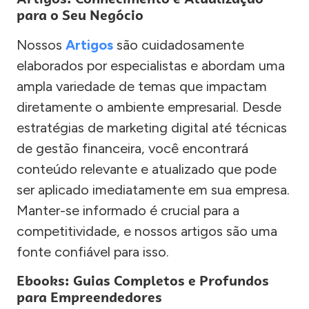
para o Seu Negócio
Nossos
Artigos
são cuidadosamente
elaborados por especialistas e abordam uma
ampla variedade de temas que impactam
diretamente o ambiente empresarial. Desde
estratégias de marketing digital até técnicas
de gestão financeira, você encontrará
conteúdo relevante e atualizado que pode
ser aplicado imediatamente em sua empresa.
Manter-se informado é crucial para a
competitividade, e nossos artigos são uma
fonte confiável para isso.
Ebooks: Guias Completos e Profundos
para Empreendedores