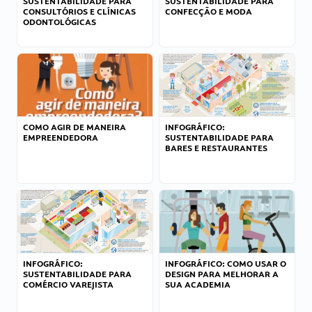
SUSTENTABILIDADE PARA
SUSTENTABILIDADE PARA
CONSULTÓRIOS E CLÍNICAS
CONFECÇÃO E MODA
ODONTOLÓGICAS
COMO AGIR DE MANEIRA
INFOGRÁFICO:
EMPREENDEDORA
SUSTENTABILIDADE PARA
BARES E RESTAURANTES
INFOGRÁFICO:
INFOGRÁFICO: COMO USAR O
SUSTENTABILIDADE PARA
DESIGN PARA MELHORAR A
COMÉRCIO VAREJISTA
SUA ACADEMIA