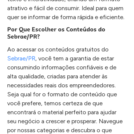
atrativo e fácil de consumir. Ideal para quem
quer se informar de forma rápida e eficiente.
Por Que Escolher os Conteúdos do
Sebrae/PR?
Ao acessar os conteúdos gratuitos do
Sebrae/PR
, você tem a garantia de estar
consumindo informações confiáveis e de
alta qualidade, criadas para atender às
necessidades reais dos empreendedores.
Seja qual for o formato de conteúdo que
você prefere, temos certeza de que
encontrará o material perfeito para ajudar
seu negócio a crescer e prosperar. Navegue
por nossas categorias e descubra o que