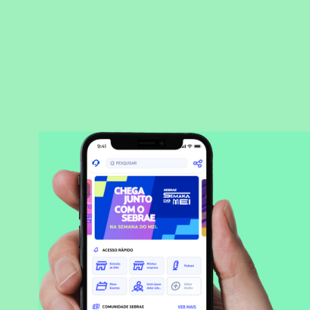
BAIXAR APLICATIVO