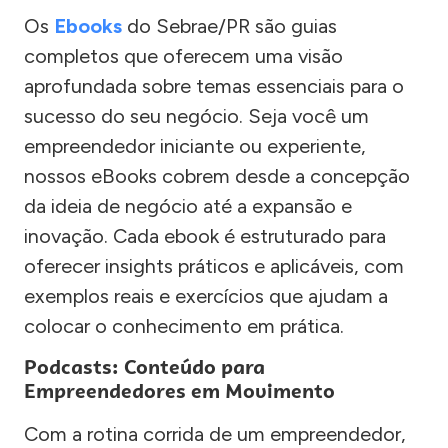
Os
Ebooks
do Sebrae/PR são guias
completos que oferecem uma visão
aprofundada sobre temas essenciais para o
sucesso do seu negócio. Seja você um
empreendedor iniciante ou experiente,
nossos eBooks cobrem desde a concepção
da ideia de negócio até a expansão e
inovação. Cada ebook é estruturado para
oferecer insights práticos e aplicáveis, com
exemplos reais e exercícios que ajudam a
colocar o conhecimento em prática.
Podcasts: Conteúdo para
Empreendedores em Movimento
Com a rotina corrida de um empreendedor,