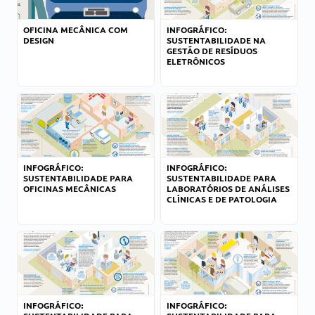
OFICINA MECÂNICA COM
INFOGRÁFICO:
DESIGN
SUSTENTABILIDADE NA
GESTÃO DE RESÍDUOS
ELETRÔNICOS
INFOGRÁFICO:
INFOGRÁFICO:
SUSTENTABILIDADE PARA
SUSTENTABILIDADE PARA
OFICINAS MECÂNICAS
LABORATÓRIOS DE ANÁLISES
CLÍNICAS E DE PATOLOGIA
INFOGRÁFICO:
INFOGRÁFICO: