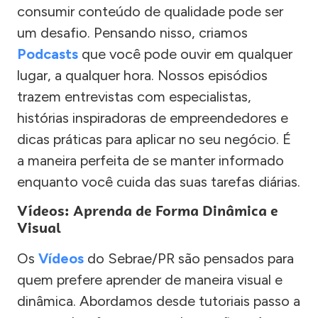
consumir conteúdo de qualidade pode ser
um desafio. Pensando nisso, criamos
Podcasts
que você pode ouvir em qualquer
lugar, a qualquer hora. Nossos episódios
trazem entrevistas com especialistas,
histórias inspiradoras de empreendedores e
dicas práticas para aplicar no seu negócio. É
a maneira perfeita de se manter informado
enquanto você cuida das suas tarefas diárias.
Vídeos: Aprenda de Forma Dinâmica e
Visual
Os
Vídeos
do Sebrae/PR são pensados para
quem prefere aprender de maneira visual e
dinâmica. Abordamos desde tutoriais passo a