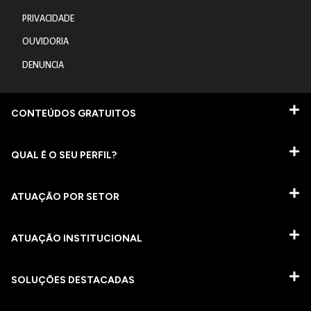
PRIVACIDADE
OUVIDORIA
DENUNCIA
CONTEÚDOS GRATUITOS
QUAL É O SEU PERFIL?
ATUAÇÃO POR SETOR
ATUAÇÃO INSTITUCIONAL
SOLUÇÕES DESTACADAS