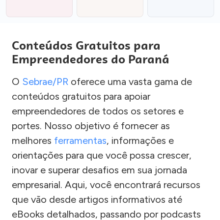
Conteúdos Gratuitos para
Empreendedores do Paraná
O
Sebrae/PR
oferece uma vasta gama de
conteúdos gratuitos para apoiar
empreendedores de todos os setores e
portes. Nosso objetivo é fornecer as
melhores
ferramentas
, informações e
orientações para que você possa crescer,
inovar e superar desafios em sua jornada
empresarial. Aqui, você encontrará recursos
que vão desde artigos informativos até
eBooks detalhados, passando por podcasts