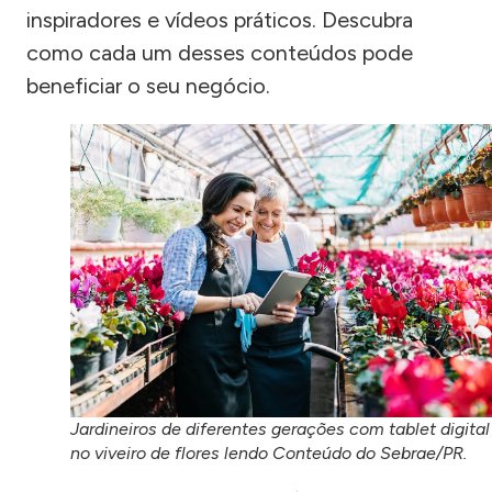
inspiradores e vídeos práticos. Descubra
como cada um desses conteúdos pode
beneficiar o seu negócio.
Jardineiros de diferentes gerações com tablet digital
no viveiro de flores lendo Conteúdo do Sebrae/PR.