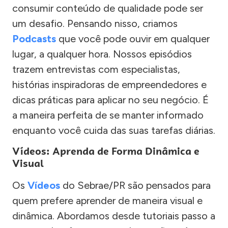
consumir conteúdo de qualidade pode ser
um desafio. Pensando nisso, criamos
Podcasts
que você pode ouvir em qualquer
lugar, a qualquer hora. Nossos episódios
trazem entrevistas com especialistas,
histórias inspiradoras de empreendedores e
dicas práticas para aplicar no seu negócio. É
a maneira perfeita de se manter informado
enquanto você cuida das suas tarefas diárias.
Vídeos: Aprenda de Forma Dinâmica e
Visual
Os
Vídeos
do Sebrae/PR são pensados para
quem prefere aprender de maneira visual e
dinâmica. Abordamos desde tutoriais passo a