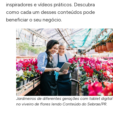
inspiradores e vídeos práticos. Descubra
como cada um desses conteúdos pode
beneficiar o seu negócio.
Jardineiros de diferentes gerações com tablet digital
no viveiro de flores lendo Conteúdo do Sebrae/PR.