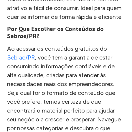
atrativo e fácil de consumir. Ideal para quem
quer se informar de forma rápida e eficiente.
Por Que Escolher os Conteúdos do
Sebrae/PR?
Ao acessar os conteúdos gratuitos do
Sebrae/PR
, você tem a garantia de estar
consumindo informações confiáveis e de
alta qualidade, criadas para atender às
necessidades reais dos empreendedores.
Seja qual for o formato de conteúdo que
você prefere, temos certeza de que
encontrará o material perfeito para ajudar
seu negócio a crescer e prosperar. Navegue
por nossas categorias e descubra o que