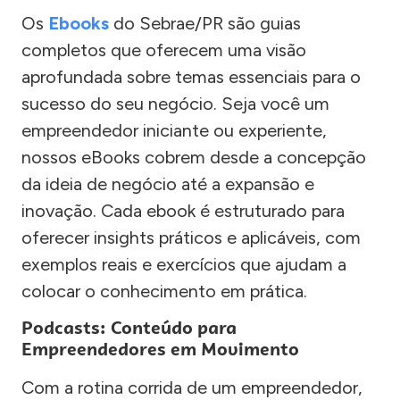
Os
Ebooks
do Sebrae/PR são guias
completos que oferecem uma visão
aprofundada sobre temas essenciais para o
sucesso do seu negócio. Seja você um
empreendedor iniciante ou experiente,
nossos eBooks cobrem desde a concepção
da ideia de negócio até a expansão e
inovação. Cada ebook é estruturado para
oferecer insights práticos e aplicáveis, com
exemplos reais e exercícios que ajudam a
colocar o conhecimento em prática.
Podcasts: Conteúdo para
Empreendedores em Movimento
Com a rotina corrida de um empreendedor,