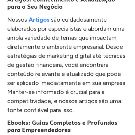
para o Seu Negócio
Nossos
Artigos
são cuidadosamente
elaborados por especialistas e abordam uma
ampla variedade de temas que impactam
diretamente o ambiente empresarial. Desde
estratégias de marketing digital até técnicas
de gestão financeira, você encontrará
conteúdo relevante e atualizado que pode
ser aplicado imediatamente em sua empresa.
Manter-se informado é crucial para a
competitividade, e nossos artigos são uma
fonte confiável para isso.
Ebooks: Guias Completos e Profundos
para Empreendedores