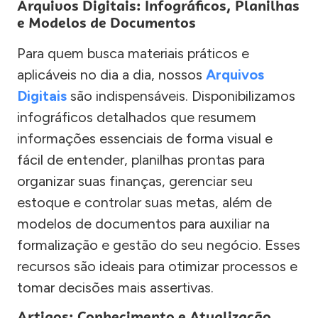
Arquivos Digitais: Infográficos, Planilhas
e Modelos de Documentos
Para quem busca materiais práticos e
aplicáveis no dia a dia, nossos
Arquivos
Digitais
são indispensáveis. Disponibilizamos
infográficos detalhados que resumem
informações essenciais de forma visual e
fácil de entender, planilhas prontas para
organizar suas finanças, gerenciar seu
estoque e controlar suas metas, além de
modelos de documentos para auxiliar na
formalização e gestão do seu negócio. Esses
recursos são ideais para otimizar processos e
tomar decisões mais assertivas.
Artigos: Conhecimento e Atualização