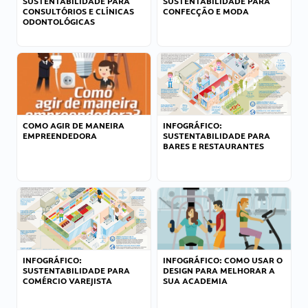
SUSTENTABILIDADE PARA
SUSTENTABILIDADE PARA
CONSULTÓRIOS E CLÍNICAS
CONFECÇÃO E MODA
ODONTOLÓGICAS
COMO AGIR DE MANEIRA
INFOGRÁFICO:
EMPREENDEDORA
SUSTENTABILIDADE PARA
BARES E RESTAURANTES
INFOGRÁFICO:
INFOGRÁFICO: COMO USAR O
SUSTENTABILIDADE PARA
DESIGN PARA MELHORAR A
COMÉRCIO VAREJISTA
SUA ACADEMIA