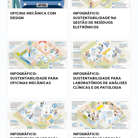
OFICINA MECÂNICA COM
INFOGRÁFICO:
DESIGN
SUSTENTABILIDADE NA
GESTÃO DE RESÍDUOS
ELETRÔNICOS
INFOGRÁFICO:
INFOGRÁFICO:
SUSTENTABILIDADE PARA
SUSTENTABILIDADE PARA
OFICINAS MECÂNICAS
LABORATÓRIOS DE ANÁLISES
CLÍNICAS E DE PATOLOGIA
INFOGRÁFICO:
INFOGRÁFICO: