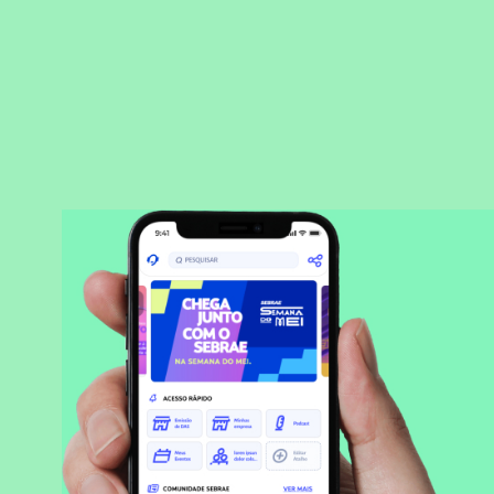
BAIXAR APLICATIVO