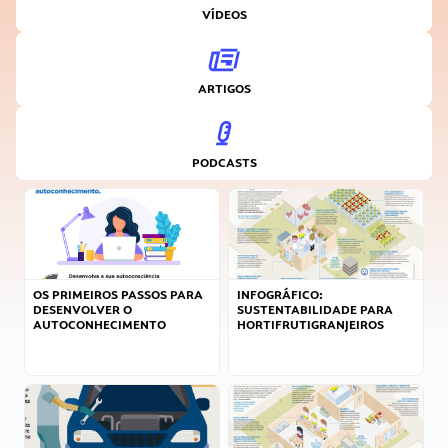
VÍDEOS
ARTIGOS
PODCASTS
OS PRIMEIROS PASSOS PARA
INFOGRÁFICO:
DESENVOLVER O
SUSTENTABILIDADE PARA
AUTOCONHECIMENTO
HORTIFRUTIGRANJEIROS