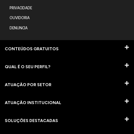
PRIVACIDADE
OUVIDORIA
DENUNCIA
CONTEÚDOS GRATUITOS
QUAL É O SEU PERFIL?
ATUAÇÃO POR SETOR
ATUAÇÃO INSTITUCIONAL
SOLUÇÕES DESTACADAS