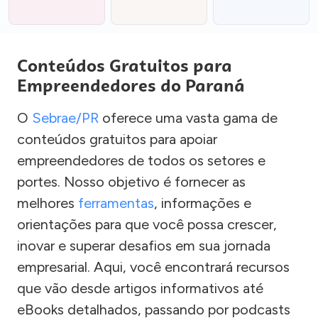
Conteúdos Gratuitos para
Empreendedores do Paraná
O
Sebrae/PR
oferece uma vasta gama de
conteúdos gratuitos para apoiar
empreendedores de todos os setores e
portes. Nosso objetivo é fornecer as
melhores
ferramentas
, informações e
orientações para que você possa crescer,
inovar e superar desafios em sua jornada
empresarial. Aqui, você encontrará recursos
que vão desde artigos informativos até
eBooks detalhados, passando por podcasts