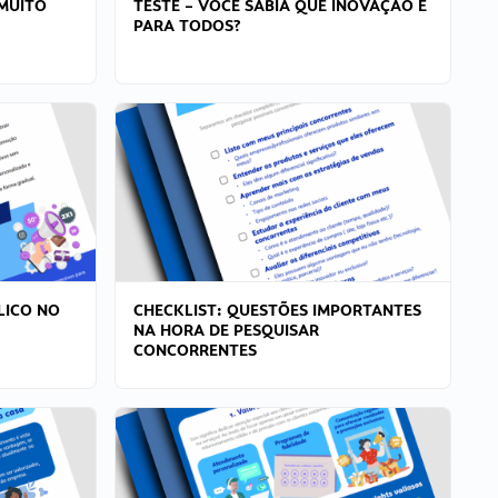
MUITO
TESTE – VOCÊ SABIA QUE INOVAÇÃO É
PARA TODOS?
LICO NO
CHECKLIST: QUESTÕES IMPORTANTES
NA HORA DE PESQUISAR
CONCORRENTES