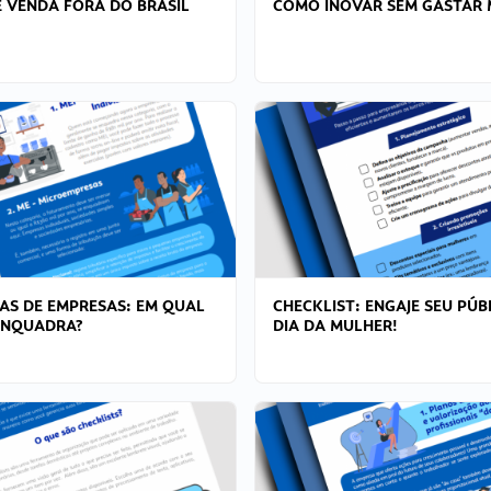
 VENDA FORA DO BRASIL
COMO INOVAR SEM GASTAR 
AS DE EMPRESAS: EM QUAL
CHECKLIST: ENGAJE SEU PÚB
ENQUADRA?
DIA DA MULHER!