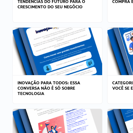
TENDÊNCIAS DO FUTURO PARA O
COMPRA E
CRESCIMENTO DO SEU NEGÓCIO
INOVAÇÃO PARA TODOS: ESSA
CATEGORI
CONVERSA NÃO É SÓ SOBRE
VOCÊ SE 
TECNOLOGIA