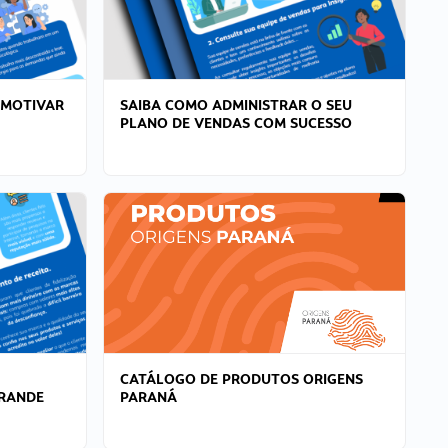
 MOTIVAR
SAIBA COMO ADMINISTRAR O SEU
PLANO DE VENDAS COM SUCESSO
CATÁLOGO DE PRODUTOS ORIGENS
GRANDE
PARANÁ