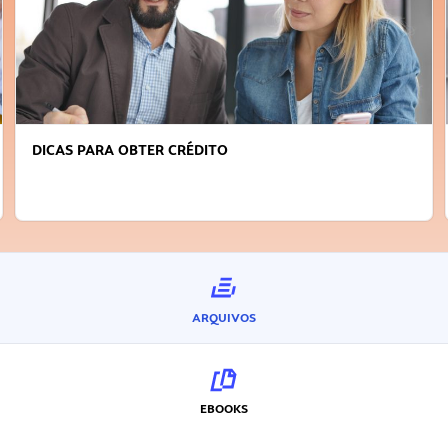
DICAS PARA OBTER CRÉDITO
ARQUIVOS
EBOOKS