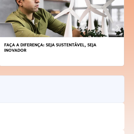
FAÇA A DIFERENÇA: SEJA SUSTENTÁVEL, SEJA
INOVADOR