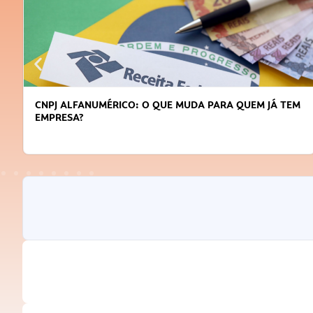
CNPJ ALFANUMÉRICO: O QUE MUDA PARA QUEM JÁ TEM
EMPRESA?