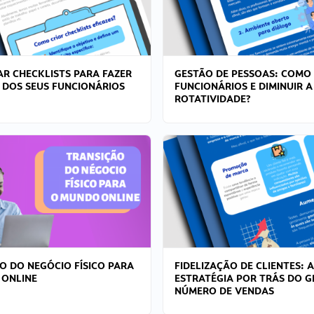
R CHECKLISTS PARA FAZER
GESTÃO DE PESSOAS: COMO
 DOS SEUS FUNCIONÁRIOS
FUNCIONÁRIOS E DIMINUIR A
ROTATIVIDADE?
O DO NEGÓCIO FÍSICO PARA
FIDELIZAÇÃO DE CLIENTES: A
 ONLINE
ESTRATÉGIA POR TRÁS DO 
NÚMERO DE VENDAS