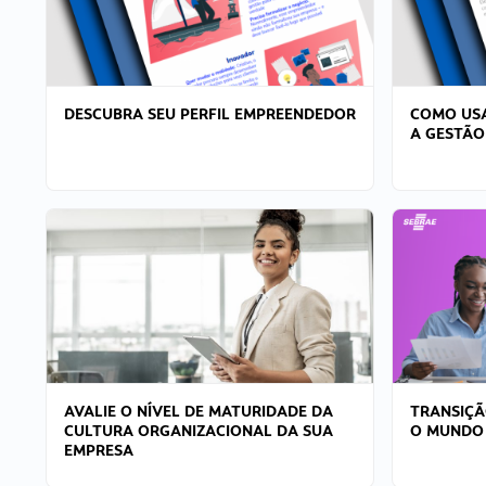
DESCUBRA SEU PERFIL EMPREENDEDOR
COMO USA
A GESTÃO
AVALIE O NÍVEL DE MATURIDADE DA
TRANSIÇÃ
CULTURA ORGANIZACIONAL DA SUA
O MUNDO
EMPRESA