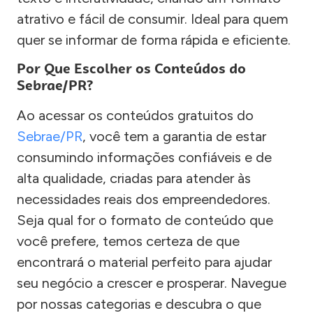
atrativo e fácil de consumir. Ideal para quem
quer se informar de forma rápida e eficiente.
Por Que Escolher os Conteúdos do
Sebrae/PR?
Ao acessar os conteúdos gratuitos do
Sebrae/PR
, você tem a garantia de estar
consumindo informações confiáveis e de
alta qualidade, criadas para atender às
necessidades reais dos empreendedores.
Seja qual for o formato de conteúdo que
você prefere, temos certeza de que
encontrará o material perfeito para ajudar
seu negócio a crescer e prosperar. Navegue
por nossas categorias e descubra o que