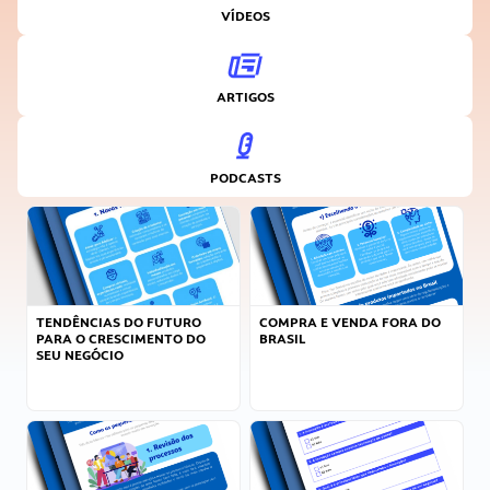
VÍDEOS
ARTIGOS
PODCASTS
TENDÊNCIAS DO FUTURO
COMPRA E VENDA FORA DO
PARA O CRESCIMENTO DO
BRASIL
SEU NEGÓCIO