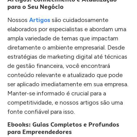
para o Seu Negócio
Nossos
Artigos
são cuidadosamente
elaborados por especialistas e abordam uma
ampla variedade de temas que impactam
diretamente o ambiente empresarial. Desde
estratégias de marketing digital até técnicas
de gestão financeira, você encontrará
conteúdo relevante e atualizado que pode
ser aplicado imediatamente em sua empresa.
Manter-se informado é crucial para a
competitividade, e nossos artigos são uma
fonte confiável para isso.
Ebooks: Guias Completos e Profundos
para Empreendedores