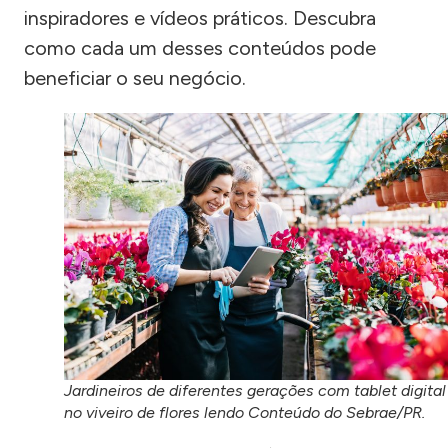
inspiradores e vídeos práticos. Descubra
como cada um desses conteúdos pode
beneficiar o seu negócio.
Jardineiros de diferentes gerações com tablet digital
no viveiro de flores lendo Conteúdo do Sebrae/PR.