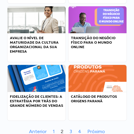
AVALIE O NÍVEL DE
TRANSIÇÃO DO NEGÓCIO
MATURIDADE DA CULTURA
FÍSICO PARA O MUNDO
ORGANIZACIONAL DA SUA
ONLINE
EMPRESA
FIDELIZAÇÃO DE CLIENTES: A
CATÁLOGO DE PRODUTOS
ESTRATÉGIA POR TRÁS DO
ORIGENS PARANÁ
GRANDE NÚMERO DE VENDAS
Anterior
1
2
3
4
Próximo