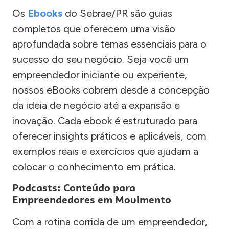
Os
Ebooks
do Sebrae/PR são guias
completos que oferecem uma visão
aprofundada sobre temas essenciais para o
sucesso do seu negócio. Seja você um
empreendedor iniciante ou experiente,
nossos eBooks cobrem desde a concepção
da ideia de negócio até a expansão e
inovação. Cada ebook é estruturado para
oferecer insights práticos e aplicáveis, com
exemplos reais e exercícios que ajudam a
colocar o conhecimento em prática.
Podcasts: Conteúdo para
Empreendedores em Movimento
Com a rotina corrida de um empreendedor,