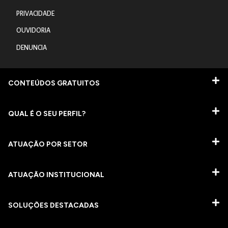
PRIVACIDADE
OUVIDORIA
DENUNCIA
CONTEÚDOS GRATUITOS
QUAL É O SEU PERFIL?
ATUAÇÃO POR SETOR
ATUAÇÃO INSTITUCIONAL
SOLUÇÕES DESTACADAS