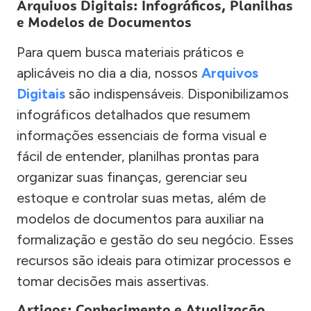
Arquivos Digitais: Infográficos, Planilhas
e Modelos de Documentos
Para quem busca materiais práticos e
aplicáveis no dia a dia, nossos
Arquivos
Digitais
são indispensáveis. Disponibilizamos
infográficos detalhados que resumem
informações essenciais de forma visual e
fácil de entender, planilhas prontas para
organizar suas finanças, gerenciar seu
estoque e controlar suas metas, além de
modelos de documentos para auxiliar na
formalização e gestão do seu negócio. Esses
recursos são ideais para otimizar processos e
tomar decisões mais assertivas.
Artigos: Conhecimento e Atualização