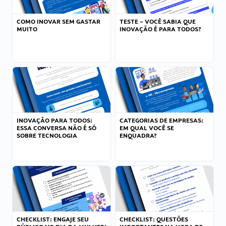
COMO INOVAR SEM GASTAR
TESTE – VOCÊ SABIA QUE
MUITO
INOVAÇÃO É PARA TODOS?
INOVAÇÃO PARA TODOS:
CATEGORIAS DE EMPRESAS:
ESSA CONVERSA NÃO É SÓ
EM QUAL VOCÊ SE
SOBRE TECNOLOGIA
ENQUADRA?
CHECKLIST: ENGAJE SEU
CHECKLIST: QUESTÕES