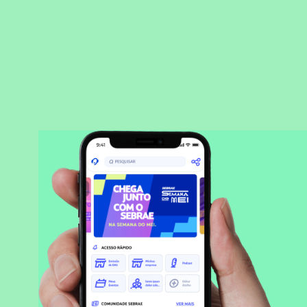
BAIXAR APLICATIVO