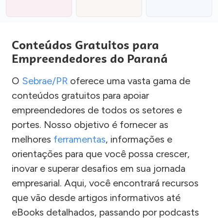
Conteúdos Gratuitos para
Empreendedores do Paraná
O
Sebrae/PR
oferece uma vasta gama de
conteúdos gratuitos para apoiar
empreendedores de todos os setores e
portes. Nosso objetivo é fornecer as
melhores
ferramentas
, informações e
orientações para que você possa crescer,
inovar e superar desafios em sua jornada
empresarial. Aqui, você encontrará recursos
que vão desde artigos informativos até
eBooks detalhados, passando por podcasts