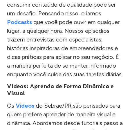
consumir conteúdo de qualidade pode ser
um desafio. Pensando nisso, criamos
Podcasts
que você pode ouvir em qualquer
lugar, a qualquer hora. Nossos episódios
trazem entrevistas com especialistas,
histórias inspiradoras de empreendedores e
dicas práticas para aplicar no seu negócio. É
a maneira perfeita de se manter informado
enquanto você cuida das suas tarefas diárias.
Vídeos: Aprenda de Forma Dinâmica e
Visual
Os
Vídeos
do Sebrae/PR são pensados para
quem prefere aprender de maneira visual e
dinâmica. Abordamos desde tutoriais passo a