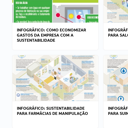
INFOGRÁFICO: COMO ECONOMIZAR
INFOGRÁF
GASTOS DA EMPRESA COM A
PARA SAL
SUSTENTABILIDADE
INFOGRÁFICO: SUSTENTABILIDADE
INFOGRÁF
PARA FARMÁCIAS DE MANIPULAÇÃO
PARA SUI