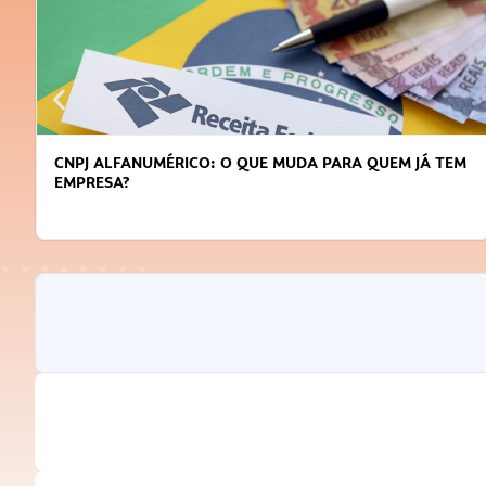
CNPJ ALFANUMÉRICO: O QUE MUDA PARA QUEM JÁ TEM
EMPRESA?