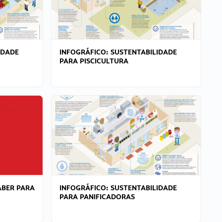
IDADE
INFOGRÁFICO: SUSTENTABILIDADE
PARA PISCICULTURA
ABER PARA
INFOGRÁFICO: SUSTENTABILIDADE
PARA PANIFICADORAS