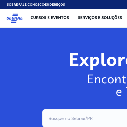
SOBRE
FALE CONOSCO
ENDEREÇOS
CURSOS E EVENTOS
SERVIÇOS E SOLUÇÕES
Explo
Encont
e