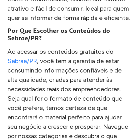
atrativo e fácil de consumir. Ideal para quem
quer se informar de forma rápida e eficiente.
Por Que Escolher os Conteúdos do
Sebrae/PR?
Ao acessar os conteúdos gratuitos do
Sebrae/PR
, você tem a garantia de estar
consumindo informações confiáveis e de
alta qualidade, criadas para atender às
necessidades reais dos empreendedores.
Seja qual for o formato de conteúdo que
você prefere, temos certeza de que
encontrará o material perfeito para ajudar
seu negócio a crescer e prosperar. Navegue
por nossas categorias e descubra o que