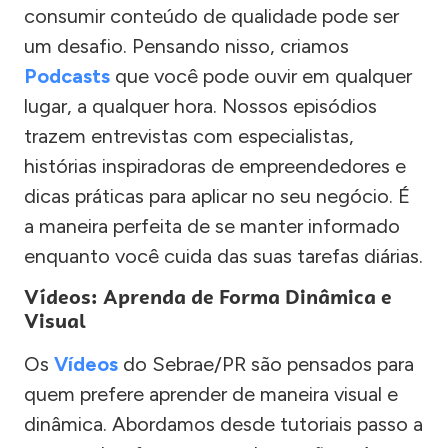
consumir conteúdo de qualidade pode ser
um desafio. Pensando nisso, criamos
Podcasts
que você pode ouvir em qualquer
lugar, a qualquer hora. Nossos episódios
trazem entrevistas com especialistas,
histórias inspiradoras de empreendedores e
dicas práticas para aplicar no seu negócio. É
a maneira perfeita de se manter informado
enquanto você cuida das suas tarefas diárias.
Vídeos: Aprenda de Forma Dinâmica e
Visual
Os
Vídeos
do Sebrae/PR são pensados para
quem prefere aprender de maneira visual e
dinâmica. Abordamos desde tutoriais passo a