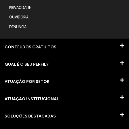
PRIVACIDADE
OUVIDORIA
DENUNCIA
CONTEÚDOS GRATUITOS
QUAL É O SEU PERFIL?
ATUAÇÃO POR SETOR
ATUAÇÃO INSTITUCIONAL
SOLUÇÕES DESTACADAS