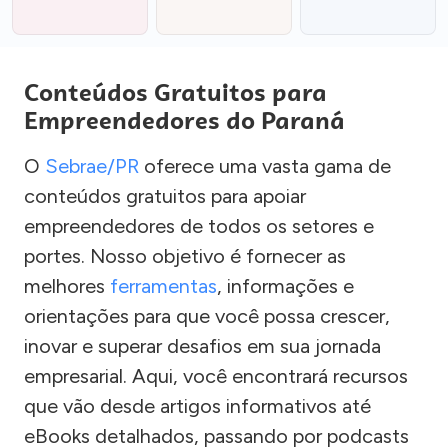
Conteúdos Gratuitos para
Empreendedores do Paraná
O
Sebrae/PR
oferece uma vasta gama de
conteúdos gratuitos para apoiar
empreendedores de todos os setores e
portes. Nosso objetivo é fornecer as
melhores
ferramentas
, informações e
orientações para que você possa crescer,
inovar e superar desafios em sua jornada
empresarial. Aqui, você encontrará recursos
que vão desde artigos informativos até
eBooks detalhados, passando por podcasts