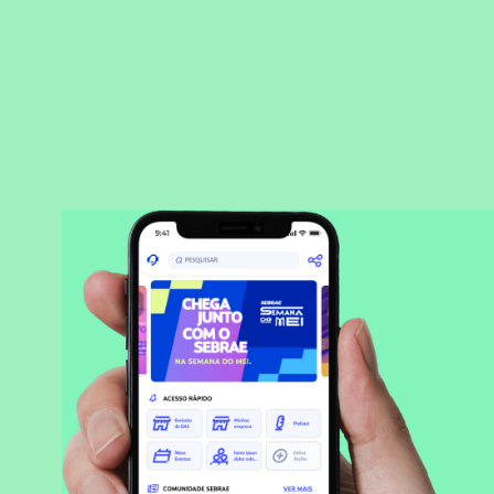
BAIXAR APLICATIVO