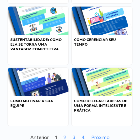
SUSTENTABILIDADE: COMO
COMO GERENCIAR SEU
ELA SE TORNA UMA
TEMPO
VANTAGEM COMPETITIVA
COMO MOTIVAR A SUA
COMO DELEGAR TAREFAS DE
EQUIPE
UMA FORMA INTELIGENTE E
PRÁTICA
Anterior
1
2
3
4
Próximo