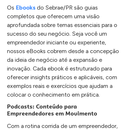
Os
Ebooks
do Sebrae/PR são guias
completos que oferecem uma visão
aprofundada sobre temas essenciais para o
sucesso do seu negócio. Seja você um
empreendedor iniciante ou experiente,
nossos eBooks cobrem desde a concepção
da ideia de negócio até a expansão e
inovação. Cada ebook é estruturado para
oferecer insights práticos e aplicáveis, com
exemplos reais e exercícios que ajudam a
colocar o conhecimento em prática.
Podcasts: Conteúdo para
Empreendedores em Movimento
Com a rotina corrida de um empreendedor,