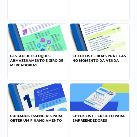
GESTÃO DE ESTOQUES:
CHECKLIST – BOAS PRÁTICAS
ARMAZENAMENTO E GIRO DE
NO MOMENTO DA VENDA
MERCADORIAS
CUIDADOS ESSENCIAIS PARA
CHECK LIST – CRÉDITO PARA
OBTER UM FINANCIAMENTO
EMPREENDEDORES