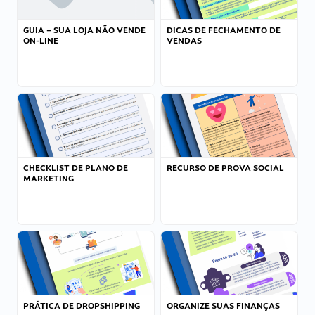
GUIA – SUA LOJA NÃO VENDE
DICAS DE FECHAMENTO DE
ON-LINE
VENDAS
CHECKLIST DE PLANO DE
RECURSO DE PROVA SOCIAL
MARKETING
PRÁTICA DE DROPSHIPPING
ORGANIZE SUAS FINANÇAS