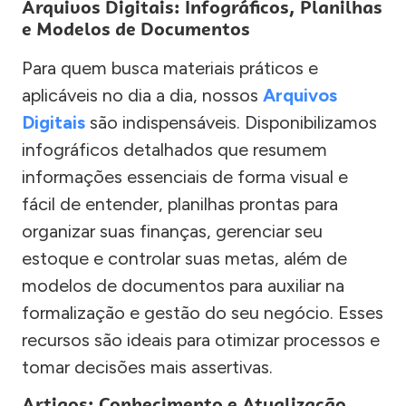
Arquivos Digitais: Infográficos, Planilhas
e Modelos de Documentos
Para quem busca materiais práticos e
aplicáveis no dia a dia, nossos
Arquivos
Digitais
são indispensáveis. Disponibilizamos
infográficos detalhados que resumem
informações essenciais de forma visual e
fácil de entender, planilhas prontas para
organizar suas finanças, gerenciar seu
estoque e controlar suas metas, além de
modelos de documentos para auxiliar na
formalização e gestão do seu negócio. Esses
recursos são ideais para otimizar processos e
tomar decisões mais assertivas.
Artigos: Conhecimento e Atualização