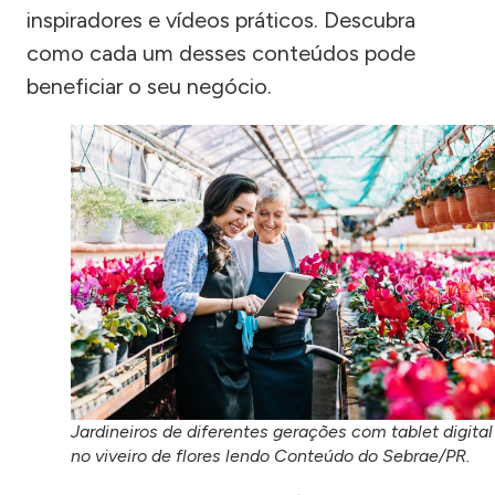
inspiradores e vídeos práticos. Descubra
como cada um desses conteúdos pode
beneficiar o seu negócio.
Jardineiros de diferentes gerações com tablet digital
no viveiro de flores lendo Conteúdo do Sebrae/PR.