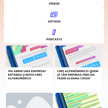
VÍDEOS
ARTIGOS
PODCASTS
VAI ABRIR UMA EMPRESA?
CNPJ ALFANÚMERICO: QUEM
ENTENDA O NOVO CNPJ
JÁ TEM EMPRESA PRECISA
ALFANUMÉRICO
FAZER ALGUMA COISA?