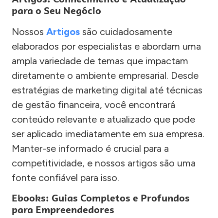
para o Seu Negócio
Nossos
Artigos
são cuidadosamente
elaborados por especialistas e abordam uma
ampla variedade de temas que impactam
diretamente o ambiente empresarial. Desde
estratégias de marketing digital até técnicas
de gestão financeira, você encontrará
conteúdo relevante e atualizado que pode
ser aplicado imediatamente em sua empresa.
Manter-se informado é crucial para a
competitividade, e nossos artigos são uma
fonte confiável para isso.
Ebooks: Guias Completos e Profundos
para Empreendedores