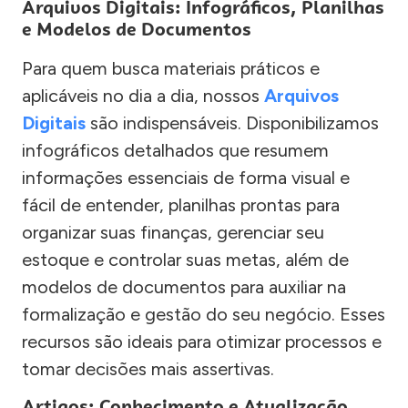
Arquivos Digitais: Infográficos, Planilhas
e Modelos de Documentos
Para quem busca materiais práticos e
aplicáveis no dia a dia, nossos
Arquivos
Digitais
são indispensáveis. Disponibilizamos
infográficos detalhados que resumem
informações essenciais de forma visual e
fácil de entender, planilhas prontas para
organizar suas finanças, gerenciar seu
estoque e controlar suas metas, além de
modelos de documentos para auxiliar na
formalização e gestão do seu negócio. Esses
recursos são ideais para otimizar processos e
tomar decisões mais assertivas.
Artigos: Conhecimento e Atualização