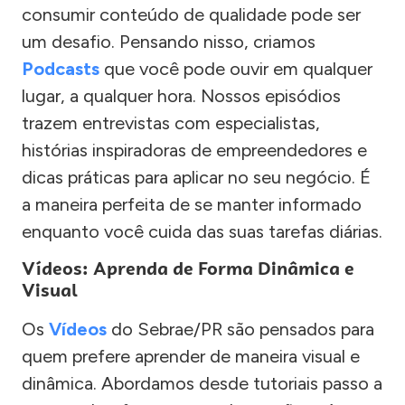
consumir conteúdo de qualidade pode ser
um desafio. Pensando nisso, criamos
Podcasts
que você pode ouvir em qualquer
lugar, a qualquer hora. Nossos episódios
trazem entrevistas com especialistas,
histórias inspiradoras de empreendedores e
dicas práticas para aplicar no seu negócio. É
a maneira perfeita de se manter informado
enquanto você cuida das suas tarefas diárias.
Vídeos: Aprenda de Forma Dinâmica e
Visual
Os
Vídeos
do Sebrae/PR são pensados para
quem prefere aprender de maneira visual e
dinâmica. Abordamos desde tutoriais passo a