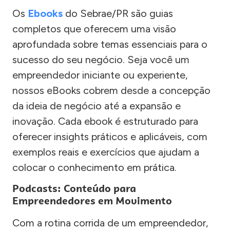
Os
Ebooks
do Sebrae/PR são guias
completos que oferecem uma visão
aprofundada sobre temas essenciais para o
sucesso do seu negócio. Seja você um
empreendedor iniciante ou experiente,
nossos eBooks cobrem desde a concepção
da ideia de negócio até a expansão e
inovação. Cada ebook é estruturado para
oferecer insights práticos e aplicáveis, com
exemplos reais e exercícios que ajudam a
colocar o conhecimento em prática.
Podcasts: Conteúdo para
Empreendedores em Movimento
Com a rotina corrida de um empreendedor,