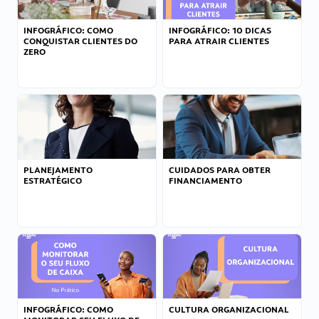
INFOGRÁFICO: COMO
INFOGRÁFICO: 10 DICAS
CONQUISTAR CLIENTES DO
PARA ATRAIR CLIENTES
ZERO
PLANEJAMENTO
CUIDADOS PARA OBTER
ESTRATÉGICO
FINANCIAMENTO
INFOGRÁFICO: COMO
CULTURA ORGANIZACIONAL