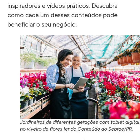
inspiradores e vídeos práticos. Descubra
como cada um desses conteúdos pode
beneficiar o seu negócio.
Jardineiros de diferentes gerações com tablet digital
no viveiro de flores lendo Conteúdo do Sebrae/PR.