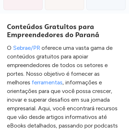
Conteúdos Gratuitos para
Empreendedores do Paraná
O
Sebrae/PR
oferece uma vasta gama de
conteúdos gratuitos para apoiar
empreendedores de todos os setores e
portes. Nosso objetivo é fornecer as
melhores
ferramentas
, informações e
orientações para que você possa crescer,
inovar e superar desafios em sua jornada
empresarial. Aqui, você encontrará recursos
que vão desde artigos informativos até
eBooks detalhados, passando por podcasts