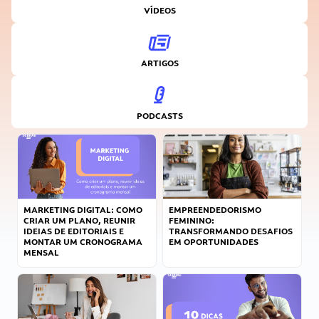
VÍDEOS
ARTIGOS
PODCASTS
MARKETING DIGITAL: COMO
EMPREENDEDORISMO
CRIAR UM PLANO, REUNIR
FEMININO:
IDEIAS DE EDITORIAIS E
TRANSFORMANDO DESAFIOS
MONTAR UM CRONOGRAMA
EM OPORTUNIDADES
MENSAL