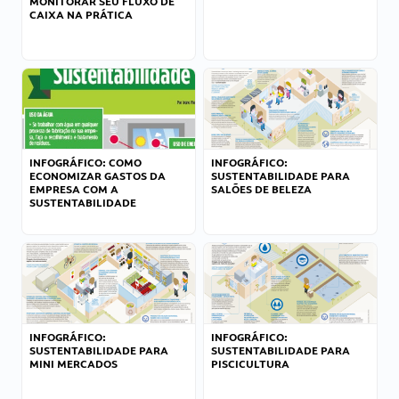
MONITORAR SEU FLUXO DE
CAIXA NA PRÁTICA
INFOGRÁFICO: COMO
INFOGRÁFICO:
ECONOMIZAR GASTOS DA
SUSTENTABILIDADE PARA
EMPRESA COM A
SALÕES DE BELEZA
SUSTENTABILIDADE
INFOGRÁFICO:
INFOGRÁFICO:
SUSTENTABILIDADE PARA
SUSTENTABILIDADE PARA
MINI MERCADOS
PISCICULTURA