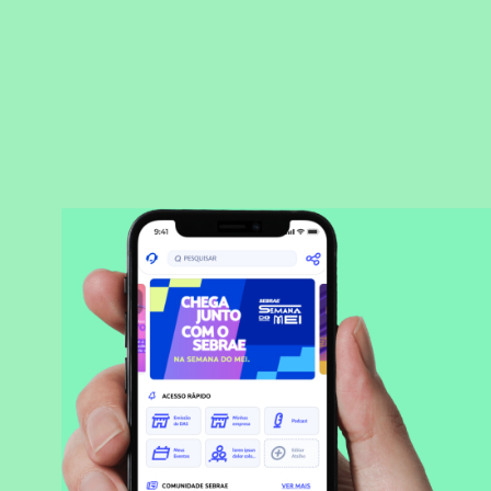
BAIXAR APLICATIVO