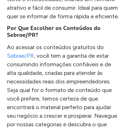
atrativo e fácil de consumir. Ideal para quem
quer se informar de forma rápida e eficiente.
Por Que Escolher os Conteúdos do
Sebrae/PR?
Ao acessar os conteúdos gratuitos do
Sebrae/PR
, você tem a garantia de estar
consumindo informações confiáveis e de
alta qualidade, criadas para atender às
necessidades reais dos empreendedores.
Seja qual for o formato de conteúdo que
você prefere, temos certeza de que
encontrará o material perfeito para ajudar
seu negócio a crescer e prosperar. Navegue
por nossas categorias e descubra o que