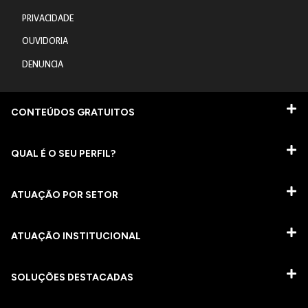
PRIVACIDADE
OUVIDORIA
DENUNCIA
CONTEÚDOS GRATUITOS
QUAL É O SEU PERFIL?
ATUAÇÃO POR SETOR
ATUAÇÃO INSTITUCIONAL
SOLUÇÕES DESTACADAS