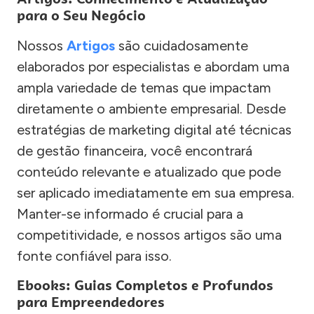
para o Seu Negócio
Nossos
Artigos
são cuidadosamente
elaborados por especialistas e abordam uma
ampla variedade de temas que impactam
diretamente o ambiente empresarial. Desde
estratégias de marketing digital até técnicas
de gestão financeira, você encontrará
conteúdo relevante e atualizado que pode
ser aplicado imediatamente em sua empresa.
Manter-se informado é crucial para a
competitividade, e nossos artigos são uma
fonte confiável para isso.
Ebooks: Guias Completos e Profundos
para Empreendedores