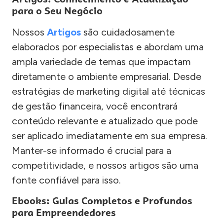
para o Seu Negócio
Nossos
Artigos
são cuidadosamente
elaborados por especialistas e abordam uma
ampla variedade de temas que impactam
diretamente o ambiente empresarial. Desde
estratégias de marketing digital até técnicas
de gestão financeira, você encontrará
conteúdo relevante e atualizado que pode
ser aplicado imediatamente em sua empresa.
Manter-se informado é crucial para a
competitividade, e nossos artigos são uma
fonte confiável para isso.
Ebooks: Guias Completos e Profundos
para Empreendedores