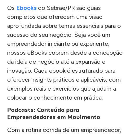
Os
Ebooks
do Sebrae/PR são guias
completos que oferecem uma visão
aprofundada sobre temas essenciais para o
sucesso do seu negócio. Seja você um
empreendedor iniciante ou experiente,
nossos eBooks cobrem desde a concepção
da ideia de negócio até a expansão e
inovação. Cada ebook é estruturado para
oferecer insights práticos e aplicáveis, com
exemplos reais e exercícios que ajudam a
colocar o conhecimento em prática.
Podcasts: Conteúdo para
Empreendedores em Movimento
Com a rotina corrida de um empreendedor,