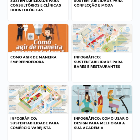
SUSTENTABILIDADE PARA
SUSTENTABILIDADE PARA
CONSULTÓRIOS E CLÍNICAS
CONFECÇÃO E MODA
ODONTOLÓGICAS
COMO AGIR DE MANEIRA
INFOGRÁFICO:
EMPREENDEDORA
SUSTENTABILIDADE PARA
BARES E RESTAURANTES
INFOGRÁFICO:
INFOGRÁFICO: COMO USAR O
SUSTENTABILIDADE PARA
DESIGN PARA MELHORAR A
COMÉRCIO VAREJISTA
SUA ACADEMIA