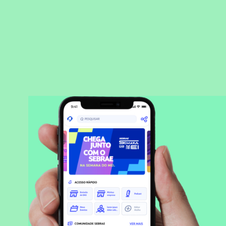
BAIXAR APLICATIVO