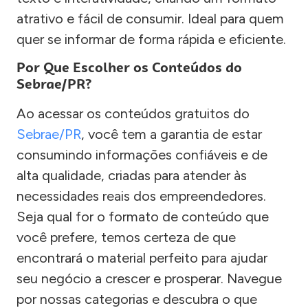
atrativo e fácil de consumir. Ideal para quem
quer se informar de forma rápida e eficiente.
Por Que Escolher os Conteúdos do
Sebrae/PR?
Ao acessar os conteúdos gratuitos do
Sebrae/PR
, você tem a garantia de estar
consumindo informações confiáveis e de
alta qualidade, criadas para atender às
necessidades reais dos empreendedores.
Seja qual for o formato de conteúdo que
você prefere, temos certeza de que
encontrará o material perfeito para ajudar
seu negócio a crescer e prosperar. Navegue
por nossas categorias e descubra o que