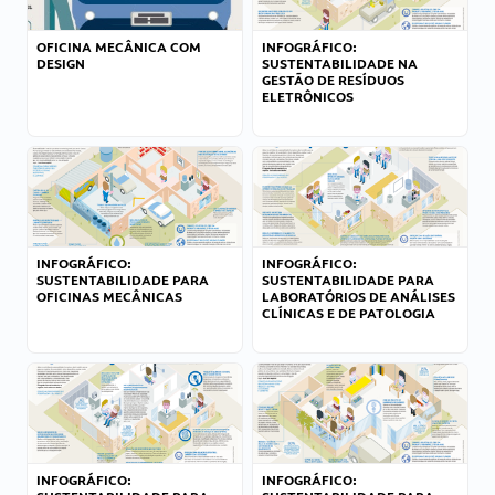
OFICINA MECÂNICA COM
INFOGRÁFICO:
DESIGN
SUSTENTABILIDADE NA
GESTÃO DE RESÍDUOS
ELETRÔNICOS
INFOGRÁFICO:
INFOGRÁFICO:
SUSTENTABILIDADE PARA
SUSTENTABILIDADE PARA
OFICINAS MECÂNICAS
LABORATÓRIOS DE ANÁLISES
CLÍNICAS E DE PATOLOGIA
INFOGRÁFICO:
INFOGRÁFICO: