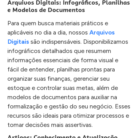
Arquivos Digitais: Infográficos, Planilhas
e Modelos de Documentos
Para quem busca materiais práticos e
aplicáveis no dia a dia, nossos
Arquivos
Digitais
são indispensáveis. Disponibilizamos
infográficos detalhados que resumem
informações essenciais de forma visual e
fácil de entender, planilhas prontas para
organizar suas finanças, gerenciar seu
estoque e controlar suas metas, além de
modelos de documentos para auxiliar na
formalização e gestão do seu negócio. Esses
recursos são ideais para otimizar processos e
tomar decisões mais assertivas.
Artigos: Conhecimento e Atualização