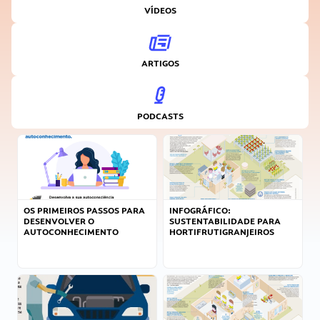
VÍDEOS
ARTIGOS
PODCASTS
OS PRIMEIROS PASSOS PARA
INFOGRÁFICO:
DESENVOLVER O
SUSTENTABILIDADE PARA
AUTOCONHECIMENTO
HORTIFRUTIGRANJEIROS