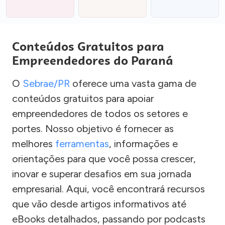
Conteúdos Gratuitos para
Empreendedores do Paraná
O
Sebrae/PR
oferece uma vasta gama de
conteúdos gratuitos para apoiar
empreendedores de todos os setores e
portes. Nosso objetivo é fornecer as
melhores
ferramentas
, informações e
orientações para que você possa crescer,
inovar e superar desafios em sua jornada
empresarial. Aqui, você encontrará recursos
que vão desde artigos informativos até
eBooks detalhados, passando por podcasts