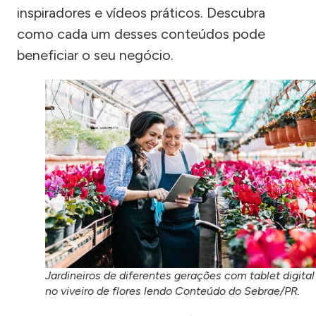
inspiradores e vídeos práticos. Descubra
como cada um desses conteúdos pode
beneficiar o seu negócio.
Jardineiros de diferentes gerações com tablet digital
no viveiro de flores lendo Conteúdo do Sebrae/PR.