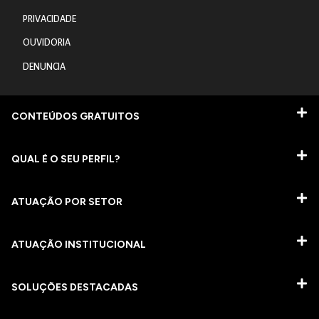
PRIVACIDADE
OUVIDORIA
DENUNCIA
CONTEÚDOS GRATUITOS
QUAL É O SEU PERFIL?
ATUAÇÃO POR SETOR
ATUAÇÃO INSTITUCIONAL
SOLUÇÕES DESTACADAS