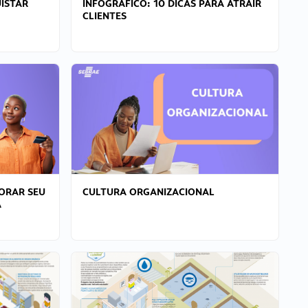
ISTAR
INFOGRÁFICO: 10 DICAS PARA ATRAIR
CLIENTES
ORAR SEU
CULTURA ORGANIZACIONAL
A