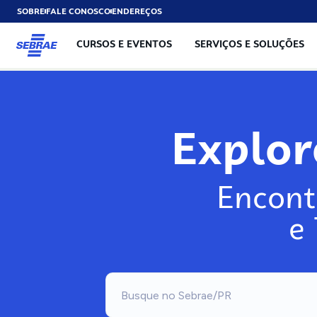
SOBRE
FALE CONOSCO
ENDEREÇOS
CURSOS E EVENTOS
SERVIÇOS E SOLUÇÕES
Explo
Encont
e