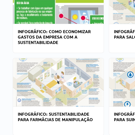
INFOGRÁFICO: COMO ECONOMIZAR
INFOGRÁF
GASTOS DA EMPRESA COM A
PARA SAL
SUSTENTABILIDADE
INFOGRÁFICO: SUSTENTABILIDADE
INFOGRÁF
PARA FARMÁCIAS DE MANIPULAÇÃO
PARA SUI