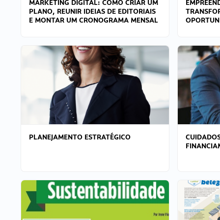
MARKETING DIGITAL: COMO CRIAR UM
EMPREEND
PLANO, REUNIR IDEIAS DE EDITORIAIS
TRANSFO
E MONTAR UM CRONOGRAMA MENSAL
OPORTUN
PLANEJAMENTO ESTRATÉGICO
CUIDADOS
FINANCI