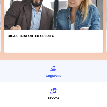
DICAS PARA OBTER CRÉDITO
ARQUIVOS
EBOOKS