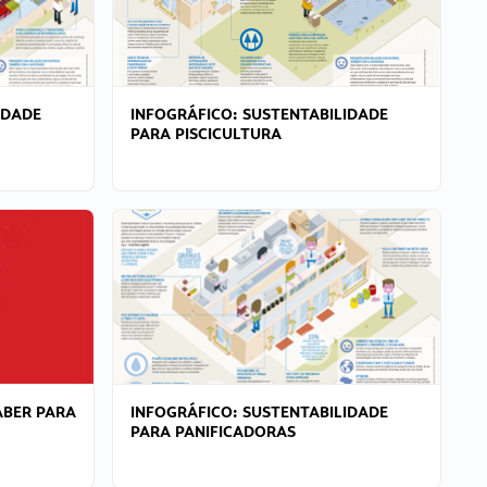
IDADE
INFOGRÁFICO: SUSTENTABILIDADE
PARA PISCICULTURA
ABER PARA
INFOGRÁFICO: SUSTENTABILIDADE
PARA PANIFICADORAS