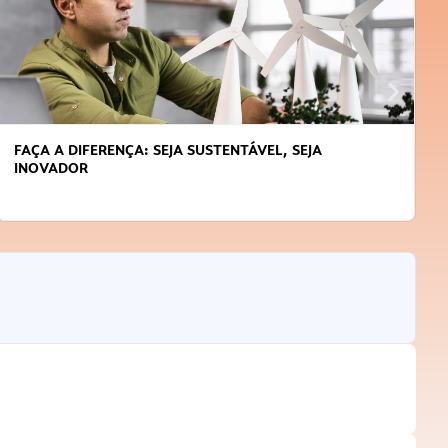
FAÇA A DIFERENÇA: SEJA SUSTENTÁVEL, SEJA
INOVADOR