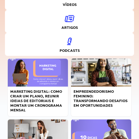
VÍDEOS
ARTIGOS
PODCASTS
MARKETING DIGITAL: COMO
EMPREENDEDORISMO
CRIAR UM PLANO, REUNIR
FEMININO:
IDEIAS DE EDITORIAIS E
TRANSFORMANDO DESAFIOS
MONTAR UM CRONOGRAMA
EM OPORTUNIDADES
MENSAL