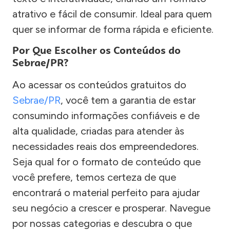
atrativo e fácil de consumir. Ideal para quem
quer se informar de forma rápida e eficiente.
Por Que Escolher os Conteúdos do
Sebrae/PR?
Ao acessar os conteúdos gratuitos do
Sebrae/PR
, você tem a garantia de estar
consumindo informações confiáveis e de
alta qualidade, criadas para atender às
necessidades reais dos empreendedores.
Seja qual for o formato de conteúdo que
você prefere, temos certeza de que
encontrará o material perfeito para ajudar
seu negócio a crescer e prosperar. Navegue
por nossas categorias e descubra o que