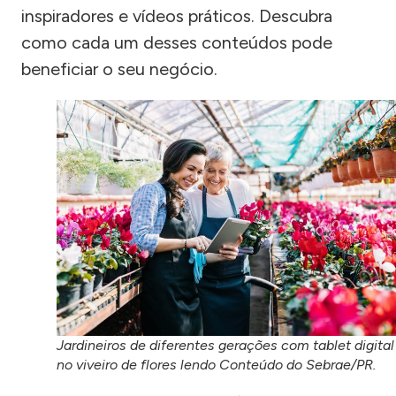
inspiradores e vídeos práticos. Descubra
como cada um desses conteúdos pode
beneficiar o seu negócio.
Jardineiros de diferentes gerações com tablet digital
no viveiro de flores lendo Conteúdo do Sebrae/PR.