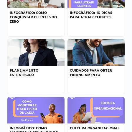
INFOGRÁFICO: COMO
INFOGRÁFICO: 10 DICAS
CONQUISTAR CLIENTES DO
PARA ATRAIR CLIENTES
ZERO
PLANEJAMENTO
CUIDADOS PARA OBTER
ESTRATÉGICO
FINANCIAMENTO
INFOGRÁFICO: COMO
CULTURA ORGANIZACIONAL