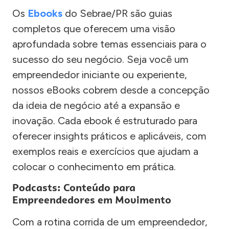
Os
Ebooks
do Sebrae/PR são guias
completos que oferecem uma visão
aprofundada sobre temas essenciais para o
sucesso do seu negócio. Seja você um
empreendedor iniciante ou experiente,
nossos eBooks cobrem desde a concepção
da ideia de negócio até a expansão e
inovação. Cada ebook é estruturado para
oferecer insights práticos e aplicáveis, com
exemplos reais e exercícios que ajudam a
colocar o conhecimento em prática.
Podcasts: Conteúdo para
Empreendedores em Movimento
Com a rotina corrida de um empreendedor,