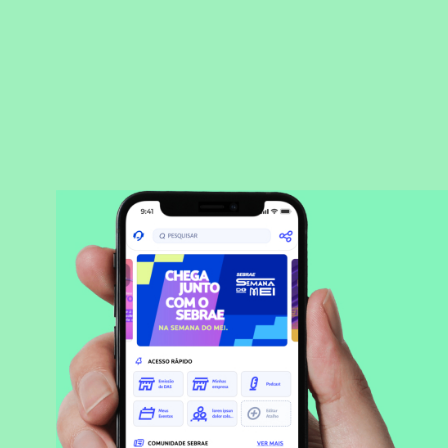
BAIXAR APLICATIVO