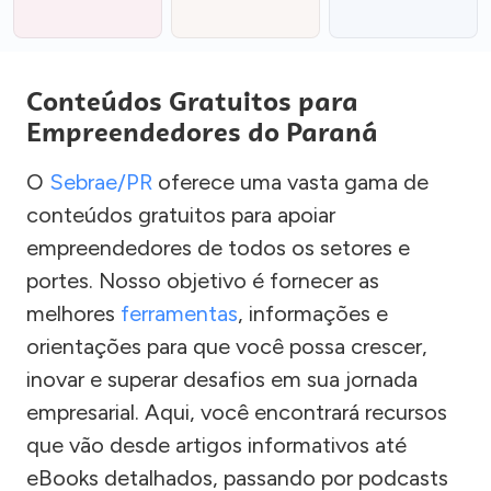
Conteúdos Gratuitos para
Empreendedores do Paraná
O
Sebrae/PR
oferece uma vasta gama de
conteúdos gratuitos para apoiar
empreendedores de todos os setores e
portes. Nosso objetivo é fornecer as
melhores
ferramentas
, informações e
orientações para que você possa crescer,
inovar e superar desafios em sua jornada
empresarial. Aqui, você encontrará recursos
que vão desde artigos informativos até
eBooks detalhados, passando por podcasts