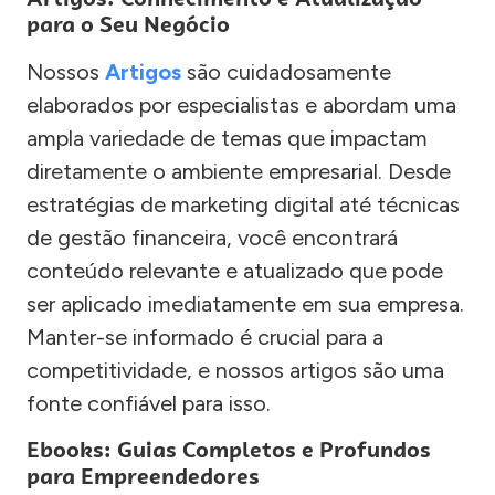
para o Seu Negócio
Nossos
Artigos
são cuidadosamente
elaborados por especialistas e abordam uma
ampla variedade de temas que impactam
diretamente o ambiente empresarial. Desde
estratégias de marketing digital até técnicas
de gestão financeira, você encontrará
conteúdo relevante e atualizado que pode
ser aplicado imediatamente em sua empresa.
Manter-se informado é crucial para a
competitividade, e nossos artigos são uma
fonte confiável para isso.
Ebooks: Guias Completos e Profundos
para Empreendedores