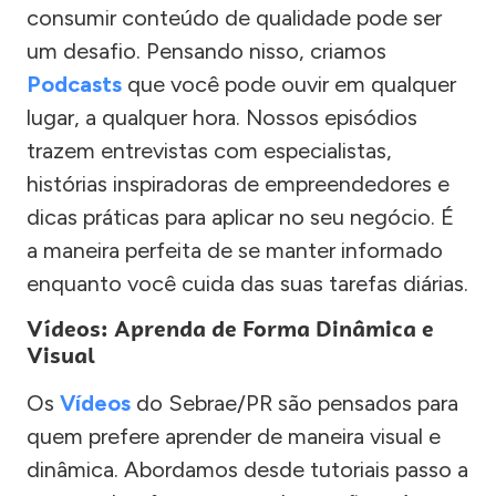
consumir conteúdo de qualidade pode ser
um desafio. Pensando nisso, criamos
Podcasts
que você pode ouvir em qualquer
lugar, a qualquer hora. Nossos episódios
trazem entrevistas com especialistas,
histórias inspiradoras de empreendedores e
dicas práticas para aplicar no seu negócio. É
a maneira perfeita de se manter informado
enquanto você cuida das suas tarefas diárias.
Vídeos: Aprenda de Forma Dinâmica e
Visual
Os
Vídeos
do Sebrae/PR são pensados para
quem prefere aprender de maneira visual e
dinâmica. Abordamos desde tutoriais passo a