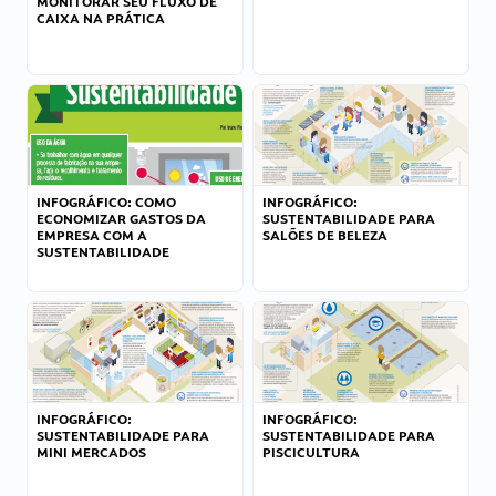
MONITORAR SEU FLUXO DE
CAIXA NA PRÁTICA
INFOGRÁFICO: COMO
INFOGRÁFICO:
ECONOMIZAR GASTOS DA
SUSTENTABILIDADE PARA
EMPRESA COM A
SALÕES DE BELEZA
SUSTENTABILIDADE
INFOGRÁFICO:
INFOGRÁFICO:
SUSTENTABILIDADE PARA
SUSTENTABILIDADE PARA
MINI MERCADOS
PISCICULTURA