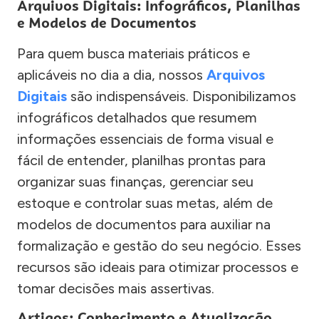
Arquivos Digitais: Infográficos, Planilhas
e Modelos de Documentos
Para quem busca materiais práticos e
aplicáveis no dia a dia, nossos
Arquivos
Digitais
são indispensáveis. Disponibilizamos
infográficos detalhados que resumem
informações essenciais de forma visual e
fácil de entender, planilhas prontas para
organizar suas finanças, gerenciar seu
estoque e controlar suas metas, além de
modelos de documentos para auxiliar na
formalização e gestão do seu negócio. Esses
recursos são ideais para otimizar processos e
tomar decisões mais assertivas.
Artigos: Conhecimento e Atualização