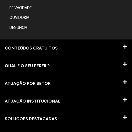
PRIVACIDADE
OUVIDORIA
DENUNCIA
CONTEÚDOS GRATUITOS
QUAL É O SEU PERFIL?
ATUAÇÃO POR SETOR
ATUAÇÃO INSTITUCIONAL
SOLUÇÕES DESTACADAS