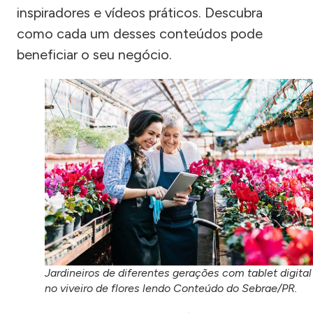
inspiradores e vídeos práticos. Descubra
como cada um desses conteúdos pode
beneficiar o seu negócio.
Jardineiros de diferentes gerações com tablet digital
no viveiro de flores lendo Conteúdo do Sebrae/PR.