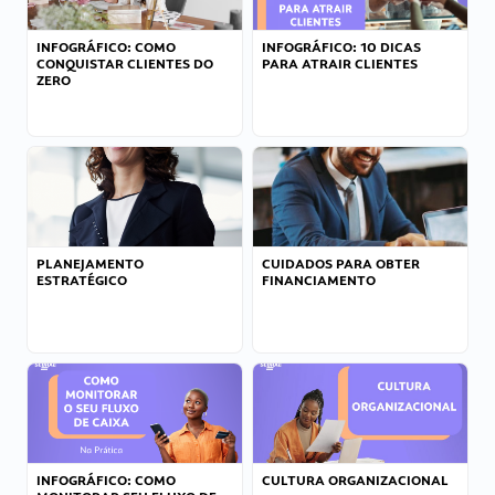
INFOGRÁFICO: COMO
INFOGRÁFICO: 10 DICAS
CONQUISTAR CLIENTES DO
PARA ATRAIR CLIENTES
ZERO
PLANEJAMENTO
CUIDADOS PARA OBTER
ESTRATÉGICO
FINANCIAMENTO
INFOGRÁFICO: COMO
CULTURA ORGANIZACIONAL