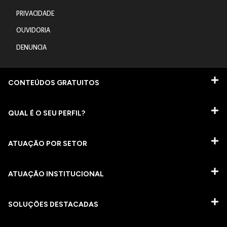
PRIVACIDADE
OUVIDORIA
DENUNCIA
CONTEÚDOS GRATUITOS
QUAL É O SEU PERFIL?
ATUAÇÃO POR SETOR
ATUAÇÃO INSTITUCIONAL
SOLUÇÕES DESTACADAS