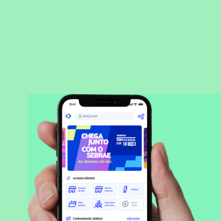
BAIXAR APLICATIVO