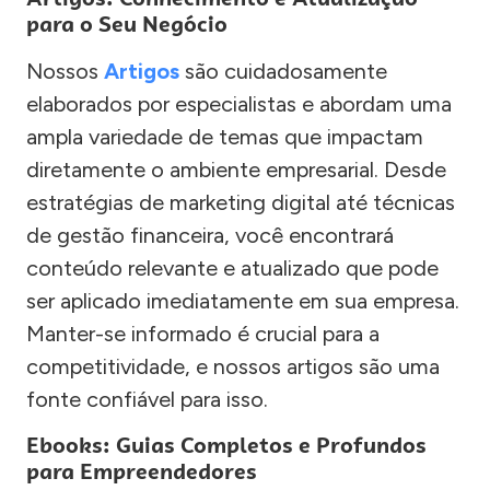
para o Seu Negócio
Nossos
Artigos
são cuidadosamente
elaborados por especialistas e abordam uma
ampla variedade de temas que impactam
diretamente o ambiente empresarial. Desde
estratégias de marketing digital até técnicas
de gestão financeira, você encontrará
conteúdo relevante e atualizado que pode
ser aplicado imediatamente em sua empresa.
Manter-se informado é crucial para a
competitividade, e nossos artigos são uma
fonte confiável para isso.
Ebooks: Guias Completos e Profundos
para Empreendedores