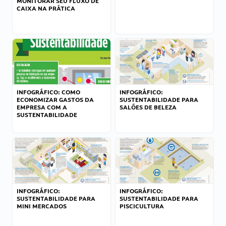
MONITORAR SEU FLUXO DE
CAIXA NA PRÁTICA
INFOGRÁFICO: COMO
INFOGRÁFICO:
ECONOMIZAR GASTOS DA
SUSTENTABILIDADE PARA
EMPRESA COM A
SALÕES DE BELEZA
SUSTENTABILIDADE
INFOGRÁFICO:
INFOGRÁFICO:
SUSTENTABILIDADE PARA
SUSTENTABILIDADE PARA
MINI MERCADOS
PISCICULTURA