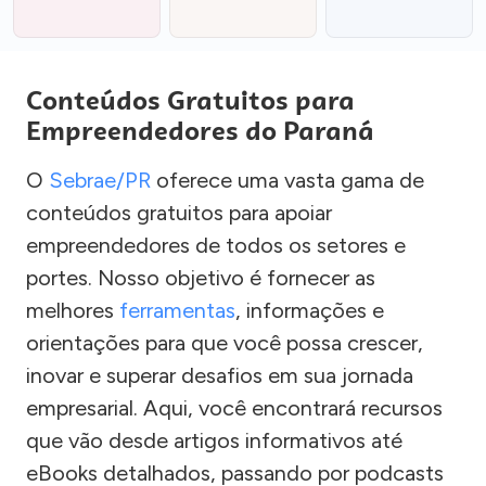
Conteúdos Gratuitos para
Empreendedores do Paraná
O
Sebrae/PR
oferece uma vasta gama de
conteúdos gratuitos para apoiar
empreendedores de todos os setores e
portes. Nosso objetivo é fornecer as
melhores
ferramentas
, informações e
orientações para que você possa crescer,
inovar e superar desafios em sua jornada
empresarial. Aqui, você encontrará recursos
que vão desde artigos informativos até
eBooks detalhados, passando por podcasts