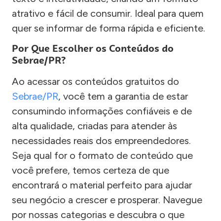
atrativo e fácil de consumir. Ideal para quem
quer se informar de forma rápida e eficiente.
Por Que Escolher os Conteúdos do
Sebrae/PR?
Ao acessar os conteúdos gratuitos do
Sebrae/PR
, você tem a garantia de estar
consumindo informações confiáveis e de
alta qualidade, criadas para atender às
necessidades reais dos empreendedores.
Seja qual for o formato de conteúdo que
você prefere, temos certeza de que
encontrará o material perfeito para ajudar
seu negócio a crescer e prosperar. Navegue
por nossas categorias e descubra o que