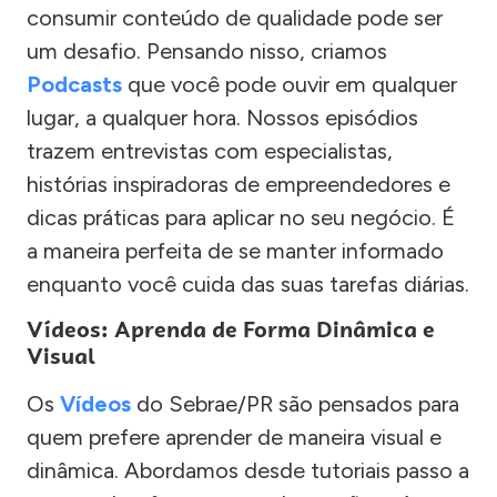
consumir conteúdo de qualidade pode ser
um desafio. Pensando nisso, criamos
Podcasts
que você pode ouvir em qualquer
lugar, a qualquer hora. Nossos episódios
trazem entrevistas com especialistas,
histórias inspiradoras de empreendedores e
dicas práticas para aplicar no seu negócio. É
a maneira perfeita de se manter informado
enquanto você cuida das suas tarefas diárias.
Vídeos: Aprenda de Forma Dinâmica e
Visual
Os
Vídeos
do Sebrae/PR são pensados para
quem prefere aprender de maneira visual e
dinâmica. Abordamos desde tutoriais passo a