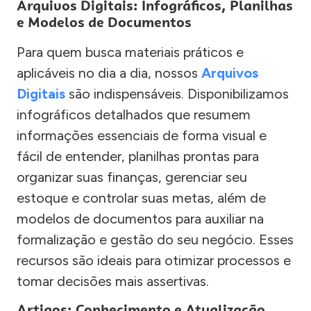
Arquivos Digitais: Infográficos, Planilhas
e Modelos de Documentos
Para quem busca materiais práticos e
aplicáveis no dia a dia, nossos
Arquivos
Digitais
são indispensáveis. Disponibilizamos
infográficos detalhados que resumem
informações essenciais de forma visual e
fácil de entender, planilhas prontas para
organizar suas finanças, gerenciar seu
estoque e controlar suas metas, além de
modelos de documentos para auxiliar na
formalização e gestão do seu negócio. Esses
recursos são ideais para otimizar processos e
tomar decisões mais assertivas.
Artigos: Conhecimento e Atualização