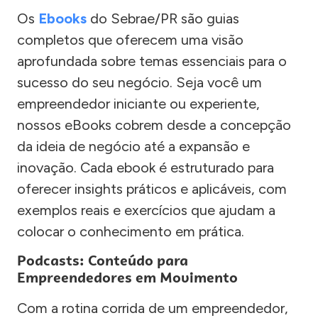
Os
Ebooks
do Sebrae/PR são guias
completos que oferecem uma visão
aprofundada sobre temas essenciais para o
sucesso do seu negócio. Seja você um
empreendedor iniciante ou experiente,
nossos eBooks cobrem desde a concepção
da ideia de negócio até a expansão e
inovação. Cada ebook é estruturado para
oferecer insights práticos e aplicáveis, com
exemplos reais e exercícios que ajudam a
colocar o conhecimento em prática.
Podcasts: Conteúdo para
Empreendedores em Movimento
Com a rotina corrida de um empreendedor,