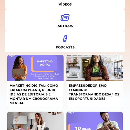
VÍDEOS
ARTIGOS
PODCASTS
MARKETING DIGITAL: COMO
EMPREENDEDORISMO
CRIAR UM PLANO, REUNIR
FEMININO:
IDEIAS DE EDITORIAIS E
TRANSFORMANDO DESAFIOS
MONTAR UM CRONOGRAMA
EM OPORTUNIDADES
MENSAL