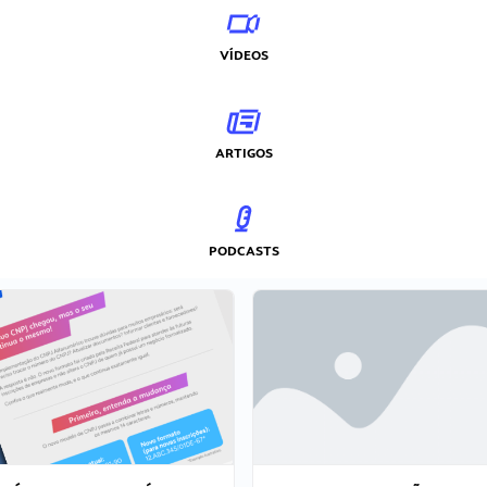
VÍDEOS
ARTIGOS
PODCASTS