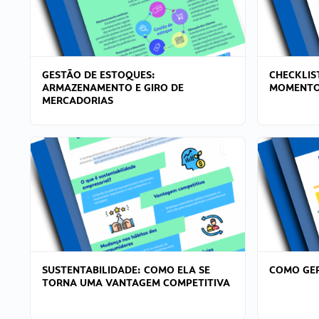
GESTÃO DE ESTOQUES:
CHECKLIS
ARMAZENAMENTO E GIRO DE
MOMENTO
MERCADORIAS
SUSTENTABILIDADE: COMO ELA SE
COMO GER
TORNA UMA VANTAGEM COMPETITIVA