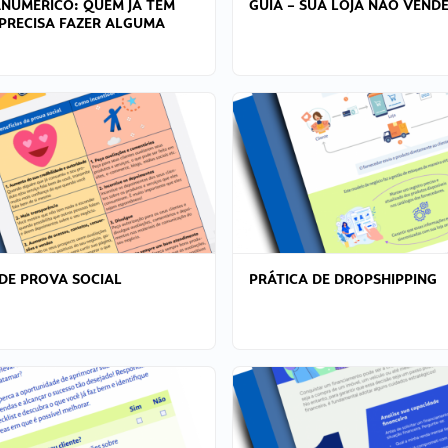
ANÚMERICO: QUEM JÁ TEM
GUIA – SUA LOJA NÃO VENDE
PRECISA FAZER ALGUMA
DE PROVA SOCIAL
PRÁTICA DE DROPSHIPPING