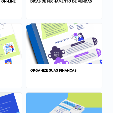
 ON-LINE
DICAS DE FECHAMENTO DE VENDAS
ORGANIZE SUAS FINANÇAS