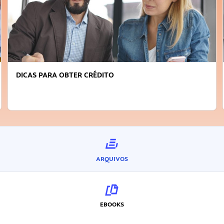
DICAS PARA OBTER CRÉDITO
ARQUIVOS
EBOOKS