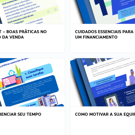
T – BOAS PRÁTICAS NO
CUIDADOS ESSENCIAIS PARA
 DA VENDA
UM FINANCIAMENTO
ENCIAR SEU TEMPO
COMO MOTIVAR A SUA EQUI