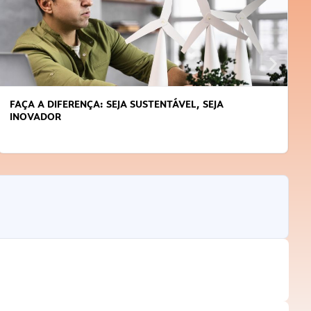
FAÇA A DIFERENÇA: SEJA SUSTENTÁVEL, SEJA
INOVADOR