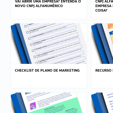
VAI ABRIR UMA EMPRESA? ENTENDA O
CNPJ ALF
NOVO CNPJ ALFANUMÉRICO
EMPRESA 
COISA?
CHECKLIST DE PLANO DE MARKETING
RECURSO 