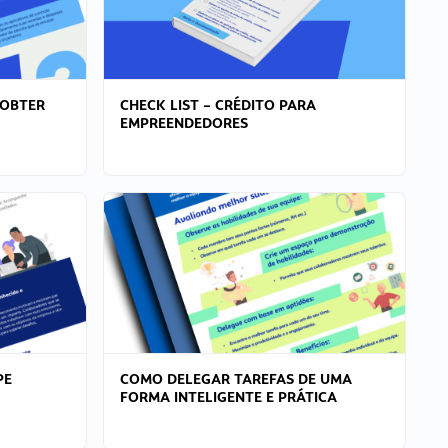
 OBTER
CHECK LIST – CRÉDITO PARA
EMPREENDEDORES
PE
COMO DELEGAR TAREFAS DE UMA
FORMA INTELIGENTE E PRÁTICA