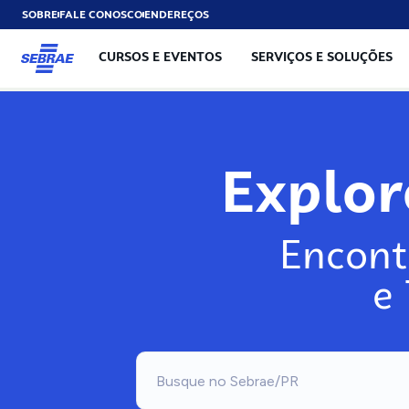
SOBRE
FALE CONOSCO
ENDEREÇOS
CURSOS E EVENTOS
SERVIÇOS E SOLUÇÕES
Explo
Encont
e