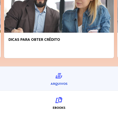
DICAS PARA OBTER CRÉDITO
ARQUIVOS
EBOOKS