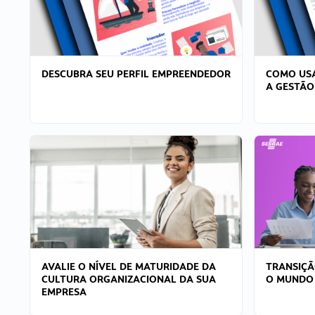
DESCUBRA SEU PERFIL EMPREENDEDOR
COMO USA
A GESTÃO
AVALIE O NÍVEL DE MATURIDADE DA
TRANSIÇÃ
CULTURA ORGANIZACIONAL DA SUA
O MUNDO
EMPRESA