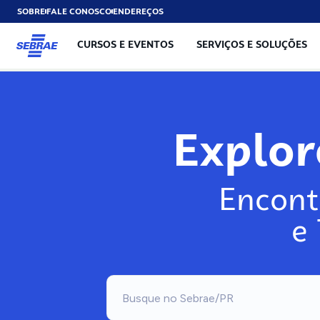
SOBRE
FALE CONOSCO
ENDEREÇOS
CURSOS E EVENTOS
SERVIÇOS E SOLUÇÕES
Explo
Encont
e