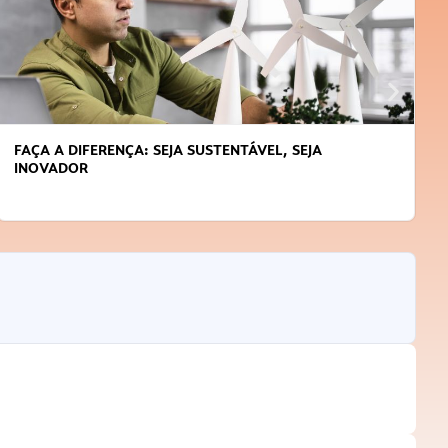
FAÇA A DIFERENÇA: SEJA SUSTENTÁVEL, SEJA
INOVADOR