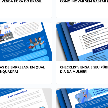
 VENDA FORA DO BRASIL
COMO INOVAR SEM GASTAR 
AS DE EMPRESAS: EM QUAL
CHECKLIST: ENGAJE SEU PÚB
ENQUADRA?
DIA DA MULHER!