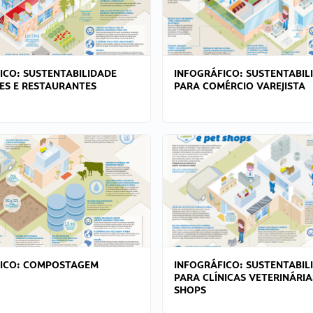
ICO: SUSTENTABILIDADE
INFOGRÁFICO: SUSTENTABIL
ES E RESTAURANTES
PARA COMÉRCIO VAREJISTA
FICO: COMPOSTAGEM
INFOGRÁFICO: SUSTENTABIL
PARA CLÍNICAS VETERINÁRIA
SHOPS