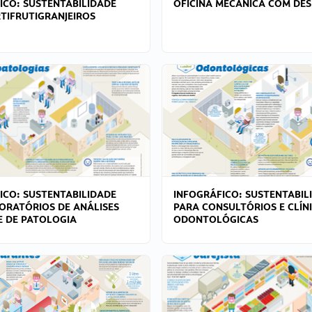
ICO: SUSTENTABILIDADE
OFICINA MECÂNICA COM DES
TIFRUTIGRANJEIROS
ICO: SUSTENTABILIDADE
INFOGRÁFICO: SUSTENTABIL
ORATÓRIOS DE ANÁLISES
PARA CONSULTÓRIOS E CLÍN
 E DE PATOLOGIA
ODONTOLÓGICAS