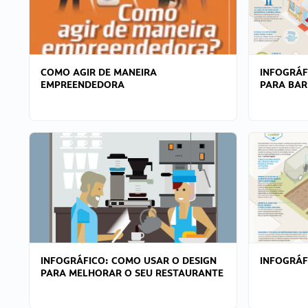
COMO AGIR DE MANEIRA
INFOGRÁF
EMPREENDEDORA
PARA BAR
INFOGRÁFICO: COMO USAR O DESIGN
INFOGRÁ
PARA MELHORAR O SEU RESTAURANTE