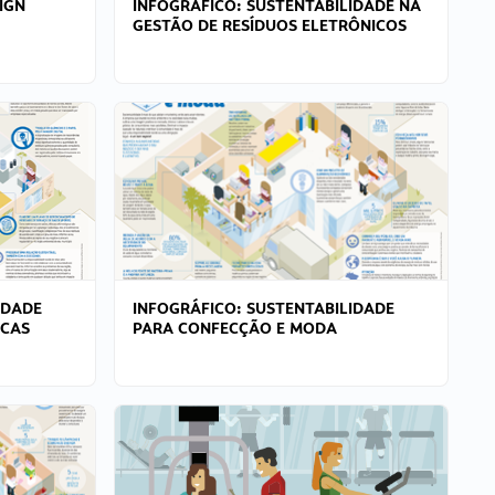
IGN
INFOGRÁFICO: SUSTENTABILIDADE NA
GESTÃO DE RESÍDUOS ELETRÔNICOS
IDADE
INFOGRÁFICO: SUSTENTABILIDADE
ICAS
PARA CONFECÇÃO E MODA