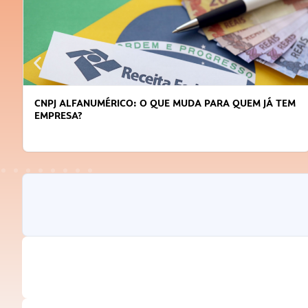
DICAS PARA OBTER CRÉDITO