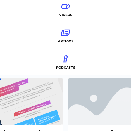
VÍDEOS
ARTIGOS
PODCASTS