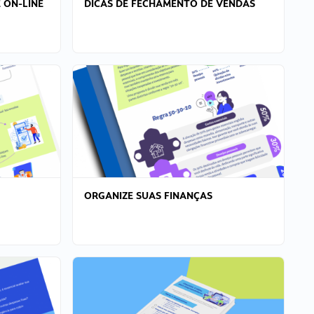
 ON-LINE
DICAS DE FECHAMENTO DE VENDAS
ORGANIZE SUAS FINANÇAS