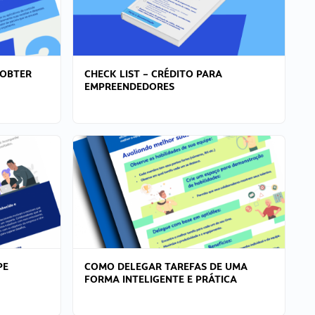
 OBTER
CHECK LIST – CRÉDITO PARA
EMPREENDEDORES
PE
COMO DELEGAR TAREFAS DE UMA
FORMA INTELIGENTE E PRÁTICA