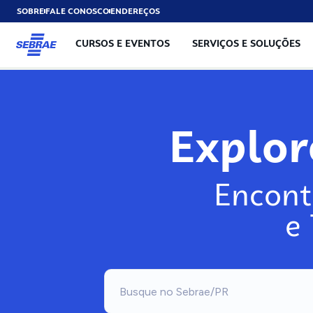
SOBRE
FALE CONOSCO
ENDEREÇOS
CURSOS E EVENTOS
SERVIÇOS E SOLUÇÕES
Explo
Encont
e