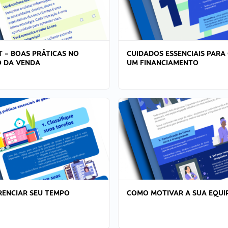
T – BOAS PRÁTICAS NO
CUIDADOS ESSENCIAIS PARA
 DA VENDA
UM FINANCIAMENTO
ENCIAR SEU TEMPO
COMO MOTIVAR A SUA EQUI