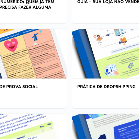
ANÚMERICO: QUEM JÁ TEM
GUIA – SUA LOJA NÃO VENDE
PRECISA FAZER ALGUMA
DE PROVA SOCIAL
PRÁTICA DE DROPSHIPPING