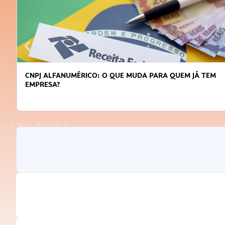
CNPJ ALFANUMÉRICO: O QUE MUDA PARA QUEM JÁ TEM
EMPRESA?