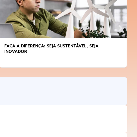
FAÇA A DIFERENÇA: SEJA SUSTENTÁVEL, SEJA
INOVADOR