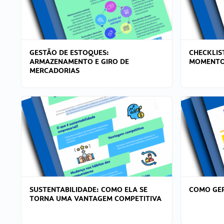
GESTÃO DE ESTOQUES:
CHECKLIS
ARMAZENAMENTO E GIRO DE
MOMENTO
MERCADORIAS
SUSTENTABILIDADE: COMO ELA SE
COMO GER
TORNA UMA VANTAGEM COMPETITIVA