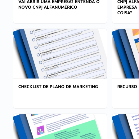
VAI ABRIR UMA EMPRESA? ENTENDA O
CNPJ ALF
NOVO CNPJ ALFANUMÉRICO
EMPRESA 
COISA?
CHECKLIST DE PLANO DE MARKETING
RECURSO 