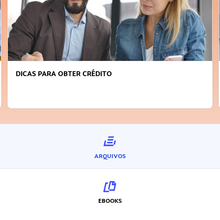
DICAS PARA OBTER CRÉDITO
ARQUIVOS
EBOOKS