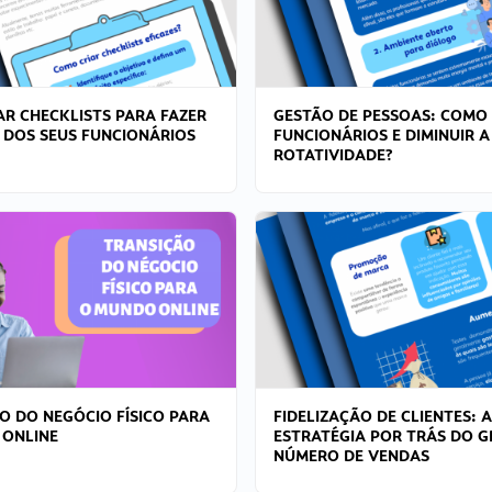
R CHECKLISTS PARA FAZER
GESTÃO DE PESSOAS: COMO
 DOS SEUS FUNCIONÁRIOS
FUNCIONÁRIOS E DIMINUIR A
ROTATIVIDADE?
O DO NEGÓCIO FÍSICO PARA
FIDELIZAÇÃO DE CLIENTES: A
 ONLINE
ESTRATÉGIA POR TRÁS DO 
NÚMERO DE VENDAS