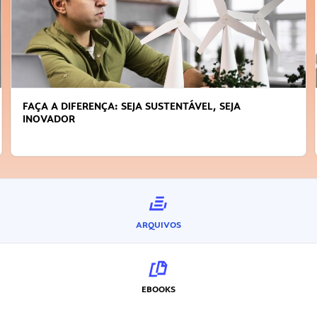
FAÇA A DIFERENÇA: SEJA SUSTENTÁVEL, SEJA
INOVADOR
ARQUIVOS
EBOOKS