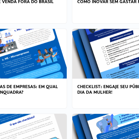
 VENDA FORA DO BRASIL
COMO INOVAR SEM GASTAR 
AS DE EMPRESAS: EM QUAL
CHECKLIST: ENGAJE SEU PÚB
ENQUADRA?
DIA DA MULHER!