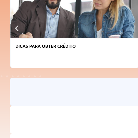
DICAS PARA OBTER CRÉDITO