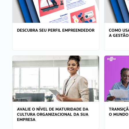
DESCUBRA SEU PERFIL EMPREENDEDOR
COMO USA
A GESTÃO
AVALIE O NÍVEL DE MATURIDADE DA
TRANSIÇÃ
CULTURA ORGANIZACIONAL DA SUA
O MUNDO
EMPRESA