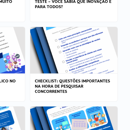
MUITO
TESTE – VOCÊ SABIA QUE INOVAÇÃO É
PARA TODOS?
LICO NO
CHECKLIST: QUESTÕES IMPORTANTES
NA HORA DE PESQUISAR
CONCORRENTES