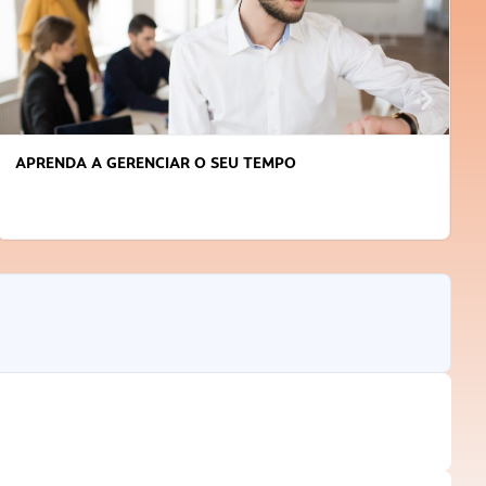
APRENDA A GERENCIAR O SEU TEMPO