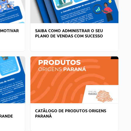
 MOTIVAR
SAIBA COMO ADMINISTRAR O SEU
PLANO DE VENDAS COM SUCESSO
CATÁLOGO DE PRODUTOS ORIGENS
GRANDE
PARANÁ