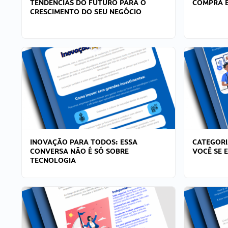
TENDÊNCIAS DO FUTURO PARA O
COMPRA E
CRESCIMENTO DO SEU NEGÓCIO
INOVAÇÃO PARA TODOS: ESSA
CATEGORI
CONVERSA NÃO É SÓ SOBRE
VOCÊ SE 
TECNOLOGIA