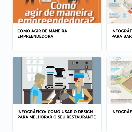
COMO AGIR DE MANEIRA
INFOGRÁF
EMPREENDEDORA
PARA BAR
INFOGRÁFICO: COMO USAR O DESIGN
INFOGRÁ
PARA MELHORAR O SEU RESTAURANTE