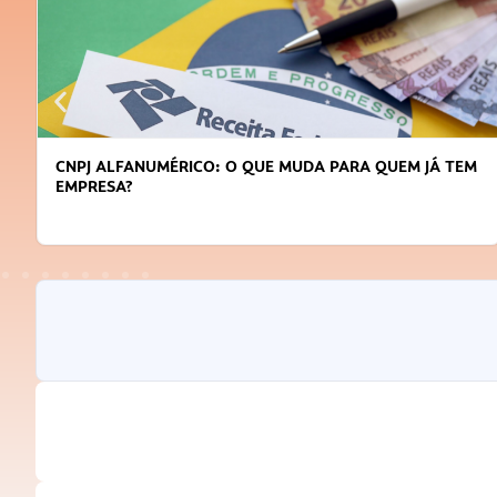
CNPJ ALFANUMÉRICO: O QUE MUDA PARA QUEM JÁ TEM
EMPRESA?