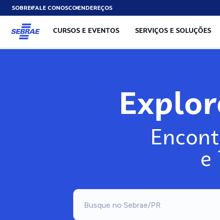
SOBRE
FALE CONOSCO
ENDEREÇOS
CURSOS E EVENTOS
SERVIÇOS E SOLUÇÕES
Explo
Encont
e