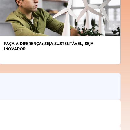
FAÇA A DIFERENÇA: SEJA SUSTENTÁVEL, SEJA
INOVADOR