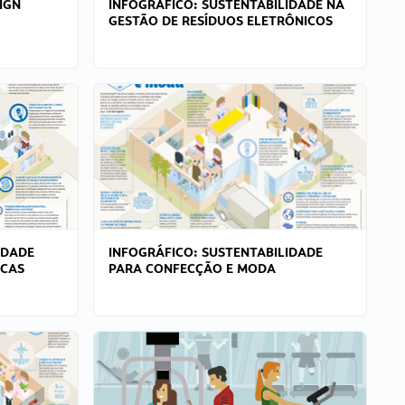
IGN
INFOGRÁFICO: SUSTENTABILIDADE NA
GESTÃO DE RESÍDUOS ELETRÔNICOS
IDADE
INFOGRÁFICO: SUSTENTABILIDADE
ICAS
PARA CONFECÇÃO E MODA