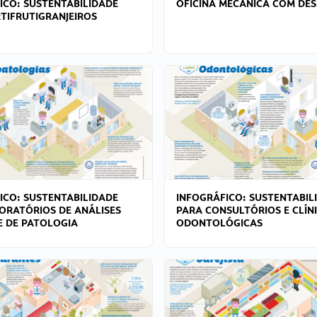
ICO: SUSTENTABILIDADE
OFICINA MECÂNICA COM DES
TIFRUTIGRANJEIROS
ICO: SUSTENTABILIDADE
INFOGRÁFICO: SUSTENTABIL
ORATÓRIOS DE ANÁLISES
PARA CONSULTÓRIOS E CLÍN
 E DE PATOLOGIA
ODONTOLÓGICAS