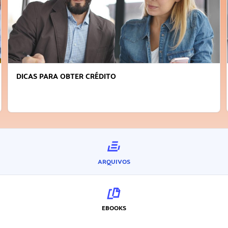
DICAS PARA OBTER CRÉDITO
ARQUIVOS
EBOOKS