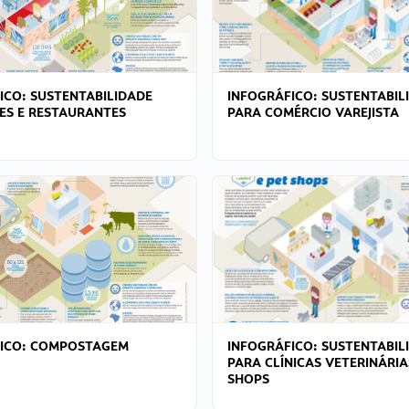
ICO: SUSTENTABILIDADE
INFOGRÁFICO: SUSTENTABIL
ES E RESTAURANTES
PARA COMÉRCIO VAREJISTA
FICO: COMPOSTAGEM
INFOGRÁFICO: SUSTENTABIL
PARA CLÍNICAS VETERINÁRIA
SHOPS