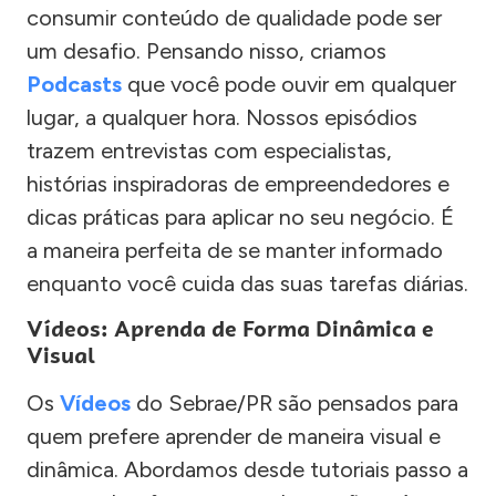
consumir conteúdo de qualidade pode ser
um desafio. Pensando nisso, criamos
Podcasts
que você pode ouvir em qualquer
lugar, a qualquer hora. Nossos episódios
trazem entrevistas com especialistas,
histórias inspiradoras de empreendedores e
dicas práticas para aplicar no seu negócio. É
a maneira perfeita de se manter informado
enquanto você cuida das suas tarefas diárias.
Vídeos: Aprenda de Forma Dinâmica e
Visual
Os
Vídeos
do Sebrae/PR são pensados para
quem prefere aprender de maneira visual e
dinâmica. Abordamos desde tutoriais passo a