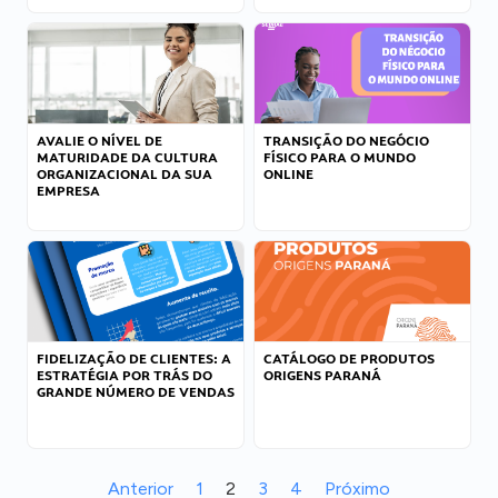
AVALIE O NÍVEL DE
TRANSIÇÃO DO NEGÓCIO
MATURIDADE DA CULTURA
FÍSICO PARA O MUNDO
ORGANIZACIONAL DA SUA
ONLINE
EMPRESA
FIDELIZAÇÃO DE CLIENTES: A
CATÁLOGO DE PRODUTOS
ESTRATÉGIA POR TRÁS DO
ORIGENS PARANÁ
GRANDE NÚMERO DE VENDAS
Anterior
1
2
3
4
Próximo