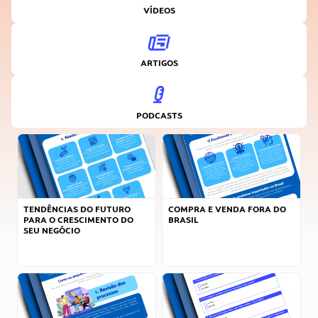
VÍDEOS
ARTIGOS
PODCASTS
TENDÊNCIAS DO FUTURO
COMPRA E VENDA FORA DO
PARA O CRESCIMENTO DO
BRASIL
SEU NEGÓCIO