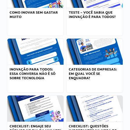
COMO INOVAR SEM GASTAR
TESTE – VOCÊ SABIA QUE
MUITO
INOVAÇÃO É PARA TODOS?
INOVAÇÃO PARA TODOS:
CATEGORIAS DE EMPRESAS:
ESSA CONVERSA NÃO É SÓ
EM QUAL VOCÊ SE
SOBRE TECNOLOGIA
ENQUADRA?
CHECKLIST: ENGAJE SEU
CHECKLIST: QUESTÕES