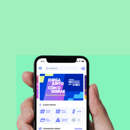
BAIXAR APLICATIVO