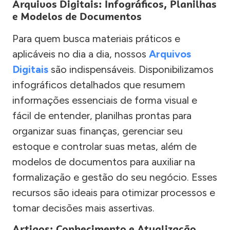
Arquivos Digitais: Infográficos, Planilhas
e Modelos de Documentos
Para quem busca materiais práticos e
aplicáveis no dia a dia, nossos
Arquivos
Digitais
são indispensáveis. Disponibilizamos
infográficos detalhados que resumem
informações essenciais de forma visual e
fácil de entender, planilhas prontas para
organizar suas finanças, gerenciar seu
estoque e controlar suas metas, além de
modelos de documentos para auxiliar na
formalização e gestão do seu negócio. Esses
recursos são ideais para otimizar processos e
tomar decisões mais assertivas.
Artigos: Conhecimento e Atualização