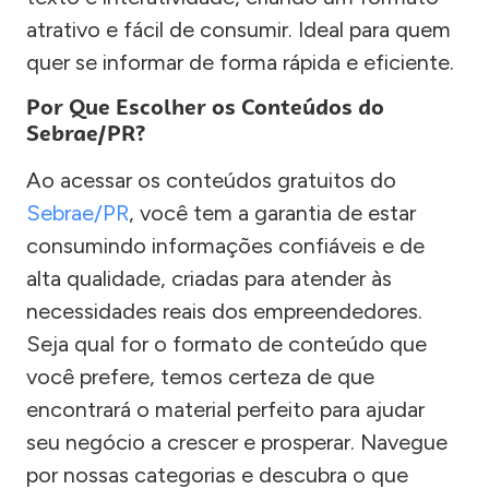
atrativo e fácil de consumir. Ideal para quem
quer se informar de forma rápida e eficiente.
Por Que Escolher os Conteúdos do
Sebrae/PR?
Ao acessar os conteúdos gratuitos do
Sebrae/PR
, você tem a garantia de estar
consumindo informações confiáveis e de
alta qualidade, criadas para atender às
necessidades reais dos empreendedores.
Seja qual for o formato de conteúdo que
você prefere, temos certeza de que
encontrará o material perfeito para ajudar
seu negócio a crescer e prosperar. Navegue
por nossas categorias e descubra o que