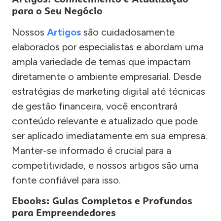
para o Seu Negócio
Nossos
Artigos
são cuidadosamente
elaborados por especialistas e abordam uma
ampla variedade de temas que impactam
diretamente o ambiente empresarial. Desde
estratégias de marketing digital até técnicas
de gestão financeira, você encontrará
conteúdo relevante e atualizado que pode
ser aplicado imediatamente em sua empresa.
Manter-se informado é crucial para a
competitividade, e nossos artigos são uma
fonte confiável para isso.
Ebooks: Guias Completos e Profundos
para Empreendedores