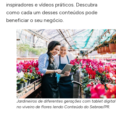
inspiradores e vídeos práticos. Descubra
como cada um desses conteúdos pode
beneficiar o seu negócio.
Jardineiros de diferentes gerações com tablet digital
no viveiro de flores lendo Conteúdo do Sebrae/PR.