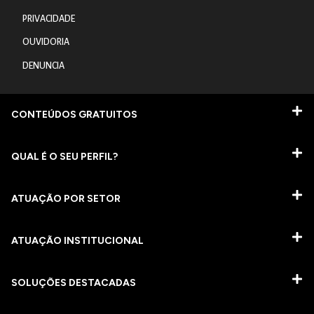
PRIVACIDADE
OUVIDORIA
DENUNCIA
CONTEÚDOS GRATUITOS
QUAL É O SEU PERFIL?
ATUAÇÃO POR SETOR
ATUAÇÃO INSTITUCIONAL
SOLUÇÕES DESTACADAS