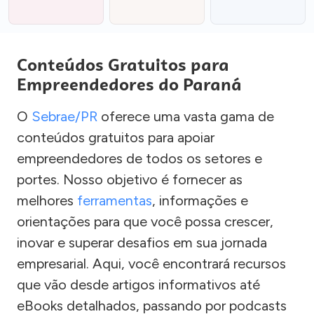
Conteúdos Gratuitos para
Empreendedores do Paraná
O
Sebrae/PR
oferece uma vasta gama de
conteúdos gratuitos para apoiar
empreendedores de todos os setores e
portes. Nosso objetivo é fornecer as
melhores
ferramentas
, informações e
orientações para que você possa crescer,
inovar e superar desafios em sua jornada
empresarial. Aqui, você encontrará recursos
que vão desde artigos informativos até
eBooks detalhados, passando por podcasts