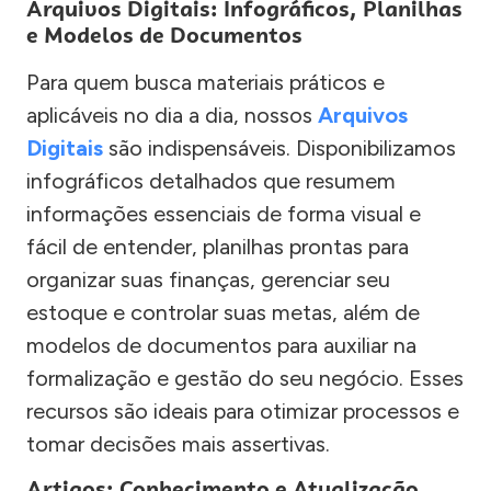
Arquivos Digitais: Infográficos, Planilhas
e Modelos de Documentos
Para quem busca materiais práticos e
aplicáveis no dia a dia, nossos
Arquivos
Digitais
são indispensáveis. Disponibilizamos
infográficos detalhados que resumem
informações essenciais de forma visual e
fácil de entender, planilhas prontas para
organizar suas finanças, gerenciar seu
estoque e controlar suas metas, além de
modelos de documentos para auxiliar na
formalização e gestão do seu negócio. Esses
recursos são ideais para otimizar processos e
tomar decisões mais assertivas.
Artigos: Conhecimento e Atualização