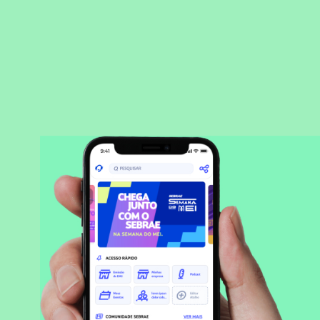
BAIXAR APLICATIVO