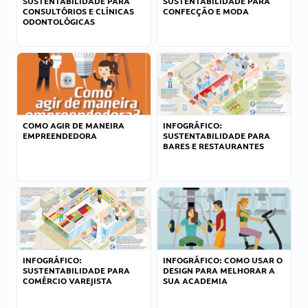
SUSTENTABILIDADE PARA
SUSTENTABILIDADE PARA
CONSULTÓRIOS E CLÍNICAS
CONFECÇÃO E MODA
ODONTOLÓGICAS
COMO AGIR DE MANEIRA
INFOGRÁFICO:
EMPREENDEDORA
SUSTENTABILIDADE PARA
BARES E RESTAURANTES
INFOGRÁFICO:
INFOGRÁFICO: COMO USAR O
SUSTENTABILIDADE PARA
DESIGN PARA MELHORAR A
COMÉRCIO VAREJISTA
SUA ACADEMIA