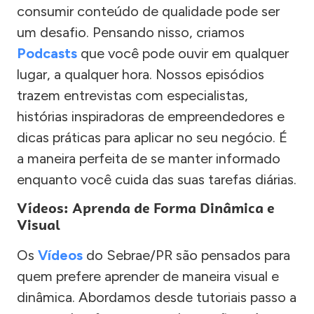
consumir conteúdo de qualidade pode ser
um desafio. Pensando nisso, criamos
Podcasts
que você pode ouvir em qualquer
lugar, a qualquer hora. Nossos episódios
trazem entrevistas com especialistas,
histórias inspiradoras de empreendedores e
dicas práticas para aplicar no seu negócio. É
a maneira perfeita de se manter informado
enquanto você cuida das suas tarefas diárias.
Vídeos: Aprenda de Forma Dinâmica e
Visual
Os
Vídeos
do Sebrae/PR são pensados para
quem prefere aprender de maneira visual e
dinâmica. Abordamos desde tutoriais passo a