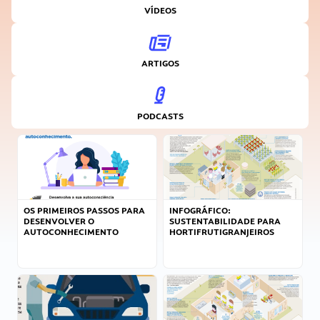
VÍDEOS
ARTIGOS
PODCASTS
OS PRIMEIROS PASSOS PARA
INFOGRÁFICO:
DESENVOLVER O
SUSTENTABILIDADE PARA
AUTOCONHECIMENTO
HORTIFRUTIGRANJEIROS