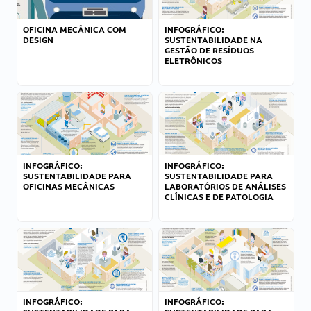
OFICINA MECÂNICA COM
INFOGRÁFICO:
DESIGN
SUSTENTABILIDADE NA
GESTÃO DE RESÍDUOS
ELETRÔNICOS
INFOGRÁFICO:
INFOGRÁFICO:
SUSTENTABILIDADE PARA
SUSTENTABILIDADE PARA
OFICINAS MECÂNICAS
LABORATÓRIOS DE ANÁLISES
CLÍNICAS E DE PATOLOGIA
INFOGRÁFICO:
INFOGRÁFICO: