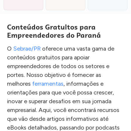
Conteúdos Gratuitos para
Empreendedores do Paraná
O
Sebrae/PR
oferece uma vasta gama de
conteúdos gratuitos para apoiar
empreendedores de todos os setores e
portes. Nosso objetivo é fornecer as
melhores
ferramentas
, informações e
orientações para que você possa crescer,
inovar e superar desafios em sua jornada
empresarial. Aqui, você encontrará recursos
que vão desde artigos informativos até
eBooks detalhados, passando por podcasts