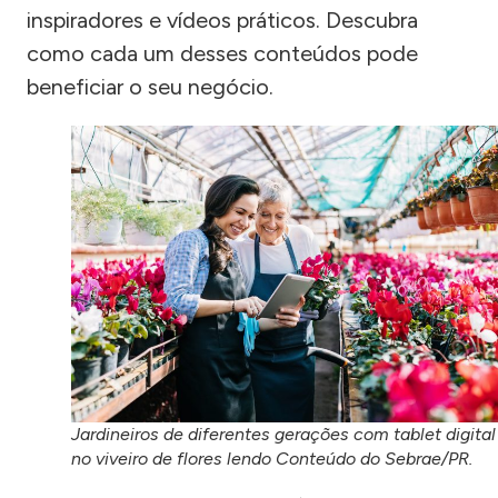
inspiradores e vídeos práticos. Descubra
como cada um desses conteúdos pode
beneficiar o seu negócio.
Jardineiros de diferentes gerações com tablet digital
no viveiro de flores lendo Conteúdo do Sebrae/PR.