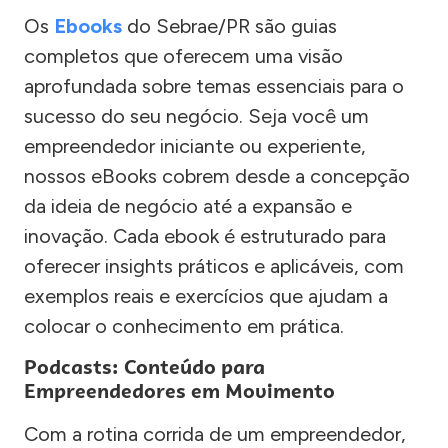
Os
Ebooks
do Sebrae/PR são guias
completos que oferecem uma visão
aprofundada sobre temas essenciais para o
sucesso do seu negócio. Seja você um
empreendedor iniciante ou experiente,
nossos eBooks cobrem desde a concepção
da ideia de negócio até a expansão e
inovação. Cada ebook é estruturado para
oferecer insights práticos e aplicáveis, com
exemplos reais e exercícios que ajudam a
colocar o conhecimento em prática.
Podcasts: Conteúdo para
Empreendedores em Movimento
Com a rotina corrida de um empreendedor,