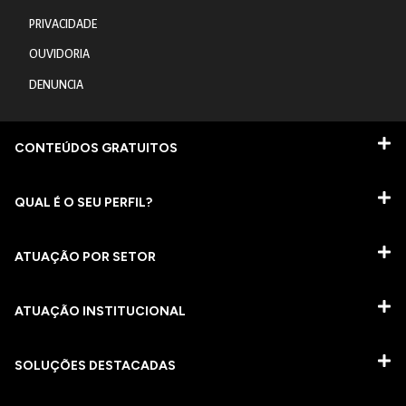
PRIVACIDADE
OUVIDORIA
DENUNCIA
CONTEÚDOS GRATUITOS
QUAL É O SEU PERFIL?
ATUAÇÃO POR SETOR
ATUAÇÃO INSTITUCIONAL
SOLUÇÕES DESTACADAS