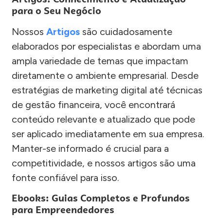
para o Seu Negócio
Nossos
Artigos
são cuidadosamente
elaborados por especialistas e abordam uma
ampla variedade de temas que impactam
diretamente o ambiente empresarial. Desde
estratégias de marketing digital até técnicas
de gestão financeira, você encontrará
conteúdo relevante e atualizado que pode
ser aplicado imediatamente em sua empresa.
Manter-se informado é crucial para a
competitividade, e nossos artigos são uma
fonte confiável para isso.
Ebooks: Guias Completos e Profundos
para Empreendedores