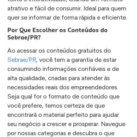
atrativo e fácil de consumir. Ideal para quem
quer se informar de forma rápida e eficiente.
Por Que Escolher os Conteúdos do
Sebrae/PR?
Ao acessar os conteúdos gratuitos do
Sebrae/PR
, você tem a garantia de estar
consumindo informações confiáveis e de
alta qualidade, criadas para atender às
necessidades reais dos empreendedores.
Seja qual for o formato de conteúdo que
você prefere, temos certeza de que
encontrará o material perfeito para ajudar
seu negócio a crescer e prosperar. Navegue
por nossas categorias e descubra o que