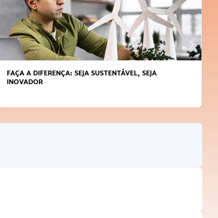
FAÇA A DIFERENÇA: SEJA SUSTENTÁVEL, SEJA
INOVADOR