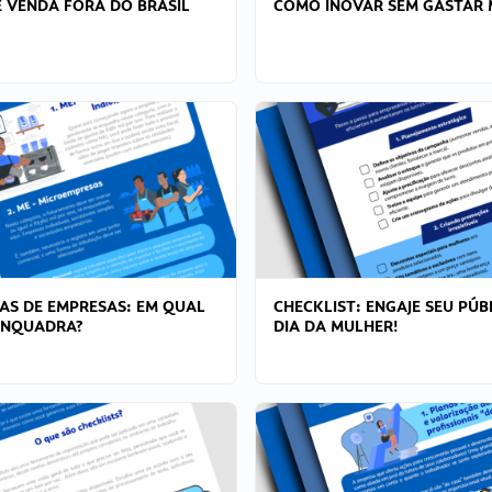
 VENDA FORA DO BRASIL
COMO INOVAR SEM GASTAR 
AS DE EMPRESAS: EM QUAL
CHECKLIST: ENGAJE SEU PÚB
ENQUADRA?
DIA DA MULHER!