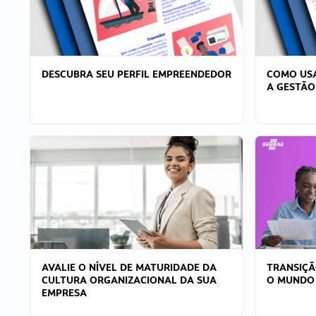
DESCUBRA SEU PERFIL EMPREENDEDOR
COMO USA
A GESTÃO
AVALIE O NÍVEL DE MATURIDADE DA
TRANSIÇÃ
CULTURA ORGANIZACIONAL DA SUA
O MUNDO
EMPRESA