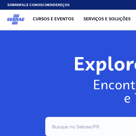
SOBRE
FALE CONOSCO
ENDEREÇOS
CURSOS E EVENTOS
SERVIÇOS E SOLUÇÕES
Explo
Encont
e