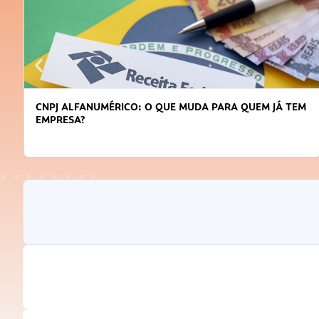
CNPJ ALFANUMÉRICO: O QUE MUDA PARA QUEM JÁ TEM
EMPRESA?