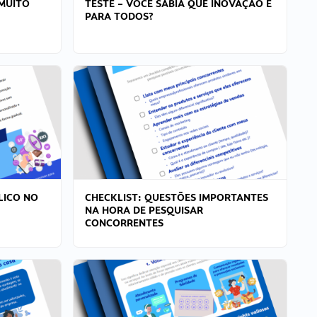
MUITO
TESTE – VOCÊ SABIA QUE INOVAÇÃO É
PARA TODOS?
LICO NO
CHECKLIST: QUESTÕES IMPORTANTES
NA HORA DE PESQUISAR
CONCORRENTES