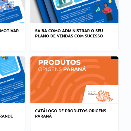
 MOTIVAR
SAIBA COMO ADMINISTRAR O SEU
PLANO DE VENDAS COM SUCESSO
CATÁLOGO DE PRODUTOS ORIGENS
GRANDE
PARANÁ