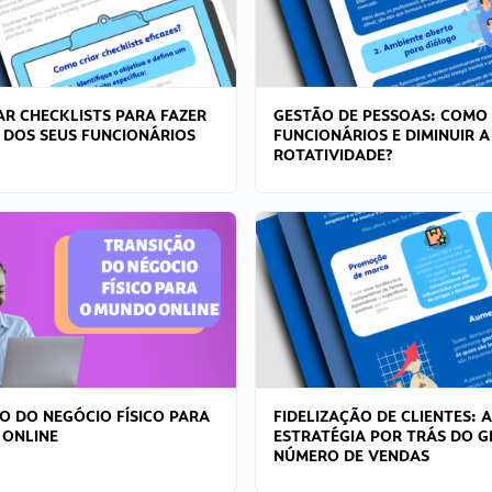
R CHECKLISTS PARA FAZER
GESTÃO DE PESSOAS: COMO
 DOS SEUS FUNCIONÁRIOS
FUNCIONÁRIOS E DIMINUIR A
ROTATIVIDADE?
O DO NEGÓCIO FÍSICO PARA
FIDELIZAÇÃO DE CLIENTES: A
 ONLINE
ESTRATÉGIA POR TRÁS DO 
NÚMERO DE VENDAS