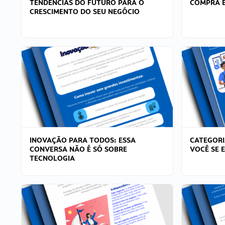
TENDÊNCIAS DO FUTURO PARA O
COMPRA E
CRESCIMENTO DO SEU NEGÓCIO
INOVAÇÃO PARA TODOS: ESSA
CATEGORI
CONVERSA NÃO É SÓ SOBRE
VOCÊ SE 
TECNOLOGIA