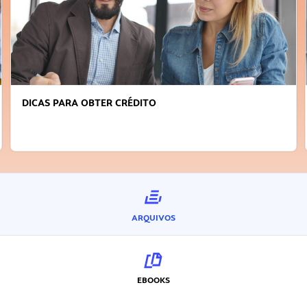
DICAS PARA OBTER CRÉDITO
ARQUIVOS
EBOOKS