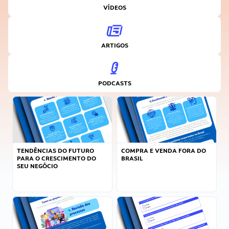
VÍDEOS
ARTIGOS
PODCASTS
TENDÊNCIAS DO FUTURO
COMPRA E VENDA FORA DO
PARA O CRESCIMENTO DO
BRASIL
SEU NEGÓCIO