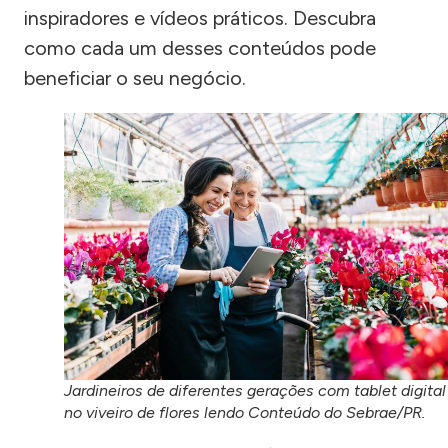
inspiradores e vídeos práticos. Descubra
como cada um desses conteúdos pode
beneficiar o seu negócio.
Jardineiros de diferentes gerações com tablet digital
no viveiro de flores lendo Conteúdo do Sebrae/PR.