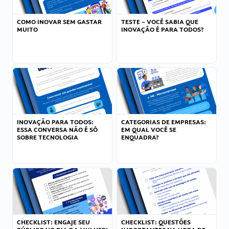
COMO INOVAR SEM GASTAR
TESTE – VOCÊ SABIA QUE
MUITO
INOVAÇÃO É PARA TODOS?
INOVAÇÃO PARA TODOS:
CATEGORIAS DE EMPRESAS:
ESSA CONVERSA NÃO É SÓ
EM QUAL VOCÊ SE
SOBRE TECNOLOGIA
ENQUADRA?
CHECKLIST: ENGAJE SEU
CHECKLIST: QUESTÕES