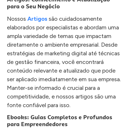
para o Seu Negócio
Nossos
Artigos
são cuidadosamente
elaborados por especialistas e abordam uma
ampla variedade de temas que impactam
diretamente o ambiente empresarial. Desde
estratégias de marketing digital até técnicas
de gestão financeira, você encontrará
conteúdo relevante e atualizado que pode
ser aplicado imediatamente em sua empresa.
Manter-se informado é crucial para a
competitividade, e nossos artigos são uma
fonte confiável para isso.
Ebooks: Guias Completos e Profundos
para Empreendedores