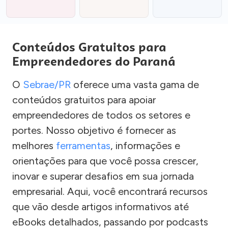
Conteúdos Gratuitos para
Empreendedores do Paraná
O
Sebrae/PR
oferece uma vasta gama de
conteúdos gratuitos para apoiar
empreendedores de todos os setores e
portes. Nosso objetivo é fornecer as
melhores
ferramentas
, informações e
orientações para que você possa crescer,
inovar e superar desafios em sua jornada
empresarial. Aqui, você encontrará recursos
que vão desde artigos informativos até
eBooks detalhados, passando por podcasts