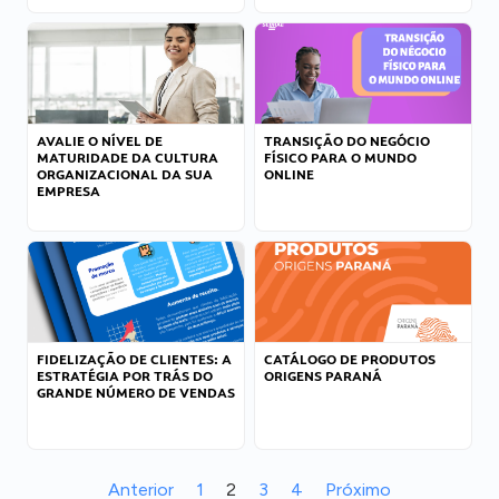
AVALIE O NÍVEL DE
TRANSIÇÃO DO NEGÓCIO
MATURIDADE DA CULTURA
FÍSICO PARA O MUNDO
ORGANIZACIONAL DA SUA
ONLINE
EMPRESA
FIDELIZAÇÃO DE CLIENTES: A
CATÁLOGO DE PRODUTOS
ESTRATÉGIA POR TRÁS DO
ORIGENS PARANÁ
GRANDE NÚMERO DE VENDAS
Anterior
1
2
3
4
Próximo