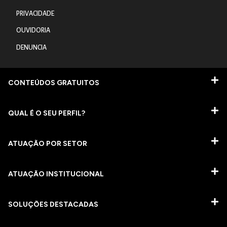
PRIVACIDADE
OUVIDORIA
DENUNCIA
CONTEÚDOS GRATUITOS
QUAL É O SEU PERFIL?
ATUAÇÃO POR SETOR
ATUAÇÃO INSTITUCIONAL
SOLUÇÕES DESTACADAS