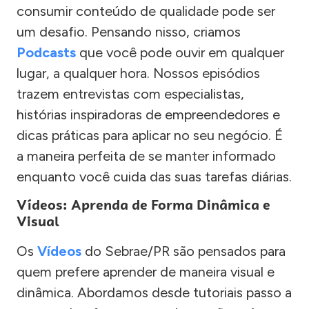
consumir conteúdo de qualidade pode ser
um desafio. Pensando nisso, criamos
Podcasts
que você pode ouvir em qualquer
lugar, a qualquer hora. Nossos episódios
trazem entrevistas com especialistas,
histórias inspiradoras de empreendedores e
dicas práticas para aplicar no seu negócio. É
a maneira perfeita de se manter informado
enquanto você cuida das suas tarefas diárias.
Vídeos: Aprenda de Forma Dinâmica e
Visual
Os
Vídeos
do Sebrae/PR são pensados para
quem prefere aprender de maneira visual e
dinâmica. Abordamos desde tutoriais passo a