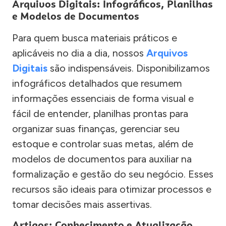
Arquivos Digitais: Infográficos, Planilhas
e Modelos de Documentos
Para quem busca materiais práticos e
aplicáveis no dia a dia, nossos
Arquivos
Digitais
são indispensáveis. Disponibilizamos
infográficos detalhados que resumem
informações essenciais de forma visual e
fácil de entender, planilhas prontas para
organizar suas finanças, gerenciar seu
estoque e controlar suas metas, além de
modelos de documentos para auxiliar na
formalização e gestão do seu negócio. Esses
recursos são ideais para otimizar processos e
tomar decisões mais assertivas.
Artigos: Conhecimento e Atualização