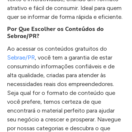
atrativo e fácil de consumir. Ideal para quem
quer se informar de forma rápida e eficiente.
Por Que Escolher os Conteúdos do
Sebrae/PR?
Ao acessar os conteúdos gratuitos do
Sebrae/PR
, você tem a garantia de estar
consumindo informações confiáveis e de
alta qualidade, criadas para atender às
necessidades reais dos empreendedores.
Seja qual for o formato de conteúdo que
você prefere, temos certeza de que
encontrará o material perfeito para ajudar
seu negócio a crescer e prosperar. Navegue
por nossas categorias e descubra o que