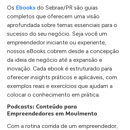
Os
Ebooks
do Sebrae/PR são guias
completos que oferecem uma visão
aprofundada sobre temas essenciais para o
sucesso do seu negócio. Seja você um
empreendedor iniciante ou experiente,
nossos eBooks cobrem desde a concepção
da ideia de negócio até a expansão e
inovação. Cada ebook é estruturado para
oferecer insights práticos e aplicáveis, com
exemplos reais e exercícios que ajudam a
colocar o conhecimento em prática.
Podcasts: Conteúdo para
Empreendedores em Movimento
Com a rotina corrida de um empreendedor,