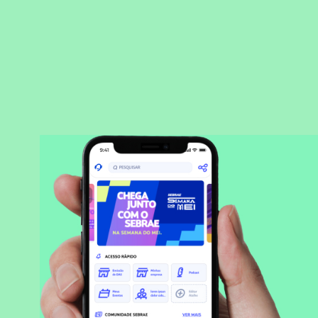
BAIXAR APLICATIVO