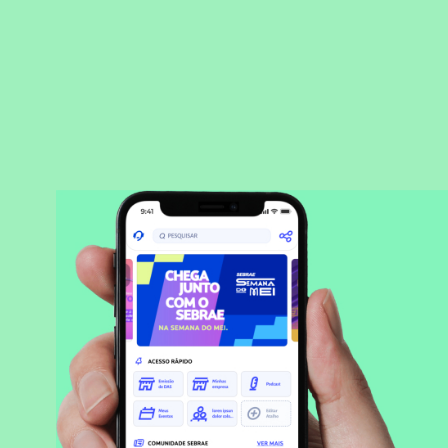
BAIXAR APLICATIVO