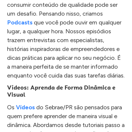
consumir conteúdo de qualidade pode ser
um desafio. Pensando nisso, criamos
Podcasts
que você pode ouvir em qualquer
lugar, a qualquer hora. Nossos episódios
trazem entrevistas com especialistas,
histórias inspiradoras de empreendedores e
dicas práticas para aplicar no seu negócio. É
a maneira perfeita de se manter informado
enquanto você cuida das suas tarefas diárias.
Vídeos: Aprenda de Forma Dinâmica e
Visual
Os
Vídeos
do Sebrae/PR são pensados para
quem prefere aprender de maneira visual e
dinâmica. Abordamos desde tutoriais passo a