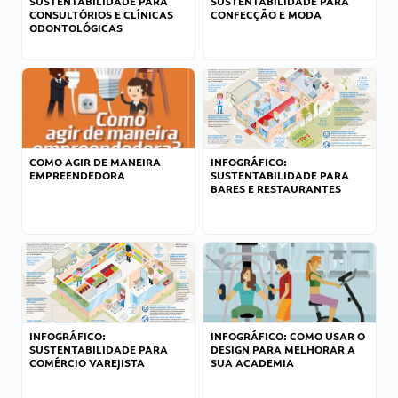
SUSTENTABILIDADE PARA
SUSTENTABILIDADE PARA
CONSULTÓRIOS E CLÍNICAS
CONFECÇÃO E MODA
ODONTOLÓGICAS
COMO AGIR DE MANEIRA
INFOGRÁFICO:
EMPREENDEDORA
SUSTENTABILIDADE PARA
BARES E RESTAURANTES
INFOGRÁFICO:
INFOGRÁFICO: COMO USAR O
SUSTENTABILIDADE PARA
DESIGN PARA MELHORAR A
COMÉRCIO VAREJISTA
SUA ACADEMIA