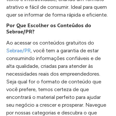
atrativo e fácil de consumir. Ideal para quem
quer se informar de forma rápida e eficiente.
Por Que Escolher os Conteúdos do
Sebrae/PR?
Ao acessar os conteúdos gratuitos do
Sebrae/PR
, você tem a garantia de estar
consumindo informações confiáveis e de
alta qualidade, criadas para atender às
necessidades reais dos empreendedores.
Seja qual for o formato de conteúdo que
você prefere, temos certeza de que
encontrará o material perfeito para ajudar
seu negócio a crescer e prosperar. Navegue
por nossas categorias e descubra o que