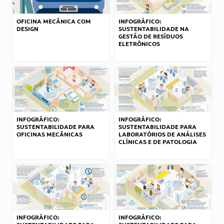
OFICINA MECÂNICA COM
INFOGRÁFICO:
DESIGN
SUSTENTABILIDADE NA
GESTÃO DE RESÍDUOS
ELETRÔNICOS
INFOGRÁFICO:
INFOGRÁFICO:
SUSTENTABILIDADE PARA
SUSTENTABILIDADE PARA
OFICINAS MECÂNICAS
LABORATÓRIOS DE ANÁLISES
CLÍNICAS E DE PATOLOGIA
INFOGRÁFICO:
INFOGRÁFICO: