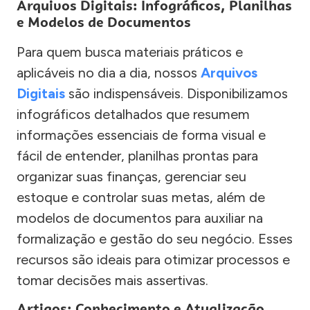
Arquivos Digitais: Infográficos, Planilhas
e Modelos de Documentos
Para quem busca materiais práticos e
aplicáveis no dia a dia, nossos
Arquivos
Digitais
são indispensáveis. Disponibilizamos
infográficos detalhados que resumem
informações essenciais de forma visual e
fácil de entender, planilhas prontas para
organizar suas finanças, gerenciar seu
estoque e controlar suas metas, além de
modelos de documentos para auxiliar na
formalização e gestão do seu negócio. Esses
recursos são ideais para otimizar processos e
tomar decisões mais assertivas.
Artigos: Conhecimento e Atualização