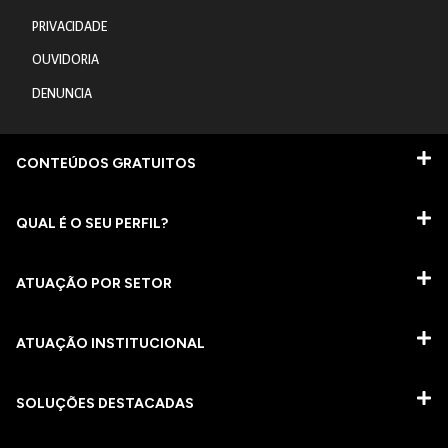
PRIVACIDADE
OUVIDORIA
DENUNCIA
CONTEÚDOS GRATUITOS
QUAL É O SEU PERFIL?
ATUAÇÃO POR SETOR
ATUAÇÃO INSTITUCIONAL
SOLUÇÕES DESTACADAS