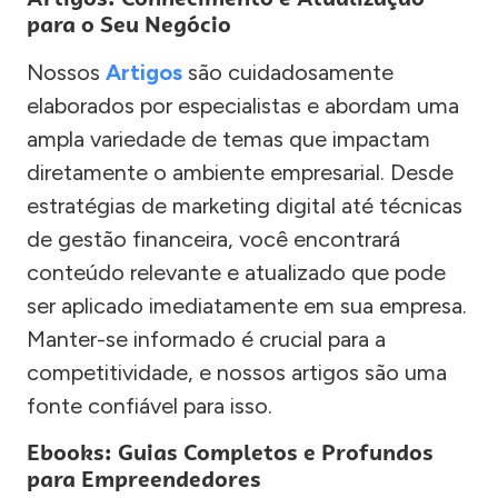
para o Seu Negócio
Nossos
Artigos
são cuidadosamente
elaborados por especialistas e abordam uma
ampla variedade de temas que impactam
diretamente o ambiente empresarial. Desde
estratégias de marketing digital até técnicas
de gestão financeira, você encontrará
conteúdo relevante e atualizado que pode
ser aplicado imediatamente em sua empresa.
Manter-se informado é crucial para a
competitividade, e nossos artigos são uma
fonte confiável para isso.
Ebooks: Guias Completos e Profundos
para Empreendedores