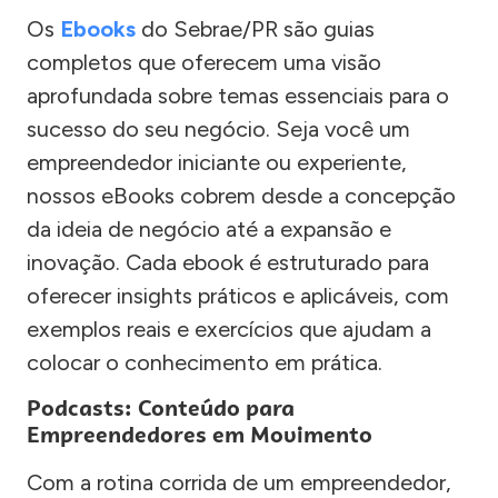
Os
Ebooks
do Sebrae/PR são guias
completos que oferecem uma visão
aprofundada sobre temas essenciais para o
sucesso do seu negócio. Seja você um
empreendedor iniciante ou experiente,
nossos eBooks cobrem desde a concepção
da ideia de negócio até a expansão e
inovação. Cada ebook é estruturado para
oferecer insights práticos e aplicáveis, com
exemplos reais e exercícios que ajudam a
colocar o conhecimento em prática.
Podcasts: Conteúdo para
Empreendedores em Movimento
Com a rotina corrida de um empreendedor,