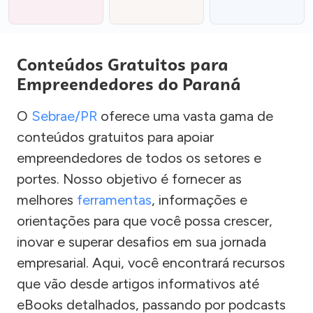
Conteúdos Gratuitos para
Empreendedores do Paraná
O
Sebrae/PR
oferece uma vasta gama de
conteúdos gratuitos para apoiar
empreendedores de todos os setores e
portes. Nosso objetivo é fornecer as
melhores
ferramentas
, informações e
orientações para que você possa crescer,
inovar e superar desafios em sua jornada
empresarial. Aqui, você encontrará recursos
que vão desde artigos informativos até
eBooks detalhados, passando por podcasts