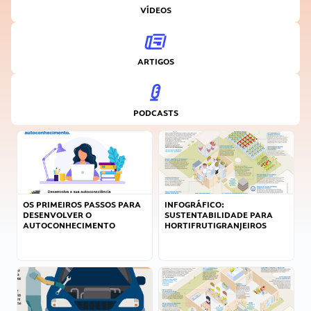
VÍDEOS
ARTIGOS
PODCASTS
OS PRIMEIROS PASSOS PARA
INFOGRÁFICO:
DESENVOLVER O
SUSTENTABILIDADE PARA
AUTOCONHECIMENTO
HORTIFRUTIGRANJEIROS