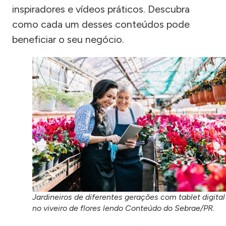
inspiradores e vídeos práticos. Descubra
como cada um desses conteúdos pode
beneficiar o seu negócio.
Jardineiros de diferentes gerações com tablet digital
no viveiro de flores lendo Conteúdo do Sebrae/PR.