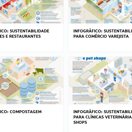
ICO: SUSTENTABILIDADE
INFOGRÁFICO: SUSTENTABIL
ES E RESTAURANTES
PARA COMÉRCIO VAREJISTA
FICO: COMPOSTAGEM
INFOGRÁFICO: SUSTENTABIL
PARA CLÍNICAS VETERINÁRIA
SHOPS