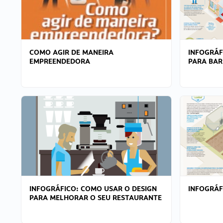
COMO AGIR DE MANEIRA
INFOGRÁF
EMPREENDEDORA
PARA BAR
INFOGRÁFICO: COMO USAR O DESIGN
INFOGRÁ
PARA MELHORAR O SEU RESTAURANTE