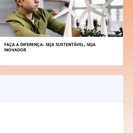
APRENDA A GERENCIAR O SEU TEMPO