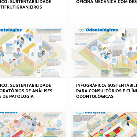
ICO: SUSTENTABILIDADE
OFICINA MECÂNICA COM DES
TIFRUTIGRANJEIROS
ICO: SUSTENTABILIDADE
INFOGRÁFICO: SUSTENTABIL
ORATÓRIOS DE ANÁLISES
PARA CONSULTÓRIOS E CLÍN
 E DE PATOLOGIA
ODONTOLÓGICAS