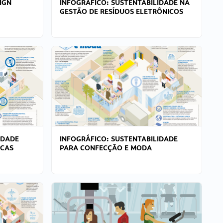
IGN
INFOGRÁFICO: SUSTENTABILIDADE NA
GESTÃO DE RESÍDUOS ELETRÔNICOS
IDADE
INFOGRÁFICO: SUSTENTABILIDADE
ICAS
PARA CONFECÇÃO E MODA