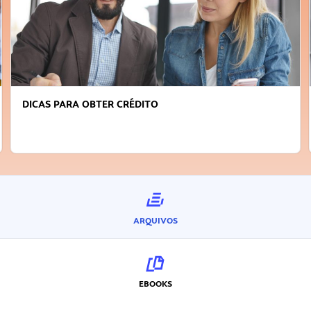
FAÇA A DIFERENÇA: SEJA SUSTENTÁVEL, SEJA
INOVADOR
ARQUIVOS
EBOOKS