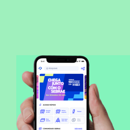
BAIXAR APLICATIVO