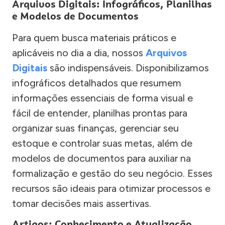
Arquivos Digitais: Infográficos, Planilhas
e Modelos de Documentos
Para quem busca materiais práticos e
aplicáveis no dia a dia, nossos
Arquivos
Digitais
são indispensáveis. Disponibilizamos
infográficos detalhados que resumem
informações essenciais de forma visual e
fácil de entender, planilhas prontas para
organizar suas finanças, gerenciar seu
estoque e controlar suas metas, além de
modelos de documentos para auxiliar na
formalização e gestão do seu negócio. Esses
recursos são ideais para otimizar processos e
tomar decisões mais assertivas.
Artigos: Conhecimento e Atualização