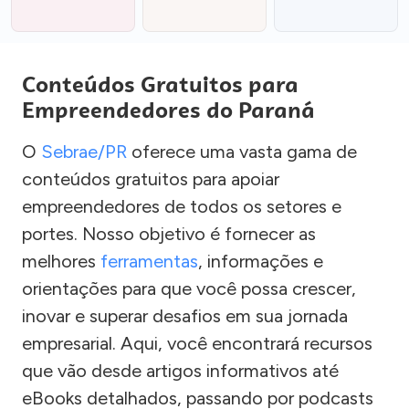
Conteúdos Gratuitos para
Empreendedores do Paraná
O
Sebrae/PR
oferece uma vasta gama de
conteúdos gratuitos para apoiar
empreendedores de todos os setores e
portes. Nosso objetivo é fornecer as
melhores
ferramentas
, informações e
orientações para que você possa crescer,
inovar e superar desafios em sua jornada
empresarial. Aqui, você encontrará recursos
que vão desde artigos informativos até
eBooks detalhados, passando por podcasts