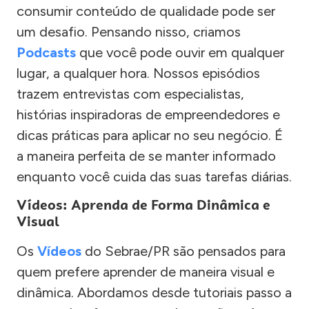
consumir conteúdo de qualidade pode ser
um desafio. Pensando nisso, criamos
Podcasts
que você pode ouvir em qualquer
lugar, a qualquer hora. Nossos episódios
trazem entrevistas com especialistas,
histórias inspiradoras de empreendedores e
dicas práticas para aplicar no seu negócio. É
a maneira perfeita de se manter informado
enquanto você cuida das suas tarefas diárias.
Vídeos: Aprenda de Forma Dinâmica e
Visual
Os
Vídeos
do Sebrae/PR são pensados para
quem prefere aprender de maneira visual e
dinâmica. Abordamos desde tutoriais passo a