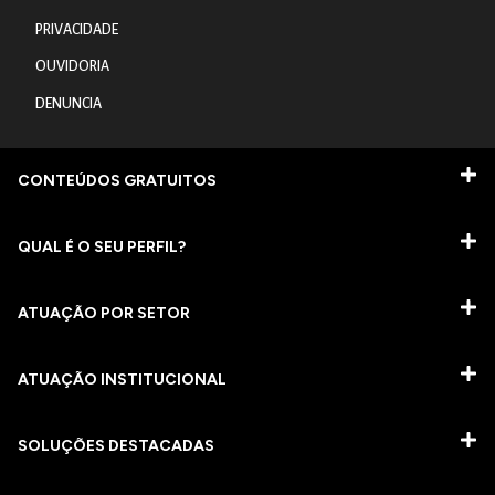
PRIVACIDADE
OUVIDORIA
DENUNCIA
CONTEÚDOS GRATUITOS
QUAL É O SEU PERFIL?
ATUAÇÃO POR SETOR
ATUAÇÃO INSTITUCIONAL
SOLUÇÕES DESTACADAS