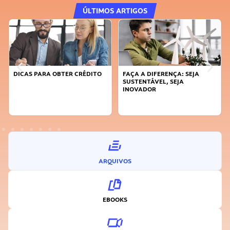
ÚLTIMOS ARTIGOS
DICAS PARA OBTER CRÉDITO
FAÇA A DIFERENÇA: SEJA
SUSTENTÁVEL, SEJA
INOVADOR
ARQUIVOS
EBOOKS