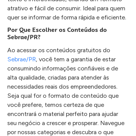
atrativo e fácil de consumir. Ideal para quem
quer se informar de forma rápida e eficiente.
Por Que Escolher os Conteúdos do
Sebrae/PR?
Ao acessar os conteúdos gratuitos do
Sebrae/PR
, você tem a garantia de estar
consumindo informações confiáveis e de
alta qualidade, criadas para atender às
necessidades reais dos empreendedores.
Seja qual for o formato de conteúdo que
você prefere, temos certeza de que
encontrará o material perfeito para ajudar
seu negócio a crescer e prosperar. Navegue
por nossas categorias e descubra o que