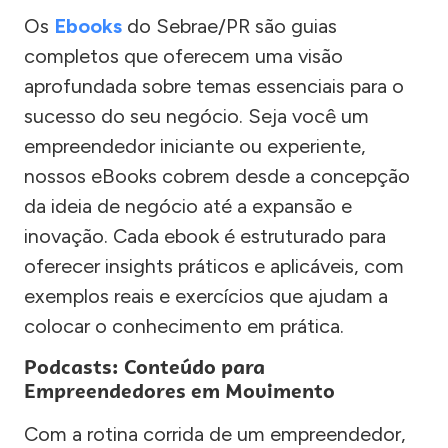
Os
Ebooks
do Sebrae/PR são guias
completos que oferecem uma visão
aprofundada sobre temas essenciais para o
sucesso do seu negócio. Seja você um
empreendedor iniciante ou experiente,
nossos eBooks cobrem desde a concepção
da ideia de negócio até a expansão e
inovação. Cada ebook é estruturado para
oferecer insights práticos e aplicáveis, com
exemplos reais e exercícios que ajudam a
colocar o conhecimento em prática.
Podcasts: Conteúdo para
Empreendedores em Movimento
Com a rotina corrida de um empreendedor,