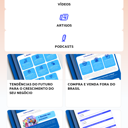
VÍDEOS
ARTIGOS
PODCASTS
TENDÊNCIAS DO FUTURO
COMPRA E VENDA FORA DO
PARA O CRESCIMENTO DO
BRASIL
SEU NEGÓCIO