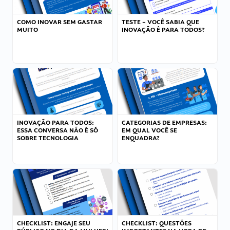
COMO INOVAR SEM GASTAR
TESTE – VOCÊ SABIA QUE
MUITO
INOVAÇÃO É PARA TODOS?
INOVAÇÃO PARA TODOS:
CATEGORIAS DE EMPRESAS:
ESSA CONVERSA NÃO É SÓ
EM QUAL VOCÊ SE
SOBRE TECNOLOGIA
ENQUADRA?
CHECKLIST: ENGAJE SEU
CHECKLIST: QUESTÕES