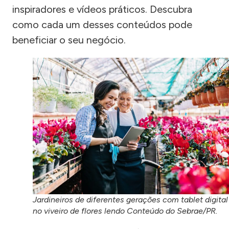
inspiradores e vídeos práticos. Descubra
como cada um desses conteúdos pode
beneficiar o seu negócio.
Jardineiros de diferentes gerações com tablet digital
no viveiro de flores lendo Conteúdo do Sebrae/PR.