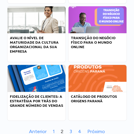
AVALIE O NÍVEL DE
TRANSIÇÃO DO NEGÓCIO
MATURIDADE DA CULTURA
FÍSICO PARA O MUNDO
ORGANIZACIONAL DA SUA
ONLINE
EMPRESA
FIDELIZAÇÃO DE CLIENTES: A
CATÁLOGO DE PRODUTOS
ESTRATÉGIA POR TRÁS DO
ORIGENS PARANÁ
GRANDE NÚMERO DE VENDAS
Anterior
1
2
3
4
Próximo