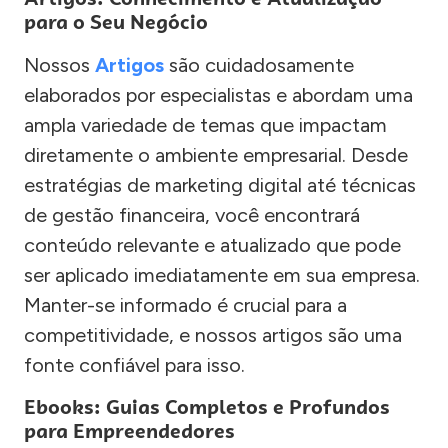
para o Seu Negócio
Nossos
Artigos
são cuidadosamente
elaborados por especialistas e abordam uma
ampla variedade de temas que impactam
diretamente o ambiente empresarial. Desde
estratégias de marketing digital até técnicas
de gestão financeira, você encontrará
conteúdo relevante e atualizado que pode
ser aplicado imediatamente em sua empresa.
Manter-se informado é crucial para a
competitividade, e nossos artigos são uma
fonte confiável para isso.
Ebooks: Guias Completos e Profundos
para Empreendedores